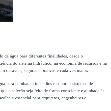
 de água para diferentes finalidades, desde o
iciência do sistema hidráulico, na economia de recursos e na
m duráveis, seguras e práticas é cada vez maior.
ua para combate a incêndios e suportar sistemas de
ue a seleção seja feita de forma consciente e alinhada às
escolha é essencial para arquitetos, engenheiros e