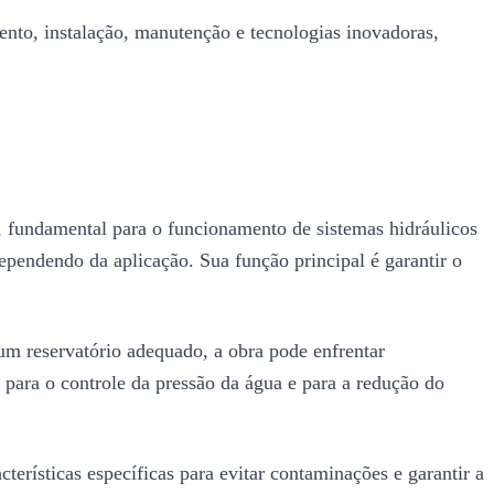
mento, instalação, manutenção e tecnologias inovadoras,
 fundamental para o funcionamento de sistemas hidráulicos
dependendo da aplicação. Sua função principal é garantir o
 um reservatório adequado, a obra pode enfrentar
 para o controle da pressão da água e para a redução do
erísticas específicas para evitar contaminações e garantir a