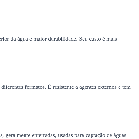
erior da água e maior durabilidade. Seu custo é mais
diferentes formatos. É resistente a agentes externos e tem
es, geralmente enterradas, usadas para captação de águas