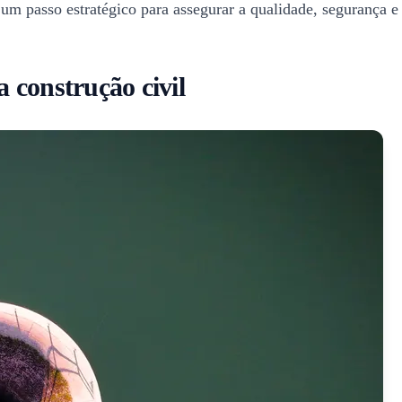
 um passo estratégico para assegurar a qualidade, segurança e 
a construção civil