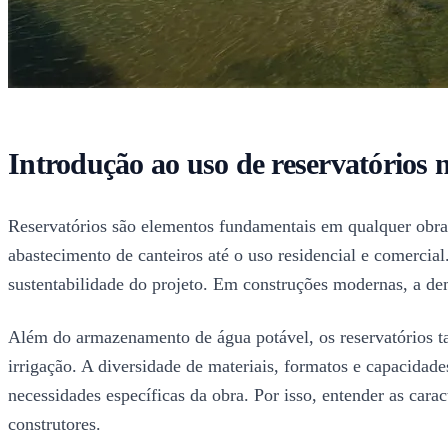
Introdução ao uso de reservatórios n
Reservatórios são elementos fundamentais em qualquer obra 
abastecimento de canteiros até o uso residencial e comercial
sustentabilidade do projeto. Em construções modernas, a de
Além do armazenamento de água potável, os reservatórios ta
irrigação. A diversidade de materiais, formatos e capacidad
necessidades específicas da obra. Por isso, entender as caract
construtores.