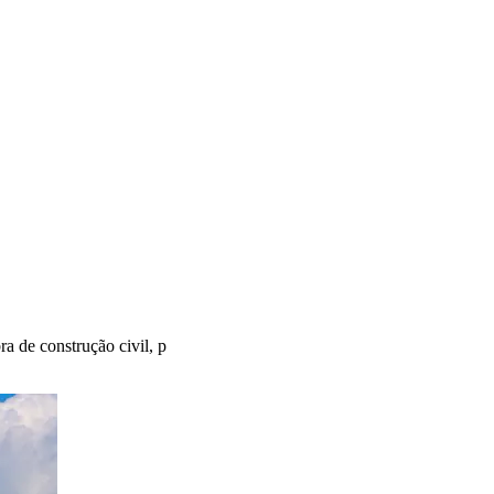
a de construção civil, p