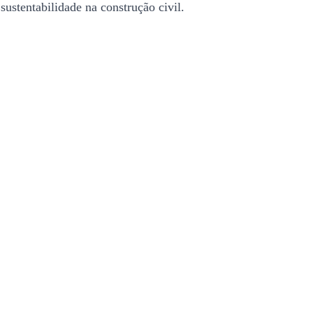
sustentabilidade na construção civil.