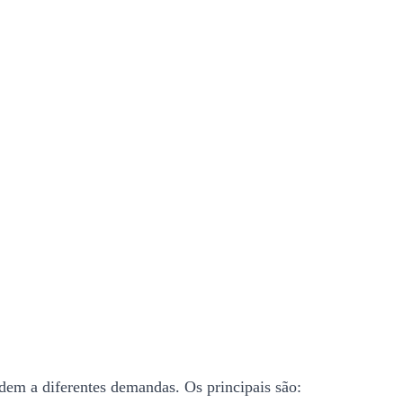
ndem a diferentes demandas. Os principais são: