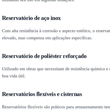
Reservatório de aço inox
Com alta resistência à corrosão e aspecto estético, o reser
elevado, mas compensa em aplicações específicas.
Reservatório de poliéster reforçado
Utilizado em obras que necessitam de resistência química e 
boa vida útil.
Reservatórios flexíveis e cisternas
Reservatórios flexíveis são práticos para armazenamento tem