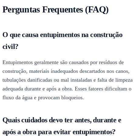
Perguntas Frequentes (FAQ)
O que causa entupimentos na construção
civil?
Entupimentos geralmente são causados por resíduos de
construção, materiais inadequados descartados nos canos,
tubulações danificadas ou mal instaladas e falta de limpeza
adequada durante e após a obra. Esses fatores dificultam o
fluxo da água e provocam bloqueios.
Quais cuidados devo ter antes, durante e
após a obra para evitar entupimentos?