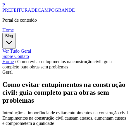
P
PREFEITURADECAMPOGRANDE
Portal de conteúdo
Home
Blog
Ver Tudo
Geral
Sobre
Contato
Home
/
Como evitar entupimentos na construção civil: guia
completo para obras sem problemas
Geral
Como evitar entupimentos na construção
civil: guia completo para obras sem
problemas
Introdução: a importância de evitar entupimentos na construção civil
Entupimentos na construção civil causam atrasos, aumentam custos
e comprometem a qualidade