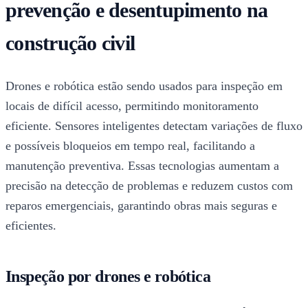
prevenção e desentupimento na
construção civil
Drones e robótica estão sendo usados para inspeção em
locais de difícil acesso, permitindo monitoramento
eficiente. Sensores inteligentes detectam variações de fluxo
e possíveis bloqueios em tempo real, facilitando a
manutenção preventiva. Essas tecnologias aumentam a
precisão na detecção de problemas e reduzem custos com
reparos emergenciais, garantindo obras mais seguras e
eficientes.
Inspeção por drones e robótica