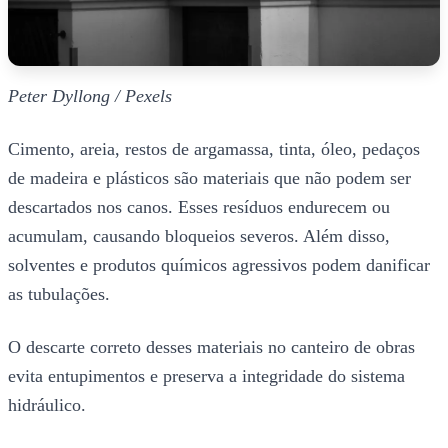
Peter Dyllong / Pexels
Cimento, areia, restos de argamassa, tinta, óleo, pedaços
de madeira e plásticos são materiais que não podem ser
descartados nos canos. Esses resíduos endurecem ou
acumulam, causando bloqueios severos. Além disso,
solventes e produtos químicos agressivos podem danificar
as tubulações.
O descarte correto desses materiais no canteiro de obras
evita entupimentos e preserva a integridade do sistema
hidráulico.