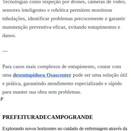
Tecnologias como inspeção por drones, câmeras de vídeo,
sensores inteligentes e robótica permitem monitorar
tubulações, identificar problemas precocemente e garantir
manutenção preventiva eficaz, evitando entupimentos e
danos.
---
Para casos mais complexos de entupimento, contar com
uma
desentupidora Osascenter
pode ser uma solução útil
e prática, garantindo atendimento especializado e rápido
para manter sua obra sem problemas.
P
PREFEITURADECAMPOGRANDE
Explorando novos horizontes no cuidado de enfermagem através da