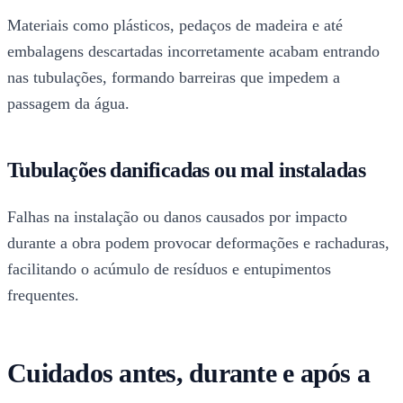
Materiais como plásticos, pedaços de madeira e até
embalagens descartadas incorretamente acabam entrando
nas tubulações, formando barreiras que impedem a
passagem da água.
Tubulações danificadas ou mal instaladas
Falhas na instalação ou danos causados por impacto
durante a obra podem provocar deformações e rachaduras,
facilitando o acúmulo de resíduos e entupimentos
frequentes.
Cuidados antes, durante e após a