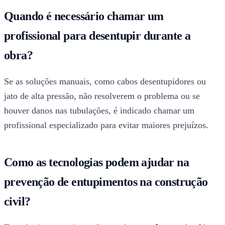
Quando é necessário chamar um
profissional para desentupir durante a
obra?
Se as soluções manuais, como cabos desentupidores ou
jato de alta pressão, não resolverem o problema ou se
houver danos nas tubulações, é indicado chamar um
profissional especializado para evitar maiores prejuízos.
Como as tecnologias podem ajudar na
prevenção de entupimentos na construção
civil?