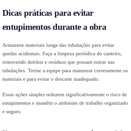
Dicas práticas para evitar
entupimentos durante a obra
Armazene materiais longe das tubulações para evitar
quedas acidentais. Faça a limpeza periódica do canteiro,
removendo detritos e resíduos que possam entrar nas
tubulações. Treine a equipe para manusear corretamente os
materiais e para evitar o descarte inadequado.
Essas ações simples reduzem significativamente o risco de
entupimentos e mantêm o ambiente de trabalho organizado
e seguro.