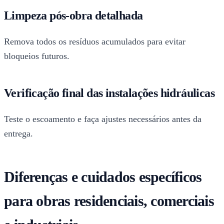
Limpeza pós-obra detalhada
Remova todos os resíduos acumulados para evitar
bloqueios futuros.
Verificação final das instalações hidráulicas
Teste o escoamento e faça ajustes necessários antes da
entrega.
Diferenças e cuidados específicos
para obras residenciais, comerciais