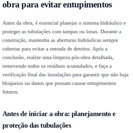
obra para evitar entupimentos
Antes da obra, é essencial planejar o sistema hidráulico e
proteger as tubulações com tampas ou lonas. Durante a
construção, mantenha as aberturas hidráulicas sempre
cobertas para evitar a entrada de detritos. Após a
conclusão, realize uma limpeza pós-obra detalhada,
removendo todos os resíduos acumulados, e faça a
verificação final das instalações para garantir que não haja
bloqueios ou danos que possam causar entupimentos
futuros.
Antes de iniciar a obra: planejamento e
proteção das tubulações