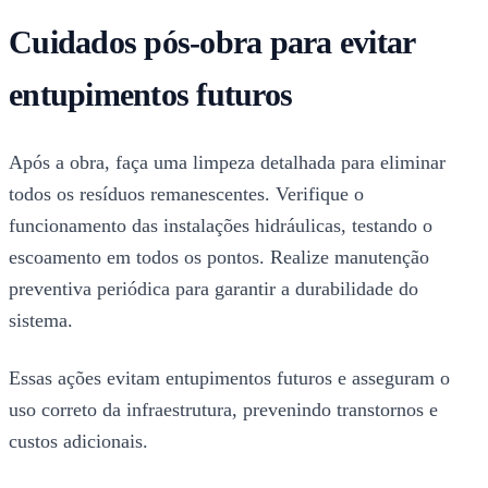
Cuidados pós-obra para evitar
entupimentos futuros
Após a obra, faça uma limpeza detalhada para eliminar
todos os resíduos remanescentes. Verifique o
funcionamento das instalações hidráulicas, testando o
escoamento em todos os pontos. Realize manutenção
preventiva periódica para garantir a durabilidade do
sistema.
Essas ações evitam entupimentos futuros e asseguram o
uso correto da infraestrutura, prevenindo transtornos e
custos adicionais.