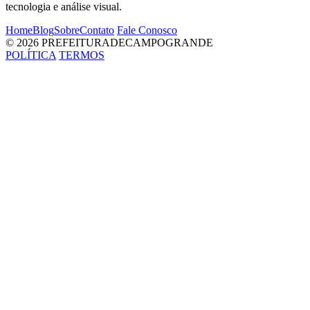
tecnologia e análise visual.
Home
Blog
Sobre
Contato
Fale Conosco
© 2026 PREFEITURADECAMPOGRANDE
POLÍTICA
TERMOS