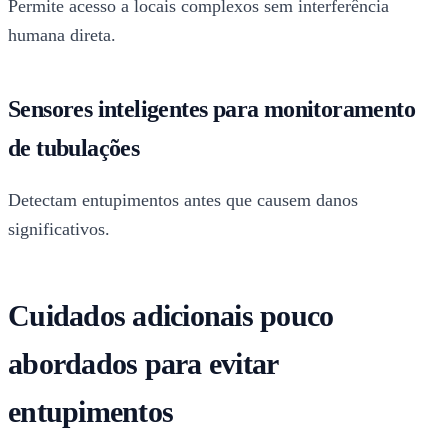
Permite acesso a locais complexos sem interferência
humana direta.
Sensores inteligentes para monitoramento
de tubulações
Detectam entupimentos antes que causem danos
significativos.
Cuidados adicionais pouco
abordados para evitar
entupimentos