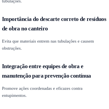
tubulações.
Importância do descarte correto de resíduos
de obra no canteiro
Evita que materiais entrem nas tubulações e causem
obstruções.
Integração entre equipes de obra e
manutenção para prevenção contínua
Promove ações coordenadas e eficazes contra
entupimentos.