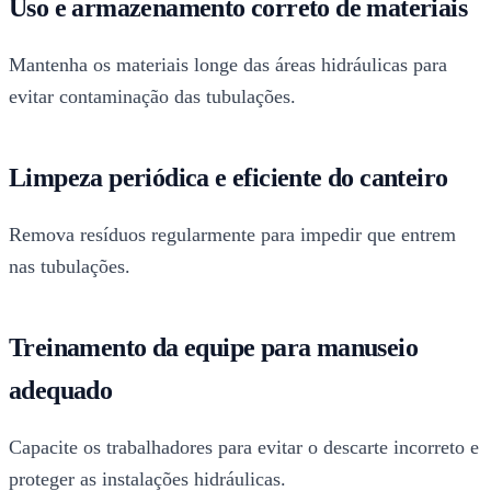
Uso e armazenamento correto de materiais
Mantenha os materiais longe das áreas hidráulicas para
evitar contaminação das tubulações.
Limpeza periódica e eficiente do canteiro
Remova resíduos regularmente para impedir que entrem
nas tubulações.
Treinamento da equipe para manuseio
adequado
Capacite os trabalhadores para evitar o descarte incorreto e
proteger as instalações hidráulicas.