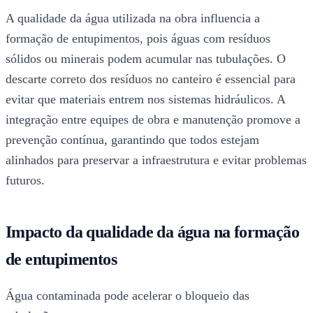
A qualidade da água utilizada na obra influencia a
formação de entupimentos, pois águas com resíduos
sólidos ou minerais podem acumular nas tubulações. O
descarte correto dos resíduos no canteiro é essencial para
evitar que materiais entrem nos sistemas hidráulicos. A
integração entre equipes de obra e manutenção promove a
prevenção contínua, garantindo que todos estejam
alinhados para preservar a infraestrutura e evitar problemas
futuros.
Impacto da qualidade da água na formação
de entupimentos
Água contaminada pode acelerar o bloqueio das