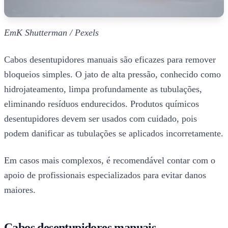
EmK Shutterman / Pexels
Cabos desentupidores manuais são eficazes para remover
bloqueios simples. O jato de alta pressão, conhecido como
hidrojateamento, limpa profundamente as tubulações,
eliminando resíduos endurecidos. Produtos químicos
desentupidores devem ser usados com cuidado, pois
podem danificar as tubulações se aplicados incorretamente.
Em casos mais complexos, é recomendável contar com o
apoio de profissionais especializados para evitar danos
maiores.
Cabos desentupidores manuais