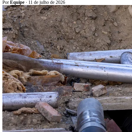
Por
Equipe
·
11 de julho de 2026