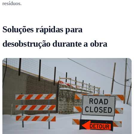
resíduos.
Soluções rápidas para
desobstrução durante a obra