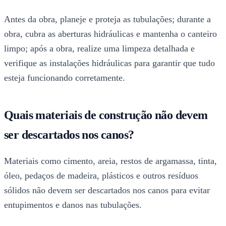
Antes da obra, planeje e proteja as tubulações; durante a
obra, cubra as aberturas hidráulicas e mantenha o canteiro
limpo; após a obra, realize uma limpeza detalhada e
verifique as instalações hidráulicas para garantir que tudo
esteja funcionando corretamente.
Quais materiais de construção não devem
ser descartados nos canos?
Materiais como cimento, areia, restos de argamassa, tinta,
óleo, pedaços de madeira, plásticos e outros resíduos
sólidos não devem ser descartados nos canos para evitar
entupimentos e danos nas tubulações.