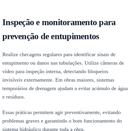
Inspeção e monitoramento para
prevenção de entupimentos
Realize checagens regulares para identificar sinais de
entupimento ou danos nas tubulações. Utilize câmeras de
vídeo para inspeção interna, detectando bloqueios
invisíveis externamente. Em obras maiores, sistemas
temporários de drenagem ajudam a evitar acúmulo de água
e resíduos.
Essas práticas permitem agir preventivamente, evitando
problemas graves e garantindo o bom funcionamento do
sistema hidráulico durante toda a obra.