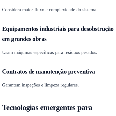
Considera maior fluxo e complexidade do sistema.
Equipamentos industriais para desobstrução
em grandes obras
Usam máquinas específicas para resíduos pesados.
Contratos de manutenção preventiva
Garantem inspeções e limpeza regulares.
Tecnologias emergentes para