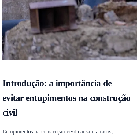
Introdução: a importância de
evitar entupimentos na construção
civil
Entupimentos na construção civil causam atrasos,