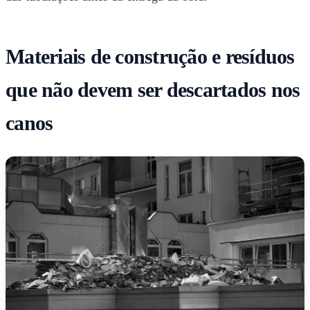
Materiais de construção e resíduos
que não devem ser descartados nos
canos