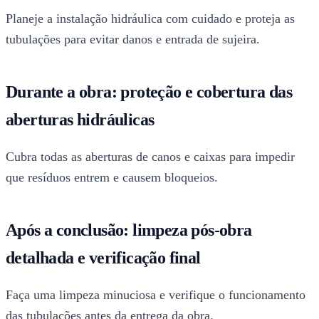
Planeje a instalação hidráulica com cuidado e proteja as
tubulações para evitar danos e entrada de sujeira.
Durante a obra: proteção e cobertura das
aberturas hidráulicas
Cubra todas as aberturas de canos e caixas para impedir
que resíduos entrem e causem bloqueios.
Após a conclusão: limpeza pós-obra
detalhada e verificação final
Faça uma limpeza minuciosa e verifique o funcionamento
das tubulações antes da entrega da obra.