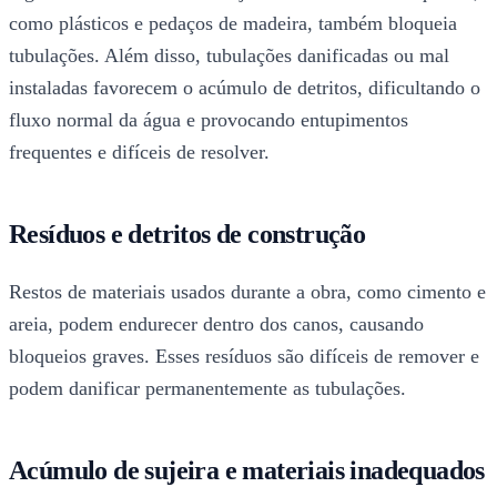
como plásticos e pedaços de madeira, também bloqueia
tubulações. Além disso, tubulações danificadas ou mal
instaladas favorecem o acúmulo de detritos, dificultando o
fluxo normal da água e provocando entupimentos
frequentes e difíceis de resolver.
Resíduos e detritos de construção
Restos de materiais usados durante a obra, como cimento e
areia, podem endurecer dentro dos canos, causando
bloqueios graves. Esses resíduos são difíceis de remover e
podem danificar permanentemente as tubulações.
Acúmulo de sujeira e materiais inadequados