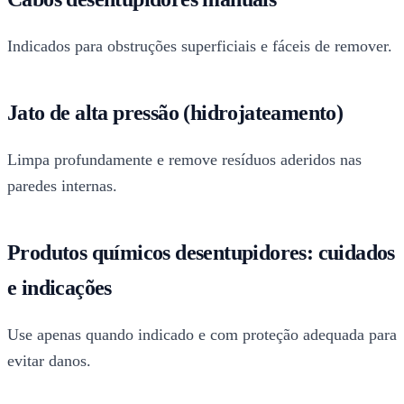
Indicados para obstruções superficiais e fáceis de remover.
Jato de alta pressão (hidrojateamento)
Limpa profundamente e remove resíduos aderidos nas
paredes internas.
Produtos químicos desentupidores: cuidados
e indicações
Use apenas quando indicado e com proteção adequada para
evitar danos.