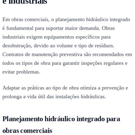
e industriais
Em obras comerciais, o planejamento hidráulico integrado
é fundamental para suportar maior demanda. Obras
industriais exigem equipamentos específicos para
desobstrução, devido ao volume e tipo de resíduos.
Contratos de manutenção preventiva são recomendados em
todos os tipos de obra para garantir inspeções regulares e
evitar problemas.
Adaptar as práticas ao tipo de obra otimiza a prevenção e
prolonga a vida útil das instalações hidráulicas.
Planejamento hidráulico integrado para
obras comerciais