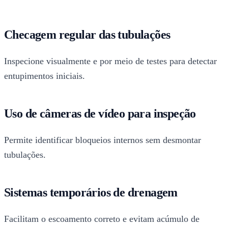
Checagem regular das tubulações
Inspecione visualmente e por meio de testes para detectar
entupimentos iniciais.
Uso de câmeras de vídeo para inspeção
Permite identificar bloqueios internos sem desmontar
tubulações.
Sistemas temporários de drenagem
Facilitam o escoamento correto e evitam acúmulo de