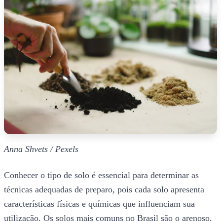
Anna Shvets / Pexels
Conhecer o tipo de solo é essencial para determinar as
técnicas adequadas de preparo, pois cada solo apresenta
características físicas e químicas que influenciam sua
utilização. Os solos mais comuns no Brasil são o arenoso,