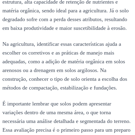
estrutura, alta capacidade de retenção de nutrientes e
matéria orgânica, sendo ideal para a agricultura. Já o solo
degradado sofre com a perda desses atributos, resultando
em baixa produtividade e maior suscetibilidade à erosão.
Na agricultura, identificar essas características ajuda a
escolher os corretivos e as práticas de manejo mais
adequadas, como a adição de matéria orgânica em solos
arenosos ou a drenagem em solos argilosos. Na
construção, conhecer o tipo de solo orienta a escolha dos
métodos de compactação, estabilização e fundações.
É importante lembrar que solos podem apresentar
variações dentro de uma mesma área, o que torna
necessária uma análise detalhada e segmentada do terreno.
Essa avaliação precisa é o primeiro passo para um preparo