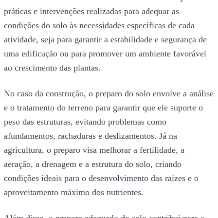
práticas e intervenções realizadas para adequar as
condições do solo às necessidades específicas de cada
atividade, seja para garantir a estabilidade e segurança de
uma edificação ou para promover um ambiente favorável
ao crescimento das plantas.
No caso da construção, o preparo do solo envolve a análise
e o tratamento do terreno para garantir que ele suporte o
peso das estruturas, evitando problemas como
afundamentos, rachaduras e deslizamentos. Já na
agricultura, o preparo visa melhorar a fertilidade, a
aeração, a drenagem e a estrutura do solo, criando
condições ideais para o desenvolvimento das raízes e o
aproveitamento máximo dos nutrientes.
Além disso, o preparo adequado do solo contribui para a