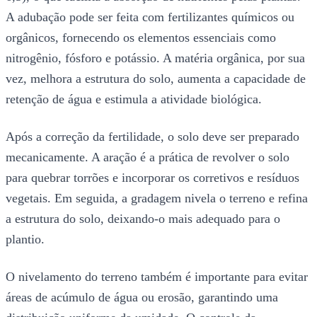
A adubação pode ser feita com fertilizantes químicos ou
orgânicos, fornecendo os elementos essenciais como
nitrogênio, fósforo e potássio. A matéria orgânica, por sua
vez, melhora a estrutura do solo, aumenta a capacidade de
retenção de água e estimula a atividade biológica.
Após a correção da fertilidade, o solo deve ser preparado
mecanicamente. A aração é a prática de revolver o solo
para quebrar torrões e incorporar os corretivos e resíduos
vegetais. Em seguida, a gradagem nivela o terreno e refina
a estrutura do solo, deixando-o mais adequado para o
plantio.
O nivelamento do terreno também é importante para evitar
áreas de acúmulo de água ou erosão, garantindo uma