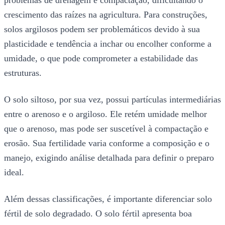
crescimento das raízes na agricultura. Para construções,
solos argilosos podem ser problemáticos devido à sua
plasticidade e tendência a inchar ou encolher conforme a
umidade, o que pode comprometer a estabilidade das
estruturas.
O solo siltoso, por sua vez, possui partículas intermediárias
entre o arenoso e o argiloso. Ele retém umidade melhor
que o arenoso, mas pode ser suscetível à compactação e
erosão. Sua fertilidade varia conforme a composição e o
manejo, exigindo análise detalhada para definir o preparo
ideal.
Além dessas classificações, é importante diferenciar solo
fértil de solo degradado. O solo fértil apresenta boa