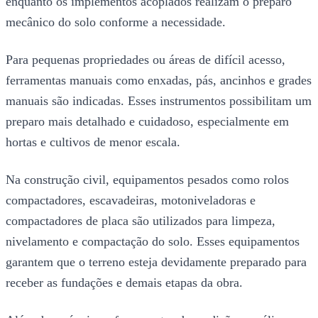
enquanto os implementos acoplados realizam o preparo
mecânico do solo conforme a necessidade.
Para pequenas propriedades ou áreas de difícil acesso,
ferramentas manuais como enxadas, pás, ancinhos e grades
manuais são indicadas. Esses instrumentos possibilitam um
preparo mais detalhado e cuidadoso, especialmente em
hortas e cultivos de menor escala.
Na construção civil, equipamentos pesados como rolos
compactadores, escavadeiras, motoniveladoras e
compactadores de placa são utilizados para limpeza,
nivelamento e compactação do solo. Esses equipamentos
garantem que o terreno esteja devidamente preparado para
receber as fundações e demais etapas da obra.