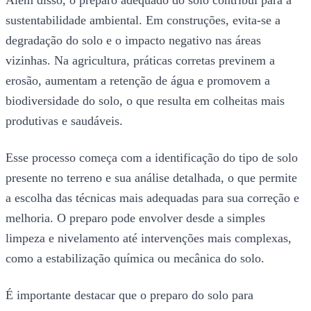
sustentabilidade ambiental. Em construções, evita-se a
degradação do solo e o impacto negativo nas áreas
vizinhas. Na agricultura, práticas corretas previnem a
erosão, aumentam a retenção de água e promovem a
biodiversidade do solo, o que resulta em colheitas mais
produtivas e saudáveis.
Esse processo começa com a identificação do tipo de solo
presente no terreno e sua análise detalhada, o que permite
a escolha das técnicas mais adequadas para sua correção e
melhoria. O preparo pode envolver desde a simples
limpeza e nivelamento até intervenções mais complexas,
como a estabilização química ou mecânica do solo.
É importante destacar que o preparo do solo para