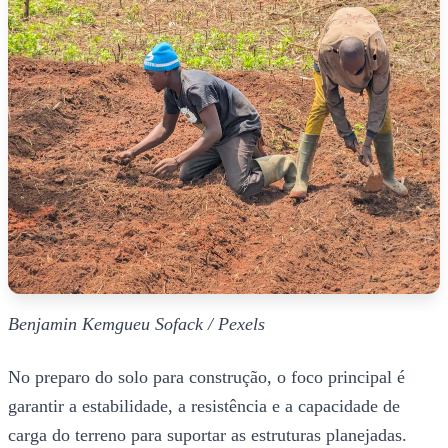
Benjamin Kemgueu Sofack / Pexels
No preparo do solo para construção, o foco principal é
garantir a estabilidade, a resistência e a capacidade de
carga do terreno para suportar as estruturas planejadas.