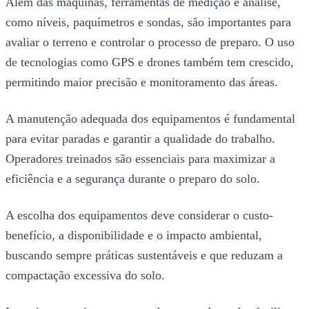
Além das máquinas, ferramentas de medição e análise,
como níveis, paquímetros e sondas, são importantes para
avaliar o terreno e controlar o processo de preparo. O uso
de tecnologias como GPS e drones também tem crescido,
permitindo maior precisão e monitoramento das áreas.
A manutenção adequada dos equipamentos é fundamental
para evitar paradas e garantir a qualidade do trabalho.
Operadores treinados são essenciais para maximizar a
eficiência e a segurança durante o preparo do solo.
A escolha dos equipamentos deve considerar o custo-
benefício, a disponibilidade e o impacto ambiental,
buscando sempre práticas sustentáveis e que reduzam a
compactação excessiva do solo.