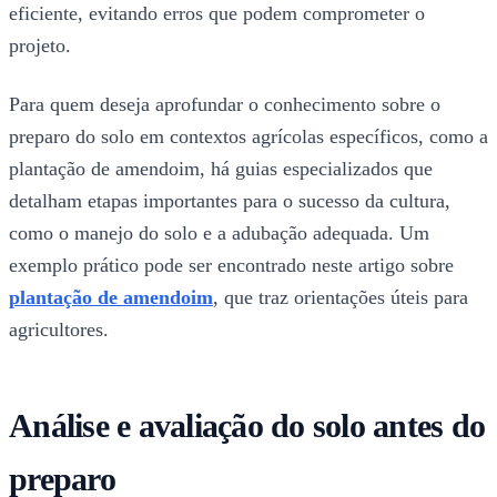
eficiente, evitando erros que podem comprometer o
projeto.
Para quem deseja aprofundar o conhecimento sobre o
preparo do solo em contextos agrícolas específicos, como a
plantação de amendoim, há guias especializados que
detalham etapas importantes para o sucesso da cultura,
como o manejo do solo e a adubação adequada. Um
exemplo prático pode ser encontrado neste artigo sobre
plantação de amendoim
, que traz orientações úteis para
agricultores.
Análise e avaliação do solo antes do
preparo