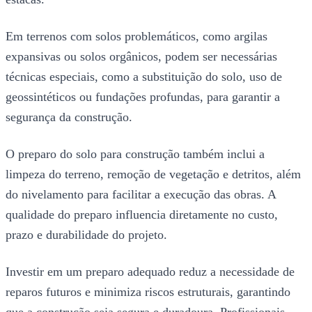
Em terrenos com solos problemáticos, como argilas
expansivas ou solos orgânicos, podem ser necessárias
técnicas especiais, como a substituição do solo, uso de
geossintéticos ou fundações profundas, para garantir a
segurança da construção.
O preparo do solo para construção também inclui a
limpeza do terreno, remoção de vegetação e detritos, além
do nivelamento para facilitar a execução das obras. A
qualidade do preparo influencia diretamente no custo,
prazo e durabilidade do projeto.
Investir em um preparo adequado reduz a necessidade de
reparos futuros e minimiza riscos estruturais, garantindo