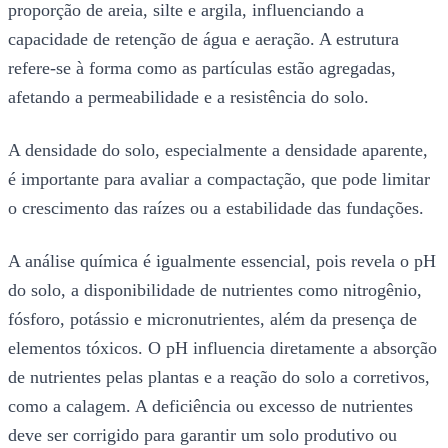
proporção de areia, silte e argila, influenciando a
capacidade de retenção de água e aeração. A estrutura
refere-se à forma como as partículas estão agregadas,
afetando a permeabilidade e a resistência do solo.
A densidade do solo, especialmente a densidade aparente,
é importante para avaliar a compactação, que pode limitar
o crescimento das raízes ou a estabilidade das fundações.
A análise química é igualmente essencial, pois revela o pH
do solo, a disponibilidade de nutrientes como nitrogênio,
fósforo, potássio e micronutrientes, além da presença de
elementos tóxicos. O pH influencia diretamente a absorção
de nutrientes pelas plantas e a reação do solo a corretivos,
como a calagem. A deficiência ou excesso de nutrientes
deve ser corrigido para garantir um solo produtivo ou