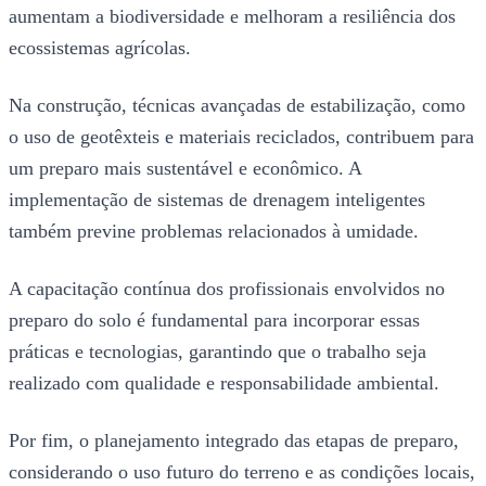
aumentam a biodiversidade e melhoram a resiliência dos
ecossistemas agrícolas.
Na construção, técnicas avançadas de estabilização, como
o uso de geotêxteis e materiais reciclados, contribuem para
um preparo mais sustentável e econômico. A
implementação de sistemas de drenagem inteligentes
também previne problemas relacionados à umidade.
A capacitação contínua dos profissionais envolvidos no
preparo do solo é fundamental para incorporar essas
práticas e tecnologias, garantindo que o trabalho seja
realizado com qualidade e responsabilidade ambiental.
Por fim, o planejamento integrado das etapas de preparo,
considerando o uso futuro do terreno e as condições locais,