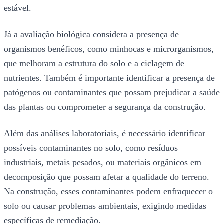
estável.
Já a avaliação biológica considera a presença de
organismos benéficos, como minhocas e microrganismos,
que melhoram a estrutura do solo e a ciclagem de
nutrientes. Também é importante identificar a presença de
patógenos ou contaminantes que possam prejudicar a saúde
das plantas ou comprometer a segurança da construção.
Além das análises laboratoriais, é necessário identificar
possíveis contaminantes no solo, como resíduos
industriais, metais pesados, ou materiais orgânicos em
decomposição que possam afetar a qualidade do terreno.
Na construção, esses contaminantes podem enfraquecer o
solo ou causar problemas ambientais, exigindo medidas
específicas de remediação.