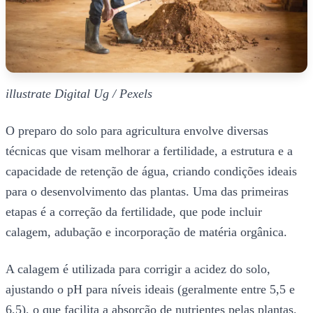
illustrate Digital Ug / Pexels
O preparo do solo para agricultura envolve diversas
técnicas que visam melhorar a fertilidade, a estrutura e a
capacidade de retenção de água, criando condições ideais
para o desenvolvimento das plantas. Uma das primeiras
etapas é a correção da fertilidade, que pode incluir
calagem, adubação e incorporação de matéria orgânica.
A calagem é utilizada para corrigir a acidez do solo,
ajustando o pH para níveis ideais (geralmente entre 5,5 e
6,5), o que facilita a absorção de nutrientes pelas plantas.