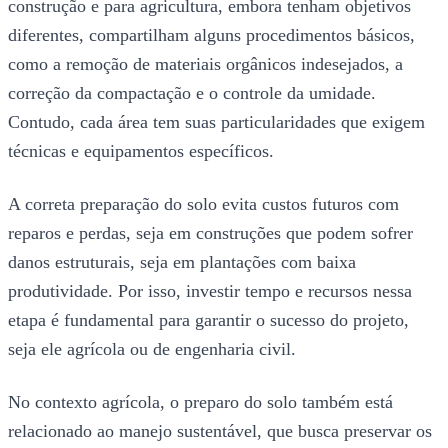
construção e para agricultura, embora tenham objetivos
diferentes, compartilham alguns procedimentos básicos,
como a remoção de materiais orgânicos indesejados, a
correção da compactação e o controle da umidade.
Contudo, cada área tem suas particularidades que exigem
técnicas e equipamentos específicos.
A correta preparação do solo evita custos futuros com
reparos e perdas, seja em construções que podem sofrer
danos estruturais, seja em plantações com baixa
produtividade. Por isso, investir tempo e recursos nessa
etapa é fundamental para garantir o sucesso do projeto,
seja ele agrícola ou de engenharia civil.
No contexto agrícola, o preparo do solo também está
relacionado ao manejo sustentável, que busca preservar os