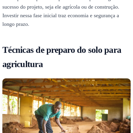
sucesso do projeto, seja ele agrícola ou de construção.
Investir nessa fase inicial traz economia e segurança a
longo prazo.
Técnicas de preparo do solo para
agricultura