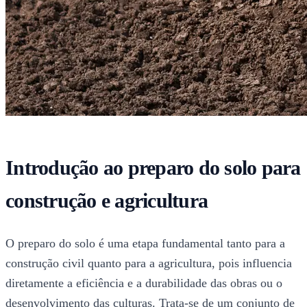
Introdução ao preparo do solo para
construção e agricultura
O preparo do solo é uma etapa fundamental tanto para a
construção civil quanto para a agricultura, pois influencia
diretamente a eficiência e a durabilidade das obras ou o
desenvolvimento das culturas. Trata-se de um conjunto de