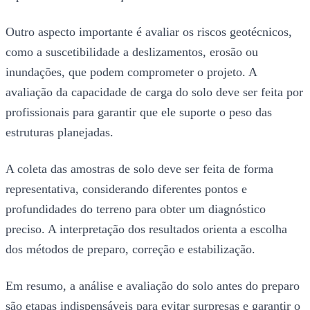
Outro aspecto importante é avaliar os riscos geotécnicos,
como a suscetibilidade a deslizamentos, erosão ou
inundações, que podem comprometer o projeto. A
avaliação da capacidade de carga do solo deve ser feita por
profissionais para garantir que ele suporte o peso das
estruturas planejadas.
A coleta das amostras de solo deve ser feita de forma
representativa, considerando diferentes pontos e
profundidades do terreno para obter um diagnóstico
preciso. A interpretação dos resultados orienta a escolha
dos métodos de preparo, correção e estabilização.
Em resumo, a análise e avaliação do solo antes do preparo
são etapas indispensáveis para evitar surpresas e garantir o