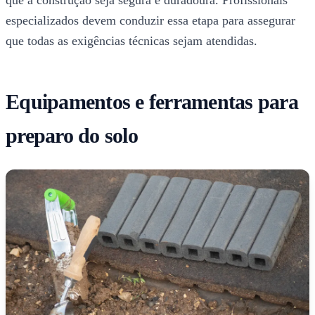
que a construção seja segura e duradoura. Profissionais
especializados devem conduzir essa etapa para assegurar
que todas as exigências técnicas sejam atendidas.
Equipamentos e ferramentas para
preparo do solo