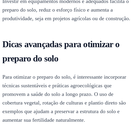
Investir em equipamentos modernos e adequados facilita o
preparo do solo, reduz o esforço físico e aumenta a
produtividade, seja em projetos agrícolas ou de construção.
Dicas avançadas para otimizar o
preparo do solo
Para otimizar o preparo do solo, é interessante incorporar
técnicas sustentáveis e práticas agroecológicas que
promovem a saúde do solo a longo prazo. O uso de
cobertura vegetal, rotação de culturas e plantio direto são
exemplos que ajudam a preservar a estrutura do solo e
aumentar sua fertilidade naturalmente.