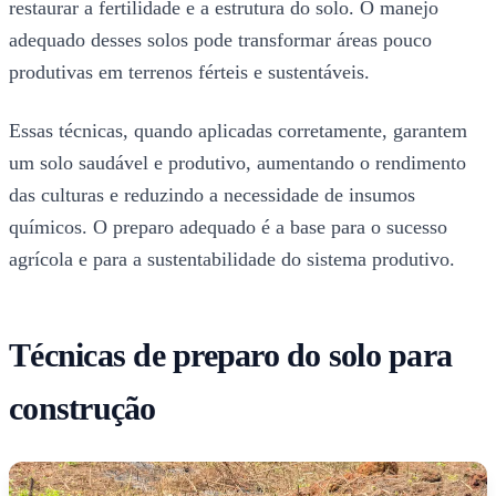
restaurar a fertilidade e a estrutura do solo. O manejo
adequado desses solos pode transformar áreas pouco
produtivas em terrenos férteis e sustentáveis.
Essas técnicas, quando aplicadas corretamente, garantem
um solo saudável e produtivo, aumentando o rendimento
das culturas e reduzindo a necessidade de insumos
químicos. O preparo adequado é a base para o sucesso
agrícola e para a sustentabilidade do sistema produtivo.
Técnicas de preparo do solo para
construção