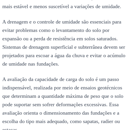
mais estável e menos suscetível a variações de umidade.
A drenagem e o controle de umidade são essenciais para
evitar problemas como o levantamento do solo por
expansão ou a perda de resistência em solos saturados.
Sistemas de drenagem superficial e subterrânea devem ser
projetados para escoar a água da chuva e evitar o acúmulo
de umidade nas fundações.
A avaliação da capacidade de carga do solo é um passo
indispensável, realizada por meio de ensaios geotécnicos
que determinam a quantidade máxima de peso que o solo
pode suportar sem sofrer deformações excessivas. Essa
avaliação orienta o dimensionamento das fundações e a
escolha do tipo mais adequado, como sapatas, radier ou
estacas.