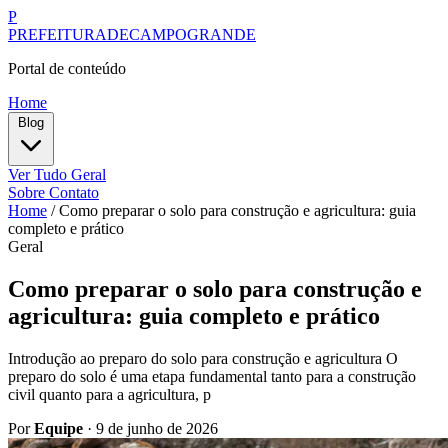
P
PREFEITURADECAMPOGRANDE
Portal de conteúdo
Home
Blog
Ver Tudo
Geral
Sobre
Contato
Home
/
Como preparar o solo para construção e agricultura: guia
completo e prático
Geral
Como preparar o solo para construção e
agricultura: guia completo e prático
Introdução ao preparo do solo para construção e agricultura O
preparo do solo é uma etapa fundamental tanto para a construção
civil quanto para a agricultura, p
Por
Equipe
·
9 de junho de 2026