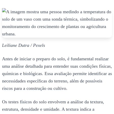
Leiliane Dutra / Pexels
Antes de iniciar o preparo do solo, é fundamental realizar
uma análise detalhada para entender suas condições físicas,
químicas e biológicas. Essa avaliação permite identificar as
necessidades específicas do terreno, além de possíveis
riscos para a construção ou cultivo.
Os testes físicos do solo envolvem a análise da textura,
estrutura, densidade e umidade. A textura indica a