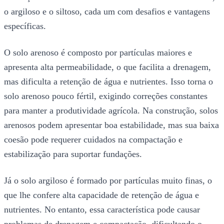
o argiloso e o siltoso, cada um com desafios e vantagens
específicas.
O solo arenoso é composto por partículas maiores e
apresenta alta permeabilidade, o que facilita a drenagem,
mas dificulta a retenção de água e nutrientes. Isso torna o
solo arenoso pouco fértil, exigindo correções constantes
para manter a produtividade agrícola. Na construção, solos
arenosos podem apresentar boa estabilidade, mas sua baixa
coesão pode requerer cuidados na compactação e
estabilização para suportar fundações.
Já o solo argiloso é formado por partículas muito finas, o
que lhe confere alta capacidade de retenção de água e
nutrientes. No entanto, essa característica pode causar
problemas de drenagem e compactação, dificultando o