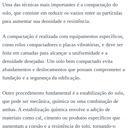
Uma das técnicas mais importantes é a compactação do
solo, que consiste em reduzir os vazios entre as partículas
para aumentar sua densidade e resistência.
A compactação é realizada com equipamentos específicos,
como rolos compactadores e placas vibratórias, e deve ser
feita em camadas para alcançar a uniformidade e a
densidade desejadas. Um solo bem compactado evita
afundamentos e deslocamentos que possam comprometer a
fundação e a segurança da edificação.
Outro procedimento fundamental é a estabilização do solo,
que pode ser mecânica, química ou uma combinação de
ambas. A estabilização química envolve a adição de
materiais como cal, cimento ou produtos específicos que
aumentam a coesão e a resistência do solo, tornando-o