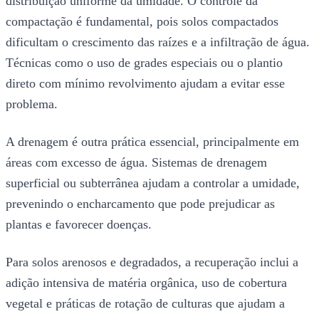
distribuição uniforme da umidade. O controle da
compactação é fundamental, pois solos compactados
dificultam o crescimento das raízes e a infiltração de água.
Técnicas como o uso de grades especiais ou o plantio
direto com mínimo revolvimento ajudam a evitar esse
problema.
A drenagem é outra prática essencial, principalmente em
áreas com excesso de água. Sistemas de drenagem
superficial ou subterrânea ajudam a controlar a umidade,
prevenindo o encharcamento que pode prejudicar as
plantas e favorecer doenças.
Para solos arenosos e degradados, a recuperação inclui a
adição intensiva de matéria orgânica, uso de cobertura
vegetal e práticas de rotação de culturas que ajudam a