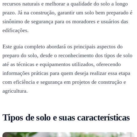
recursos naturais e melhorar a qualidade do solo a longo
prazo. Já na construção, garantir um solo bem preparado é
sinônimo de segurança para os moradores e usuários das
edificações.
Este guia completo abordará os principais aspectos do
preparo do solo, desde o reconhecimento dos tipos de solo
até as técnicas e equipamentos utilizados, oferecendo
informações práticas para quem deseja realizar essa etapa
com eficiência e segurança em projetos de construção e
agricultura.
Tipos de solo e suas características