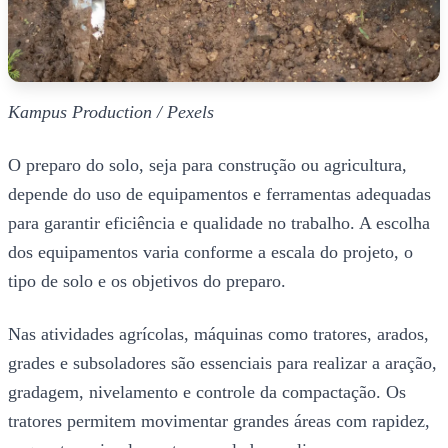
Kampus Production / Pexels
O preparo do solo, seja para construção ou agricultura,
depende do uso de equipamentos e ferramentas adequadas
para garantir eficiência e qualidade no trabalho. A escolha
dos equipamentos varia conforme a escala do projeto, o
tipo de solo e os objetivos do preparo.
Nas atividades agrícolas, máquinas como tratores, arados,
grades e subsoladores são essenciais para realizar a aração,
gradagem, nivelamento e controle da compactação. Os
tratores permitem movimentar grandes áreas com rapidez,