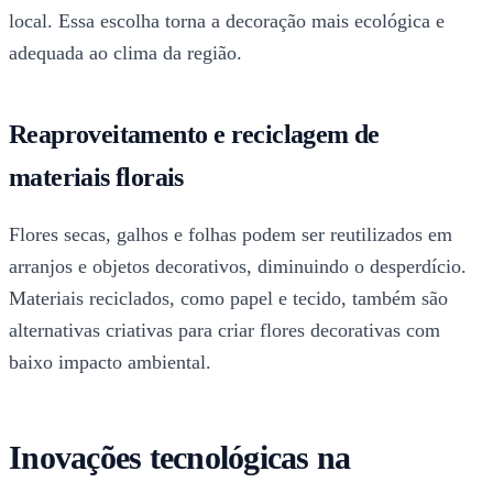
local. Essa escolha torna a decoração mais ecológica e
adequada ao clima da região.
Reaproveitamento e reciclagem de
materiais florais
Flores secas, galhos e folhas podem ser reutilizados em
arranjos e objetos decorativos, diminuindo o desperdício.
Materiais reciclados, como papel e tecido, também são
alternativas criativas para criar flores decorativas com
baixo impacto ambiental.
Inovações tecnológicas na