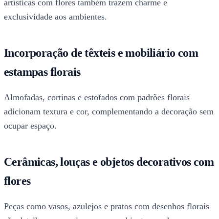
artísticas com flores também trazem charme e
exclusividade aos ambientes.
Incorporação de têxteis e mobiliário com
estampas florais
Almofadas, cortinas e estofados com padrões florais
adicionam textura e cor, complementando a decoração sem
ocupar espaço.
Cerâmicas, louças e objetos decorativos com
flores
Peças como vasos, azulejos e pratos com desenhos florais