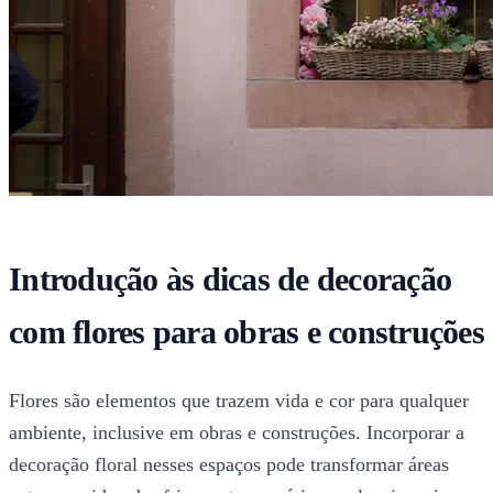
Introdução às dicas de decoração
com flores para obras e construções
Flores são elementos que trazem vida e cor para qualquer
ambiente, inclusive em obras e construções. Incorporar a
decoração floral nesses espaços pode transformar áreas