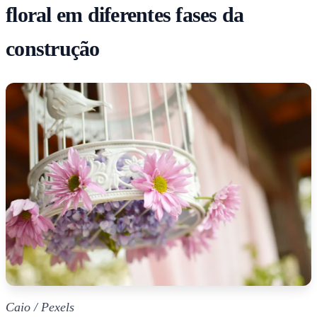
floral em diferentes fases da
construção
Caio / Pexels