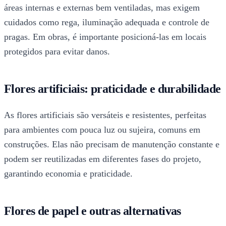
áreas internas e externas bem ventiladas, mas exigem
cuidados como rega, iluminação adequada e controle de
pragas. Em obras, é importante posicioná-las em locais
protegidos para evitar danos.
Flores artificiais: praticidade e durabilidade
As flores artificiais são versáteis e resistentes, perfeitas
para ambientes com pouca luz ou sujeira, comuns em
construções. Elas não precisam de manutenção constante e
podem ser reutilizadas em diferentes fases do projeto,
garantindo economia e praticidade.
Flores de papel e outras alternativas