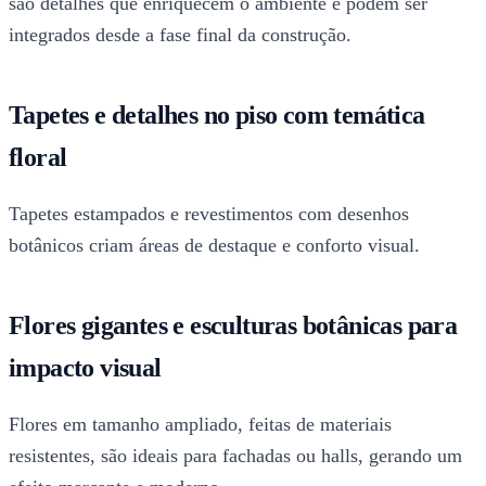
são detalhes que enriquecem o ambiente e podem ser
integrados desde a fase final da construção.
Tapetes e detalhes no piso com temática
floral
Tapetes estampados e revestimentos com desenhos
botânicos criam áreas de destaque e conforto visual.
Flores gigantes e esculturas botânicas para
impacto visual
Flores em tamanho ampliado, feitas de materiais
resistentes, são ideais para fachadas ou halls, gerando um