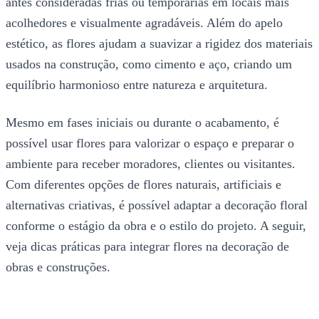
antes consideradas frias ou temporárias em locais mais
acolhedores e visualmente agradáveis. Além do apelo
estético, as flores ajudam a suavizar a rigidez dos materiais
usados na construção, como cimento e aço, criando um
equilíbrio harmonioso entre natureza e arquitetura.
Mesmo em fases iniciais ou durante o acabamento, é
possível usar flores para valorizar o espaço e preparar o
ambiente para receber moradores, clientes ou visitantes.
Com diferentes opções de flores naturais, artificiais e
alternativas criativas, é possível adaptar a decoração floral
conforme o estágio da obra e o estilo do projeto. A seguir,
veja dicas práticas para integrar flores na decoração de
obras e construções.