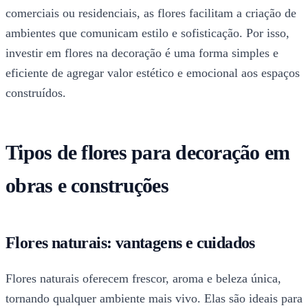
comerciais ou residenciais, as flores facilitam a criação de
ambientes que comunicam estilo e sofisticação. Por isso,
investir em flores na decoração é uma forma simples e
eficiente de agregar valor estético e emocional aos espaços
construídos.
Tipos de flores para decoração em
obras e construções
Flores naturais: vantagens e cuidados
Flores naturais oferecem frescor, aroma e beleza única,
tornando qualquer ambiente mais vivo. Elas são ideais para