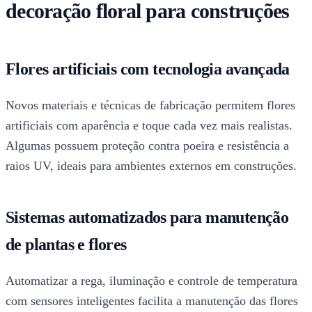
decoração floral para construções
Flores artificiais com tecnologia avançada
Novos materiais e técnicas de fabricação permitem flores
artificiais com aparência e toque cada vez mais realistas.
Algumas possuem proteção contra poeira e resistência a
raios UV, ideais para ambientes externos em construções.
Sistemas automatizados para manutenção
de plantas e flores
Automatizar a rega, iluminação e controle de temperatura
com sensores inteligentes facilita a manutenção das flores