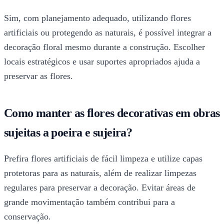
Sim, com planejamento adequado, utilizando flores
artificiais ou protegendo as naturais, é possível integrar a
decoração floral mesmo durante a construção. Escolher
locais estratégicos e usar suportes apropriados ajuda a
preservar as flores.
Como manter as flores decorativas em obras
sujeitas a poeira e sujeira?
Prefira flores artificiais de fácil limpeza e utilize capas
protetoras para as naturais, além de realizar limpezas
regulares para preservar a decoração. Evitar áreas de
grande movimentação também contribui para a
conservação.