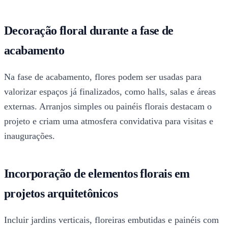
Decoração floral durante a fase de
acabamento
Na fase de acabamento, flores podem ser usadas para
valorizar espaços já finalizados, como halls, salas e áreas
externas. Arranjos simples ou painéis florais destacam o
projeto e criam uma atmosfera convidativa para visitas e
inaugurações.
Incorporação de elementos florais em
projetos arquitetônicos
Incluir jardins verticais, floreiras embutidas e painéis com