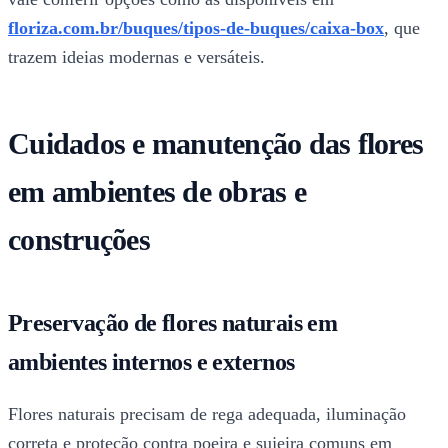
floriza.com.br/buques/tipos-de-buques/caixa-box
, que
trazem ideias modernas e versáteis.
Cuidados e manutenção das flores
em ambientes de obras e
construções
Preservação de flores naturais em
ambientes internos e externos
Flores naturais precisam de rega adequada, iluminação
correta e proteção contra poeira e sujeira comuns em