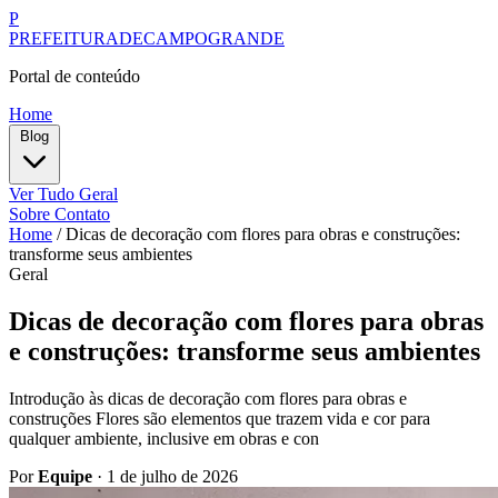
P
PREFEITURADECAMPOGRANDE
Portal de conteúdo
Home
Blog
Ver Tudo
Geral
Sobre
Contato
Home
/
Dicas de decoração com flores para obras e construções:
transforme seus ambientes
Geral
Dicas de decoração com flores para obras
e construções: transforme seus ambientes
Introdução às dicas de decoração com flores para obras e
construções Flores são elementos que trazem vida e cor para
qualquer ambiente, inclusive em obras e con
Por
Equipe
·
1 de julho de 2026