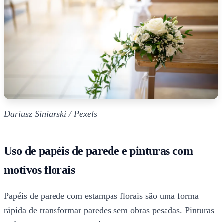
Dariusz Siniarski / Pexels
Uso de papéis de parede e pinturas com
motivos florais
Papéis de parede com estampas florais são uma forma
rápida de transformar paredes sem obras pesadas. Pinturas