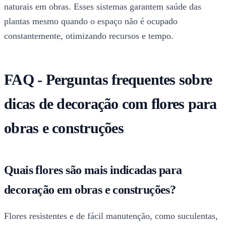
naturais em obras. Esses sistemas garantem saúde das
plantas mesmo quando o espaço não é ocupado
constantemente, otimizando recursos e tempo.
FAQ - Perguntas frequentes sobre
dicas de decoração com flores para
obras e construções
Quais flores são mais indicadas para
decoração em obras e construções?
Flores resistentes e de fácil manutenção, como suculentas,