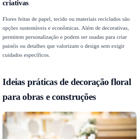
criativas
Flores feitas de papel, tecido ou materiais reciclados são
opções sustentáveis e econômicas. Além de decorativas,
permitem personalização e podem ser usadas para criar
painéis ou detalhes que valorizam o design sem exigir
cuidados específicos.
Ideias práticas de decoração floral
para obras e construções