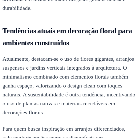
durabilidade.
Tendências atuais em decoração floral para
ambientes construídos
Atualmente, destacam-se o uso de flores gigantes, arranjos
suspensos e jardins verticais integrados à arquitetura. O
minimalismo combinado com elementos florais também
ganha espaço, valorizando o design clean com toques
naturais. A sustentabilidade é outra tendência, incentivando
o uso de plantas nativas e materiais recicláveis em
decorações florais.
Para quem busca inspiração em arranjos diferenciados,
vale conferir opções como as disponíveis em