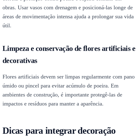
obras. Usar vasos com drenagem e posicioná-las longe de
áreas de movimentação intensa ajuda a prolongar sua vida
útil.
Limpeza e conservação de flores artificiais e
decorativas
Flores artificiais devem ser limpas regularmente com pano
úmido ou pincel para evitar acúmulo de poeira. Em
ambientes de construção, é importante protegê-las de
impactos e resíduos para manter a aparência.
Dicas para integrar decoração