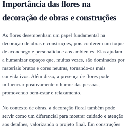
Importância das flores na
decoração de obras e construções
As flores desempenham um papel fundamental na
decoração de obras e construções, pois conferem um toque
de aconchego e personalidade aos ambientes. Elas ajudam
a humanizar espaços que, muitas vezes, são dominados por
materiais brutos e cores neutras, tornando-os mais
convidativos. Além disso, a presença de flores pode
influenciar positivamente o humor das pessoas,
promovendo bem-estar e relaxamento.
No contexto de obras, a decoração floral também pode
servir como um diferencial para mostrar cuidado e atenção
aos detalhes, valorizando o projeto final. Em construções