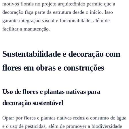
motivos florais no projeto arquitetônico permite que a
decoração faça parte da estrutura desde o início. Isso
garante integração visual e funcionalidade, além de
facilitar a manutenção.
Sustentabilidade e decoração com
flores em obras e construções
Uso de flores e plantas nativas para
decoração sustentável
Optar por flores e plantas nativas reduz o consumo de água
e o uso de pesticidas, além de promover a biodiversidade