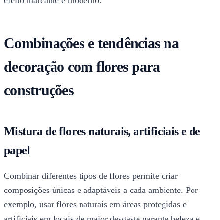
efeito marcante e moderno.
Combinações e tendências na
decoração com flores para
construções
Mistura de flores naturais, artificiais e de
papel
Combinar diferentes tipos de flores permite criar
composições únicas e adaptáveis a cada ambiente. Por
exemplo, usar flores naturais em áreas protegidas e
artificiais em locais de maior desgaste garante beleza e