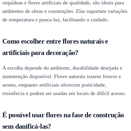
orquídeas e flores artificiais de qualidade, são ideais para
ambientes de obras e construções. Elas suportam variações
de temperatura e pouca luz, facilitando o cuidado.
Como escolher entre flores naturais e
artificiais para decoração?
A escolha depende do ambiente, durabilidade desejada e
manutenção disponível. Flores naturais trazem frescor e
aroma, enquanto artificiais oferecem praticidade,
resistência e podem ser usadas em locais de difícil acesso.
É possível usar flores na fase de construção
sem danificá-las?