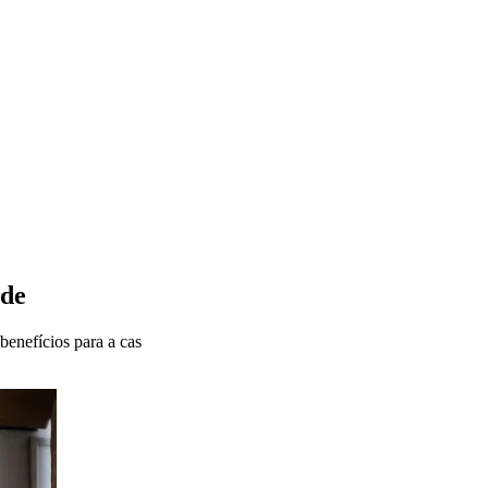
rde
benefícios para a cas