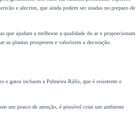
ericão e alecrim, que ainda podem ser usadas no preparo de
as que ajudam a melhorar a qualidade do ar e proporcionam
ue as plantas prosperem e valorizem a decoração.
s e gatos incluem a Palmeira Ráfis, que é resistente e
Com um pouco de atenção, é possível criar um ambiente