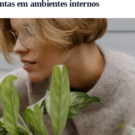
antas em ambientes internos