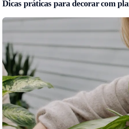
Dicas práticas para decorar com pl