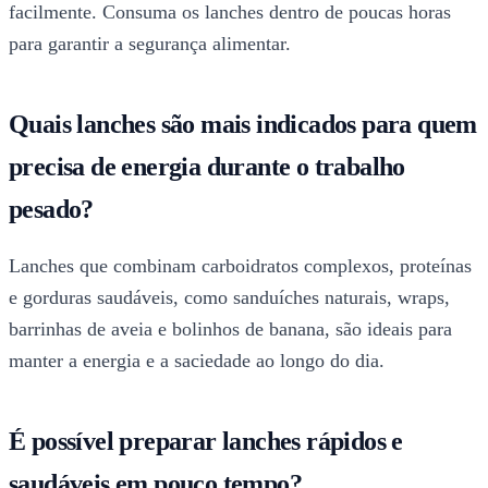
facilmente. Consuma os lanches dentro de poucas horas
para garantir a segurança alimentar.
Quais lanches são mais indicados para quem
precisa de energia durante o trabalho
pesado?
Lanches que combinam carboidratos complexos, proteínas
e gorduras saudáveis, como sanduíches naturais, wraps,
barrinhas de aveia e bolinhos de banana, são ideais para
manter a energia e a saciedade ao longo do dia.
É possível preparar lanches rápidos e
saudáveis em pouco tempo?