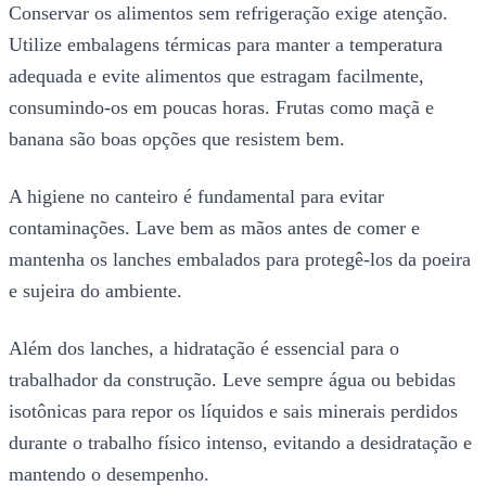
Conservar os alimentos sem refrigeração exige atenção.
Utilize embalagens térmicas para manter a temperatura
adequada e evite alimentos que estragam facilmente,
consumindo-os em poucas horas. Frutas como maçã e
banana são boas opções que resistem bem.
A higiene no canteiro é fundamental para evitar
contaminações. Lave bem as mãos antes de comer e
mantenha os lanches embalados para protegê-los da poeira
e sujeira do ambiente.
Além dos lanches, a hidratação é essencial para o
trabalhador da construção. Leve sempre água ou bebidas
isotônicas para repor os líquidos e sais minerais perdidos
durante o trabalho físico intenso, evitando a desidratação e
mantendo o desempenho.