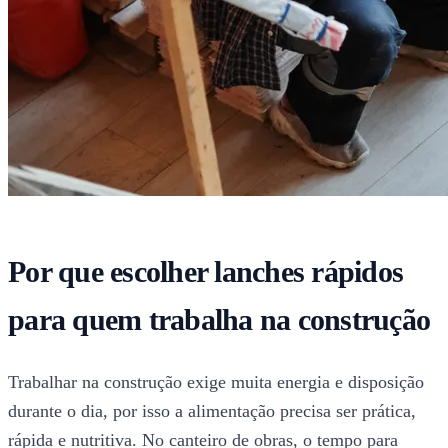
Por que escolher lanches rápidos
para quem trabalha na construção
Trabalhar na construção exige muita energia e disposição
durante o dia, por isso a alimentação precisa ser prática,
rápida e nutritiva. No canteiro de obras, o tempo para