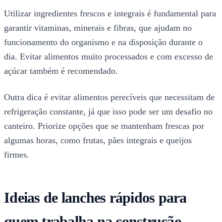
Utilizar ingredientes frescos e integrais é fundamental para
garantir vitaminas, minerais e fibras, que ajudam no
funcionamento do organismo e na disposição durante o
dia. Evitar alimentos muito processados e com excesso de
açúcar também é recomendado.
Outra dica é evitar alimentos perecíveis que necessitam de
refrigeração constante, já que isso pode ser um desafio no
canteiro. Priorize opções que se mantenham frescas por
algumas horas, como frutas, pães integrais e queijos
firmes.
Ideias de lanches rápidos para
quem trabalha na construção