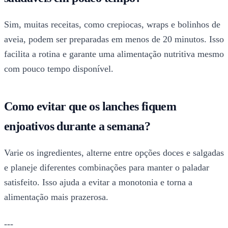
Sim, muitas receitas, como crepiocas, wraps e bolinhos de
aveia, podem ser preparadas em menos de 20 minutos. Isso
facilita a rotina e garante uma alimentação nutritiva mesmo
com pouco tempo disponível.
Como evitar que os lanches fiquem
enjoativos durante a semana?
Varie os ingredientes, alterne entre opções doces e salgadas
e planeje diferentes combinações para manter o paladar
satisfeito. Isso ajuda a evitar a monotonia e torna a
alimentação mais prazerosa.
---