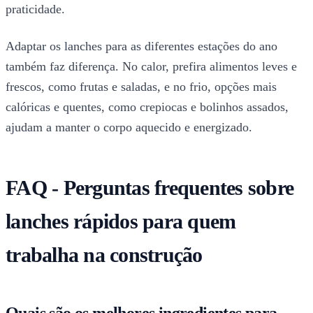
praticidade.
Adaptar os lanches para as diferentes estações do ano
também faz diferença. No calor, prefira alimentos leves e
frescos, como frutas e saladas, e no frio, opções mais
calóricas e quentes, como crepiocas e bolinhos assados,
ajudam a manter o corpo aquecido e energizado.
FAQ - Perguntas frequentes sobre
lanches rápidos para quem
trabalha na construção
Quais são os melhores ingredientes para