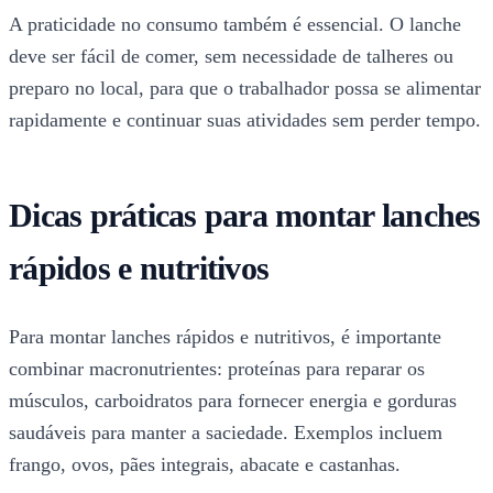
A praticidade no consumo também é essencial. O lanche
deve ser fácil de comer, sem necessidade de talheres ou
preparo no local, para que o trabalhador possa se alimentar
rapidamente e continuar suas atividades sem perder tempo.
Dicas práticas para montar lanches
rápidos e nutritivos
Para montar lanches rápidos e nutritivos, é importante
combinar macronutrientes: proteínas para reparar os
músculos, carboidratos para fornecer energia e gorduras
saudáveis para manter a saciedade. Exemplos incluem
frango, ovos, pães integrais, abacate e castanhas.