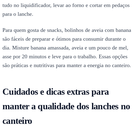
tudo no liquidificador, levar ao forno e cortar em pedaços
para o lanche.
Para quem gosta de snacks, bolinhos de aveia com banana
são fáceis de preparar e ótimos para consumir durante o
dia. Misture banana amassada, aveia e um pouco de mel,
asse por 20 minutos e leve para o trabalho. Essas opções
são práticas e nutritivas para manter a energia no canteiro.
Cuidados e dicas extras para
manter a qualidade dos lanches no
canteiro