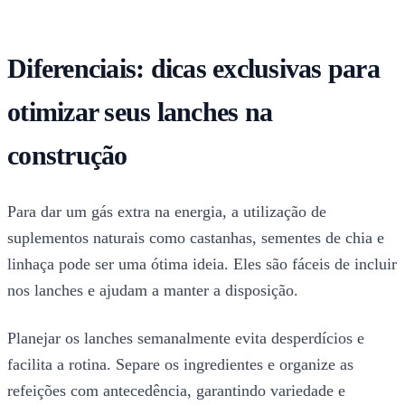
Diferenciais: dicas exclusivas para
otimizar seus lanches na
construção
Para dar um gás extra na energia, a utilização de
suplementos naturais como castanhas, sementes de chia e
linhaça pode ser uma ótima ideia. Eles são fáceis de incluir
nos lanches e ajudam a manter a disposição.
Planejar os lanches semanalmente evita desperdícios e
facilita a rotina. Separe os ingredientes e organize as
refeições com antecedência, garantindo variedade e