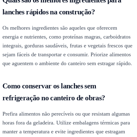
lanches rápidos na construção?
Os melhores ingredientes são aqueles que oferecem
energia e nutrientes, como proteínas magras, carboidratos
integrais, gorduras saudáveis, frutas e vegetais frescos que
sejam fáceis de transportar e consumir. Priorize alimentos
que aguentem o ambiente do canteiro sem estragar rápido.
Como conservar os lanches sem
refrigeração no canteiro de obras?
Prefira alimentos não perecíveis ou que resistam algumas
horas fora da geladeira. Utilize embalagens térmicas para
manter a temperatura e evite ingredientes que estragam