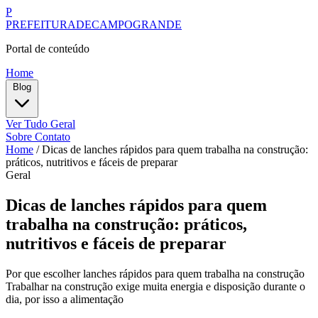
P
PREFEITURADECAMPOGRANDE
Portal de conteúdo
Home
Blog
Ver Tudo
Geral
Sobre
Contato
Home
/
Dicas de lanches rápidos para quem trabalha na construção:
práticos, nutritivos e fáceis de preparar
Geral
Dicas de lanches rápidos para quem
trabalha na construção: práticos,
nutritivos e fáceis de preparar
Por que escolher lanches rápidos para quem trabalha na construção
Trabalhar na construção exige muita energia e disposição durante o
dia, por isso a alimentação