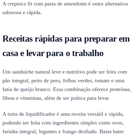
A crepioca fit com pasta de amendoim é outra alternativa
saborosa e rápida.
Receitas rápidas para preparar em
casa e levar para o trabalho
Um sanduíche natural leve e nutritivo pode ser feito com
pão integral, peito de peru, folhas verdes, tomate e uma
fatia de queijo branco. Essa combinação oferece proteínas,
fibras e vitaminas, além de ser prática para levar.
A torta de liquidificador é uma receita versátil e rápida,
podendo ser feita com ingredientes simples como ovos,
farinha integral, legumes e frango desfiado. Basta bater