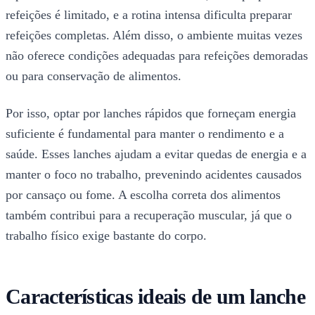
refeições é limitado, e a rotina intensa dificulta preparar
refeições completas. Além disso, o ambiente muitas vezes
não oferece condições adequadas para refeições demoradas
ou para conservação de alimentos.
Por isso, optar por lanches rápidos que forneçam energia
suficiente é fundamental para manter o rendimento e a
saúde. Esses lanches ajudam a evitar quedas de energia e a
manter o foco no trabalho, prevenindo acidentes causados
por cansaço ou fome. A escolha correta dos alimentos
também contribui para a recuperação muscular, já que o
trabalho físico exige bastante do corpo.
Características ideais de um lanche