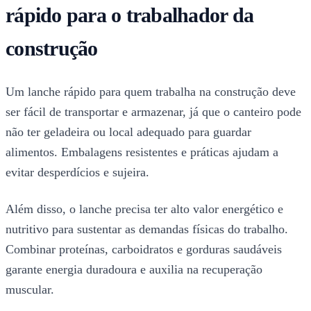
rápido para o trabalhador da
construção
Um lanche rápido para quem trabalha na construção deve
ser fácil de transportar e armazenar, já que o canteiro pode
não ter geladeira ou local adequado para guardar
alimentos. Embalagens resistentes e práticas ajudam a
evitar desperdícios e sujeira.
Além disso, o lanche precisa ter alto valor energético e
nutritivo para sustentar as demandas físicas do trabalho.
Combinar proteínas, carboidratos e gorduras saudáveis
garante energia duradoura e auxilia na recuperação
muscular.