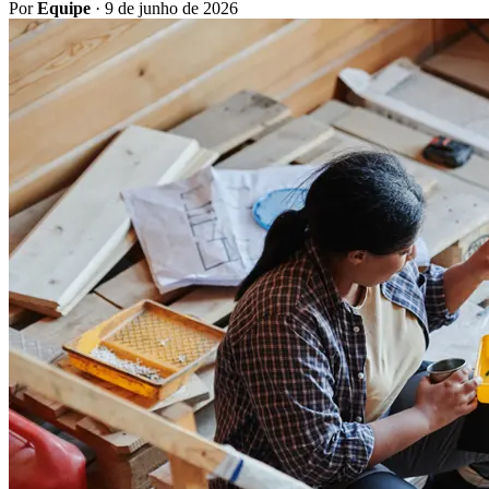
Por
Equipe
·
9 de junho de 2026