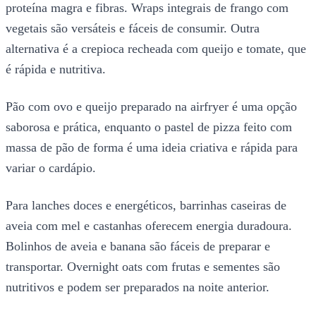
proteína magra e fibras. Wraps integrais de frango com
vegetais são versáteis e fáceis de consumir. Outra
alternativa é a crepioca recheada com queijo e tomate, que
é rápida e nutritiva.
Pão com ovo e queijo preparado na airfryer é uma opção
saborosa e prática, enquanto o pastel de pizza feito com
massa de pão de forma é uma ideia criativa e rápida para
variar o cardápio.
Para lanches doces e energéticos, barrinhas caseiras de
aveia com mel e castanhas oferecem energia duradoura.
Bolinhos de aveia e banana são fáceis de preparar e
transportar. Overnight oats com frutas e sementes são
nutritivos e podem ser preparados na noite anterior.