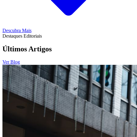
Descubra Mais
Destaques Editoriais
Últimos Artigos
Ver Blog