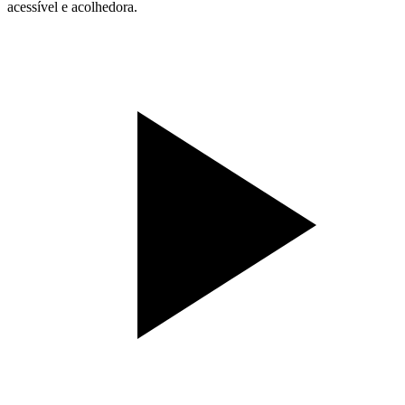
acessível e acolhedora.