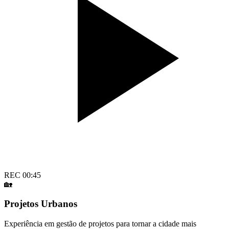
REC 00:45
🏡
Projetos Urbanos
Experiência em gestão de projetos para tornar a cidade mais