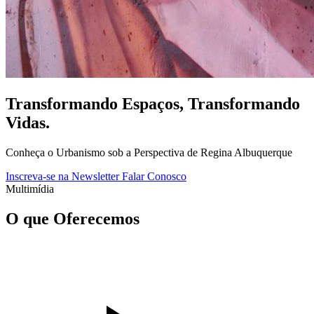
Transformando Espaços, Transformando
Vidas
.
Conheça o Urbanismo sob a Perspectiva de Regina Albuquerque
Inscreva-se na Newsletter
Falar Conosco
Multimídia
O que Oferecemos