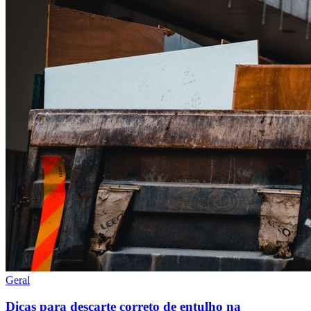
Geral
Dicas para descarte correto de entulho na