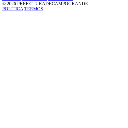
© 2026 PREFEITURADECAMPOGRANDE
POLÍTICA
TERMOS