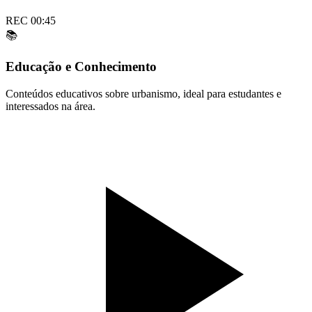
REC 00:45
📚
Educação e Conhecimento
Conteúdos educativos sobre urbanismo, ideal para estudantes e
interessados na área.