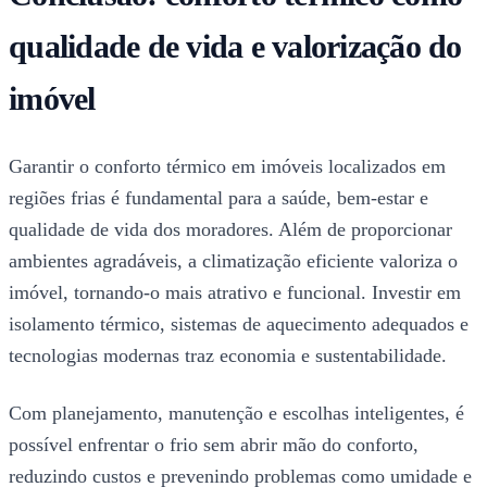
qualidade de vida e valorização do
imóvel
Garantir o conforto térmico em imóveis localizados em
regiões frias é fundamental para a saúde, bem-estar e
qualidade de vida dos moradores. Além de proporcionar
ambientes agradáveis, a climatização eficiente valoriza o
imóvel, tornando-o mais atrativo e funcional. Investir em
isolamento térmico, sistemas de aquecimento adequados e
tecnologias modernas traz economia e sustentabilidade.
Com planejamento, manutenção e escolhas inteligentes, é
possível enfrentar o frio sem abrir mão do conforto,
reduzindo custos e prevenindo problemas como umidade e