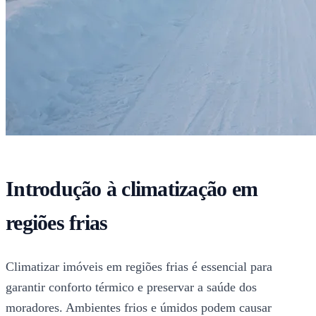
Introdução à climatização em
regiões frias
Climatizar imóveis em regiões frias é essencial para
garantir conforto térmico e preservar a saúde dos
moradores. Ambientes frios e úmidos podem causar