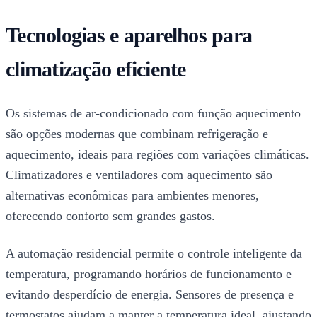
Tecnologias e aparelhos para
climatização eficiente
Os sistemas de ar-condicionado com função aquecimento
são opções modernas que combinam refrigeração e
aquecimento, ideais para regiões com variações climáticas.
Climatizadores e ventiladores com aquecimento são
alternativas econômicas para ambientes menores,
oferecendo conforto sem grandes gastos.
A automação residencial permite o controle inteligente da
temperatura, programando horários de funcionamento e
evitando desperdício de energia. Sensores de presença e
termostatos ajudam a manter a temperatura ideal, ajustando