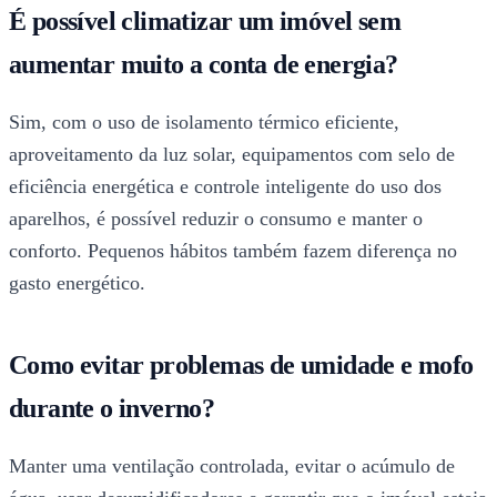
É possível climatizar um imóvel sem
aumentar muito a conta de energia?
Sim, com o uso de isolamento térmico eficiente,
aproveitamento da luz solar, equipamentos com selo de
eficiência energética e controle inteligente do uso dos
aparelhos, é possível reduzir o consumo e manter o
conforto. Pequenos hábitos também fazem diferença no
gasto energético.
Como evitar problemas de umidade e mofo
durante o inverno?
Manter uma ventilação controlada, evitar o acúmulo de