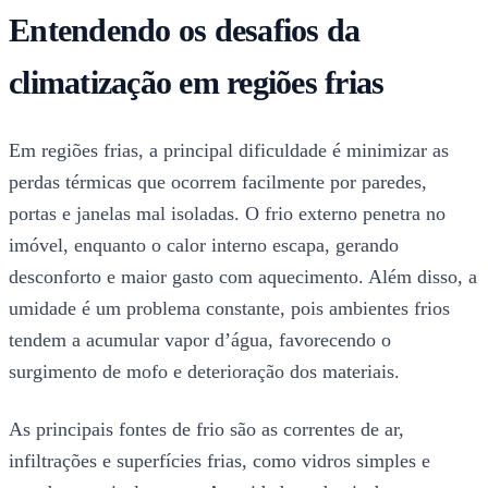
Entendendo os desafios da
climatização em regiões frias
Em regiões frias, a principal dificuldade é minimizar as
perdas térmicas que ocorrem facilmente por paredes,
portas e janelas mal isoladas. O frio externo penetra no
imóvel, enquanto o calor interno escapa, gerando
desconforto e maior gasto com aquecimento. Além disso, a
umidade é um problema constante, pois ambientes frios
tendem a acumular vapor d’água, favorecendo o
surgimento de mofo e deterioração dos materiais.
As principais fontes de frio são as correntes de ar,
infiltrações e superfícies frias, como vidros simples e