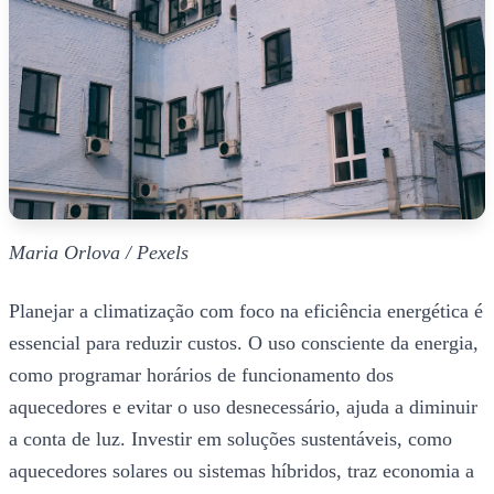
Maria Orlova / Pexels
Planejar a climatização com foco na eficiência energética é
essencial para reduzir custos. O uso consciente da energia,
como programar horários de funcionamento dos
aquecedores e evitar o uso desnecessário, ajuda a diminuir
a conta de luz. Investir em soluções sustentáveis, como
aquecedores solares ou sistemas híbridos, traz economia a