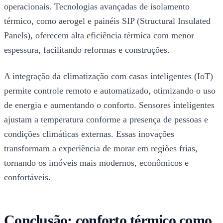
operacionais. Tecnologias avançadas de isolamento
térmico, como aerogel e painéis SIP (Structural Insulated
Panels), oferecem alta eficiência térmica com menor
espessura, facilitando reformas e construções.
A integração da climatização com casas inteligentes (IoT)
permite controle remoto e automatizado, otimizando o uso
de energia e aumentando o conforto. Sensores inteligentes
ajustam a temperatura conforme a presença de pessoas e
condições climáticas externas. Essas inovações
transformam a experiência de morar em regiões frias,
tornando os imóveis mais modernos, econômicos e
confortáveis.
Conclusão: conforto térmico como