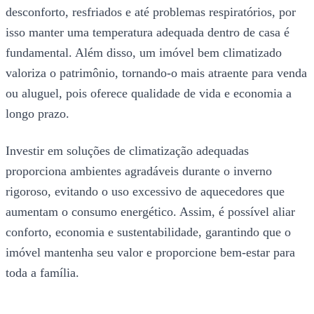
desconforto, resfriados e até problemas respiratórios, por
isso manter uma temperatura adequada dentro de casa é
fundamental. Além disso, um imóvel bem climatizado
valoriza o patrimônio, tornando-o mais atraente para venda
ou aluguel, pois oferece qualidade de vida e economia a
longo prazo.
Investir em soluções de climatização adequadas
proporciona ambientes agradáveis durante o inverno
rigoroso, evitando o uso excessivo de aquecedores que
aumentam o consumo energético. Assim, é possível aliar
conforto, economia e sustentabilidade, garantindo que o
imóvel mantenha seu valor e proporcione bem-estar para
toda a família.