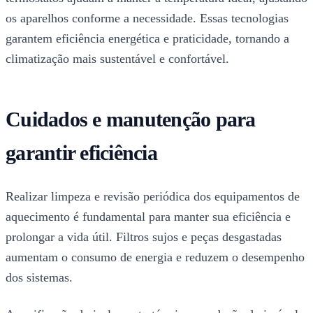
os aparelhos conforme a necessidade. Essas tecnologias
garantem eficiência energética e praticidade, tornando a
climatização mais sustentável e confortável.
Cuidados e manutenção para
garantir eficiência
Realizar limpeza e revisão periódica dos equipamentos de
aquecimento é fundamental para manter sua eficiência e
prolongar a vida útil. Filtros sujos e peças desgastadas
aumentam o consumo de energia e reduzem o desempenho
dos sistemas.