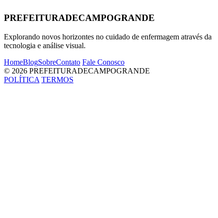
PREFEITURADECAMPOGRANDE
Explorando novos horizontes no cuidado de enfermagem através da
tecnologia e análise visual.
Home
Blog
Sobre
Contato
Fale Conosco
© 2026 PREFEITURADECAMPOGRANDE
POLÍTICA
TERMOS