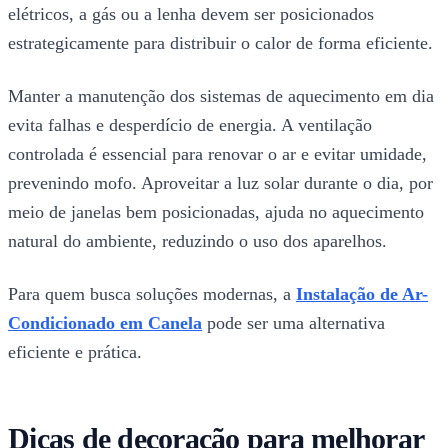
elétricos, a gás ou a lenha devem ser posicionados
estrategicamente para distribuir o calor de forma eficiente.
Manter a manutenção dos sistemas de aquecimento em dia
evita falhas e desperdício de energia. A ventilação
controlada é essencial para renovar o ar e evitar umidade,
prevenindo mofo. Aproveitar a luz solar durante o dia, por
meio de janelas bem posicionadas, ajuda no aquecimento
natural do ambiente, reduzindo o uso dos aparelhos.
Para quem busca soluções modernas, a
Instalação de Ar-
Condicionado em Canela
pode ser uma alternativa
eficiente e prática.
Dicas de decoração para melhorar