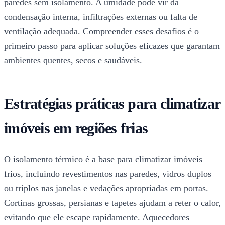
paredes sem isolamento. A umidade pode vir da
condensação interna, infiltrações externas ou falta de
ventilação adequada. Compreender esses desafios é o
primeiro passo para aplicar soluções eficazes que garantam
ambientes quentes, secos e saudáveis.
Estratégias práticas para climatizar
imóveis em regiões frias
O isolamento térmico é a base para climatizar imóveis
frios, incluindo revestimentos nas paredes, vidros duplos
ou triplos nas janelas e vedações apropriadas em portas.
Cortinas grossas, persianas e tapetes ajudam a reter o calor,
evitando que ele escape rapidamente. Aquecedores