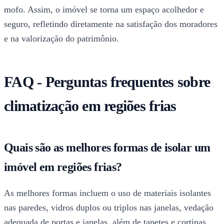
mofo. Assim, o imóvel se torna um espaço acolhedor e
seguro, refletindo diretamente na satisfação dos moradores
e na valorização do patrimônio.
FAQ - Perguntas frequentes sobre
climatização em regiões frias
Quais são as melhores formas de isolar um
imóvel em regiões frias?
As melhores formas incluem o uso de materiais isolantes
nas paredes, vidros duplos ou triplos nas janelas, vedação
adequada de portas e janelas, além de tapetes e cortinas