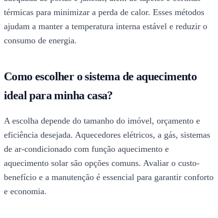
térmicas para minimizar a perda de calor. Esses métodos
ajudam a manter a temperatura interna estável e reduzir o
consumo de energia.
Como escolher o sistema de aquecimento
ideal para minha casa?
A escolha depende do tamanho do imóvel, orçamento e
eficiência desejada. Aquecedores elétricos, a gás, sistemas
de ar-condicionado com função aquecimento e
aquecimento solar são opções comuns. Avaliar o custo-
benefício e a manutenção é essencial para garantir conforto
e economia.