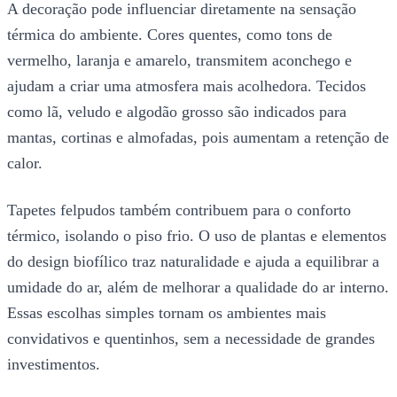
A decoração pode influenciar diretamente na sensação
térmica do ambiente. Cores quentes, como tons de
vermelho, laranja e amarelo, transmitem aconchego e
ajudam a criar uma atmosfera mais acolhedora. Tecidos
como lã, veludo e algodão grosso são indicados para
mantas, cortinas e almofadas, pois aumentam a retenção de
calor.
Tapetes felpudos também contribuem para o conforto
térmico, isolando o piso frio. O uso de plantas e elementos
do design biofílico traz naturalidade e ajuda a equilibrar a
umidade do ar, além de melhorar a qualidade do ar interno.
Essas escolhas simples tornam os ambientes mais
convidativos e quentinhos, sem a necessidade de grandes
investimentos.