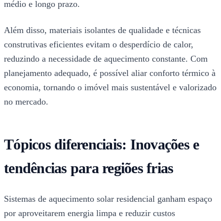
médio e longo prazo.
Além disso, materiais isolantes de qualidade e técnicas
construtivas eficientes evitam o desperdício de calor,
reduzindo a necessidade de aquecimento constante. Com
planejamento adequado, é possível aliar conforto térmico à
economia, tornando o imóvel mais sustentável e valorizado
no mercado.
Tópicos diferenciais: Inovações e
tendências para regiões frias
Sistemas de aquecimento solar residencial ganham espaço
por aproveitarem energia limpa e reduzir custos