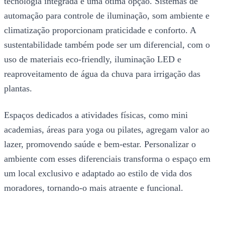
tecnologia integrada é uma ótima opção. Sistemas de
automação para controle de iluminação, som ambiente e
climatização proporcionam praticidade e conforto. A
sustentabilidade também pode ser um diferencial, com o
uso de materiais eco-friendly, iluminação LED e
reaproveitamento de água da chuva para irrigação das
plantas.
Espaços dedicados a atividades físicas, como mini
academias, áreas para yoga ou pilates, agregam valor ao
lazer, promovendo saúde e bem-estar. Personalizar o
ambiente com esses diferenciais transforma o espaço em
um local exclusivo e adaptado ao estilo de vida dos
moradores, tornando-o mais atraente e funcional.