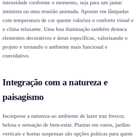
intensidade conforme o momento, seja para um jantar
intimista ou uma reunião animada. Apostar em lâmpadas
com temperatura de cor quente valoriza o conforto visual e
o clima relaxante. Uma boa iluminação também destaca
elementos decorativos e áreas específicas, valorizando o
projeto e tornando o ambiente mais funcional e
convidativo.
Integração com a natureza e
paisagismo
Incorporar a natureza ao ambiente de lazer traz frescor,
beleza e sensação de bem-estar. Plantas em vasos, jardins
verticais e hortas suspensas são opções práticas para quem