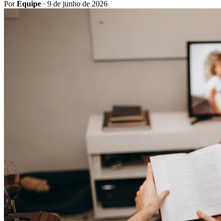
Por
Equipe
·
9 de junho de 2026