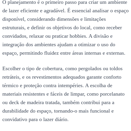
O planejamento é o primeiro passo para criar um ambiente
de lazer eficiente e agradável. É essencial analisar o espaço
disponível, considerando dimensões e limitações
estruturais, e definir os objetivos do local, como receber
convidados, relaxar ou praticar hobbies. A divisão e
integração dos ambientes ajudam a otimizar o uso do
espaço, permitindo fluidez entre áreas internas e externas.
Escolher o tipo de cobertura, como pergolados ou toldos
retráteis, e os revestimentos adequados garante conforto
térmico e proteção contra intempéries. A escolha de
materiais resistentes e fáceis de limpar, como porcelanato
ou deck de madeira tratada, também contribui para a
durabilidade do espaço, tornando-o mais funcional e
convidativo para o lazer diário.