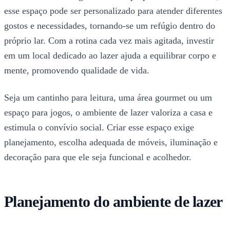
esse espaço pode ser personalizado para atender diferentes
gostos e necessidades, tornando-se um refúgio dentro do
próprio lar. Com a rotina cada vez mais agitada, investir
em um local dedicado ao lazer ajuda a equilibrar corpo e
mente, promovendo qualidade de vida.
Seja um cantinho para leitura, uma área gourmet ou um
espaço para jogos, o ambiente de lazer valoriza a casa e
estimula o convívio social. Criar esse espaço exige
planejamento, escolha adequada de móveis, iluminação e
decoração para que ele seja funcional e acolhedor.
Planejamento do ambiente de lazer