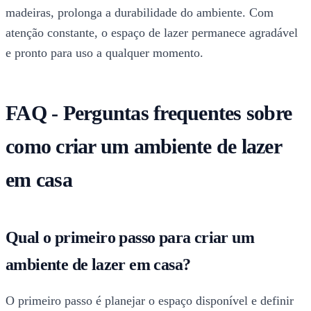
madeiras, prolonga a durabilidade do ambiente. Com
atenção constante, o espaço de lazer permanece agradável
e pronto para uso a qualquer momento.
FAQ - Perguntas frequentes sobre
como criar um ambiente de lazer
em casa
Qual o primeiro passo para criar um
ambiente de lazer em casa?
O primeiro passo é planejar o espaço disponível e definir