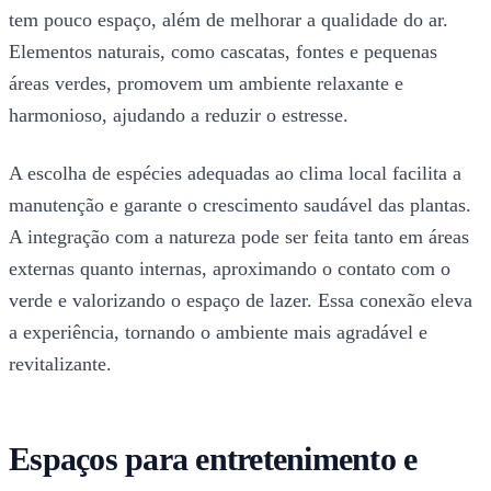
tem pouco espaço, além de melhorar a qualidade do ar.
Elementos naturais, como cascatas, fontes e pequenas
áreas verdes, promovem um ambiente relaxante e
harmonioso, ajudando a reduzir o estresse.
A escolha de espécies adequadas ao clima local facilita a
manutenção e garante o crescimento saudável das plantas.
A integração com a natureza pode ser feita tanto em áreas
externas quanto internas, aproximando o contato com o
verde e valorizando o espaço de lazer. Essa conexão eleva
a experiência, tornando o ambiente mais agradável e
revitalizante.
Espaços para entretenimento e