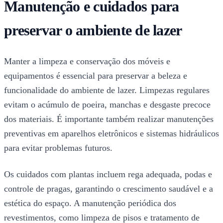
Manutenção e cuidados para
preservar o ambiente de lazer
Manter a limpeza e conservação dos móveis e
equipamentos é essencial para preservar a beleza e
funcionalidade do ambiente de lazer. Limpezas regulares
evitam o acúmulo de poeira, manchas e desgaste precoce
dos materiais. É importante também realizar manutenções
preventivas em aparelhos eletrônicos e sistemas hidráulicos
para evitar problemas futuros.
Os cuidados com plantas incluem rega adequada, podas e
controle de pragas, garantindo o crescimento saudável e a
estética do espaço. A manutenção periódica dos
revestimentos, como limpeza de pisos e tratamento de