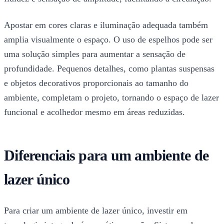
Apostar em cores claras e iluminação adequada também
amplia visualmente o espaço. O uso de espelhos pode ser
uma solução simples para aumentar a sensação de
profundidade. Pequenos detalhes, como plantas suspensas
e objetos decorativos proporcionais ao tamanho do
ambiente, completam o projeto, tornando o espaço de lazer
funcional e acolhedor mesmo em áreas reduzidas.
Diferenciais para um ambiente de
lazer único
Para criar um ambiente de lazer único, investir em