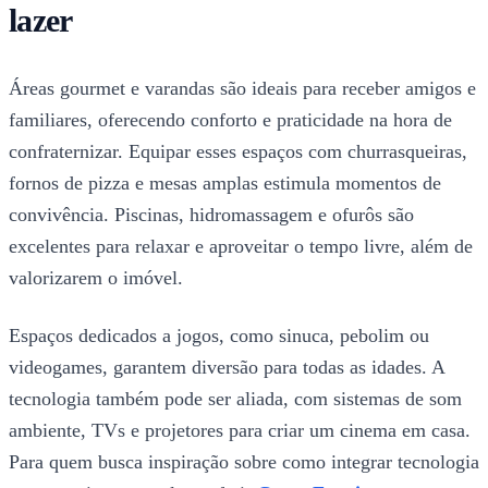
lazer
Áreas gourmet e varandas são ideais para receber amigos e
familiares, oferecendo conforto e praticidade na hora de
confraternizar. Equipar esses espaços com churrasqueiras,
fornos de pizza e mesas amplas estimula momentos de
convivência. Piscinas, hidromassagem e ofurôs são
excelentes para relaxar e aproveitar o tempo livre, além de
valorizarem o imóvel.
Espaços dedicados a jogos, como sinuca, pebolim ou
videogames, garantem diversão para todas as idades. A
tecnologia também pode ser aliada, com sistemas de som
ambiente, TVs e projetores para criar um cinema em casa.
Para quem busca inspiração sobre como integrar tecnologia