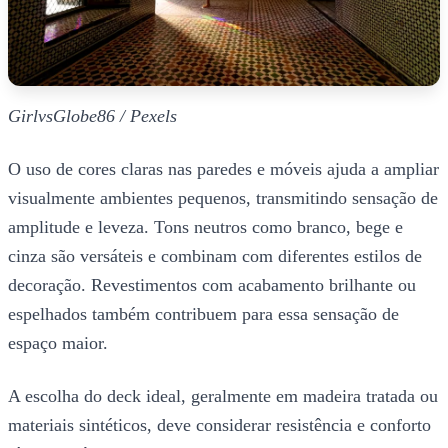
GirlvsGlobe86 / Pexels
O uso de cores claras nas paredes e móveis ajuda a ampliar
visualmente ambientes pequenos, transmitindo sensação de
amplitude e leveza. Tons neutros como branco, bege e
cinza são versáteis e combinam com diferentes estilos de
decoração. Revestimentos com acabamento brilhante ou
espelhados também contribuem para essa sensação de
espaço maior.
A escolha do deck ideal, geralmente em madeira tratada ou
materiais sintéticos, deve considerar resistência e conforto