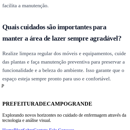
facilita a manutenção.
Quais cuidados são importantes para
manter a área de lazer sempre agradável?
Realize limpeza regular dos móveis e equipamentos, cuide
das plantas e faça manutenção preventiva para preservar a
funcionalidade e a beleza do ambiente. Isso garante que o
espaço esteja sempre pronto para uso e confortável.
P
PREFEITURADECAMPOGRANDE
Explorando novos horizontes no cuidado de enfermagem através da
tecnologia e análise visual.