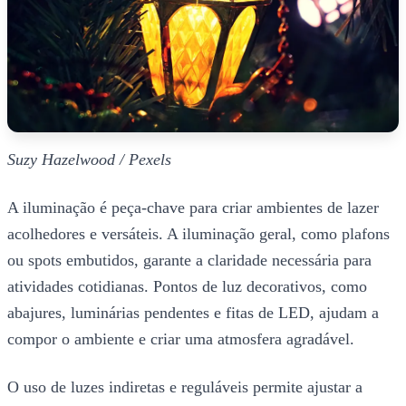
Suzy Hazelwood / Pexels
A iluminação é peça-chave para criar ambientes de lazer
acolhedores e versáteis. A iluminação geral, como plafons
ou spots embutidos, garante a claridade necessária para
atividades cotidianas. Pontos de luz decorativos, como
abajures, luminárias pendentes e fitas de LED, ajudam a
compor o ambiente e criar uma atmosfera agradável.
O uso de luzes indiretas e reguláveis permite ajustar a