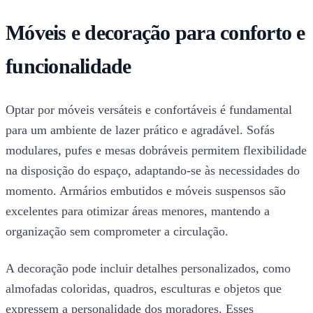
Móveis e decoração para conforto e
funcionalidade
Optar por móveis versáteis e confortáveis é fundamental
para um ambiente de lazer prático e agradável. Sofás
modulares, pufes e mesas dobráveis permitem flexibilidade
na disposição do espaço, adaptando-se às necessidades do
momento. Armários embutidos e móveis suspensos são
excelentes para otimizar áreas menores, mantendo a
organização sem comprometer a circulação.
A decoração pode incluir detalhes personalizados, como
almofadas coloridas, quadros, esculturas e objetos que
expressem a personalidade dos moradores. Esses