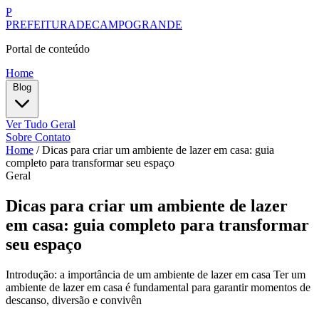
P
PREFEITURADECAMPOGRANDE
Portal de conteúdo
Home
Blog
Ver Tudo
Geral
Sobre
Contato
Home
/
Dicas para criar um ambiente de lazer em casa: guia
completo para transformar seu espaço
Geral
Dicas para criar um ambiente de lazer
em casa: guia completo para transformar
seu espaço
Introdução: a importância de um ambiente de lazer em casa Ter um
ambiente de lazer em casa é fundamental para garantir momentos de
descanso, diversão e convivên