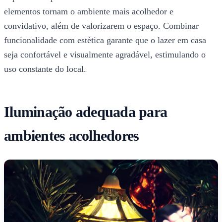
elementos tornam o ambiente mais acolhedor e
convidativo, além de valorizarem o espaço. Combinar
funcionalidade com estética garante que o lazer em casa
seja confortável e visualmente agradável, estimulando o
uso constante do local.
Iluminação adequada para
ambientes acolhedores