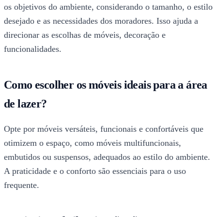
os objetivos do ambiente, considerando o tamanho, o estilo
desejado e as necessidades dos moradores. Isso ajuda a
direcionar as escolhas de móveis, decoração e
funcionalidades.
Como escolher os móveis ideais para a área
de lazer?
Opte por móveis versáteis, funcionais e confortáveis que
otimizem o espaço, como móveis multifuncionais,
embutidos ou suspensos, adequados ao estilo do ambiente.
A praticidade e o conforto são essenciais para o uso
frequente.