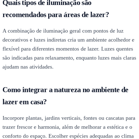
Quais tipos de iluminação são
recomendados para áreas de lazer?
A combinação de iluminação geral com pontos de luz
decorativos e luzes indiretas cria um ambiente acolhedor e
flexível para diferentes momentos de lazer. Luzes quentes
são indicadas para relaxamento, enquanto luzes mais claras
ajudam nas atividades.
Como integrar a natureza no ambiente de
lazer em casa?
Incorpore plantas, jardins verticais, fontes ou cascatas para
trazer frescor e harmonia, além de melhorar a estética e o
conforto do espaço. Escolher espécies adequadas ao clima