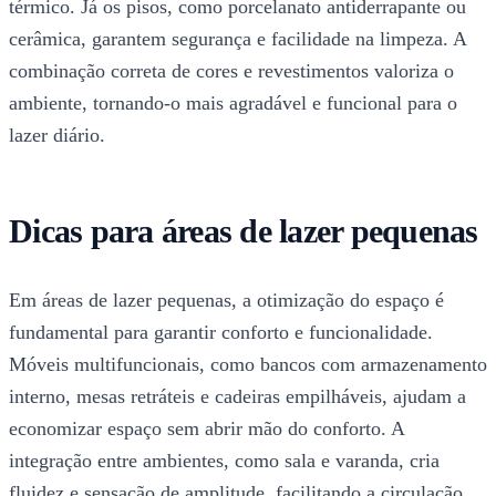
térmico. Já os pisos, como porcelanato antiderrapante ou
cerâmica, garantem segurança e facilidade na limpeza. A
combinação correta de cores e revestimentos valoriza o
ambiente, tornando-o mais agradável e funcional para o
lazer diário.
Dicas para áreas de lazer pequenas
Em áreas de lazer pequenas, a otimização do espaço é
fundamental para garantir conforto e funcionalidade.
Móveis multifuncionais, como bancos com armazenamento
interno, mesas retráteis e cadeiras empilháveis, ajudam a
economizar espaço sem abrir mão do conforto. A
integração entre ambientes, como sala e varanda, cria
fluidez e sensação de amplitude, facilitando a circulação.