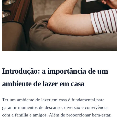
Introdução: a importância de um
ambiente de lazer em casa
Ter um ambiente de lazer em casa é fundamental para
garantir momentos de descanso, diversão e convivência
com a família e amigos. Além de proporcionar bem-estar,