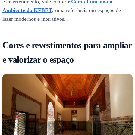
e entretenimento, vale conferir
Como Funciona o
Ambiente da KFBET
, uma referência em espaços de
lazer modernos e interativos.
Cores e revestimentos para ampliar
e valorizar o espaço