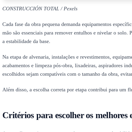
CONSTRUCCIÓN TOTAL / Pexels
Cada fase da obra pequena demanda equipamentos específicos
mão são essenciais para remover entulhos e nivelar o solo. 
a estabilidade da base.
Na etapa de alvenaria, instalações e revestimentos, equipame
acabamentos e limpeza pós-obra, lixadeiras, aspiradores in
escolhidos sejam compatíveis com o tamanho da obra, evita
Além disso, a escolha correta por etapa contribui para um fl
Critérios para escolher os melhores