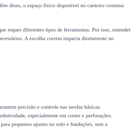
lém disso, o espaço físico disponível no canteiro costuma
que requer diferentes tipos de ferramentas. Por isso, entender
ecessários. A escolha correta impacta diretamente no
rantem precisão e controle nas tarefas básicas.
rodutividade, especialmente em cortes e perfurações.
para pequenos ajustes no solo e fundações, sem a