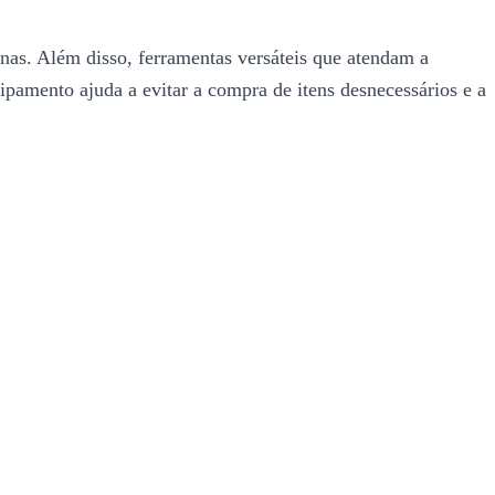
nas. Além disso, ferramentas versáteis que atendam a
pamento ajuda a evitar a compra de itens desnecessários e a