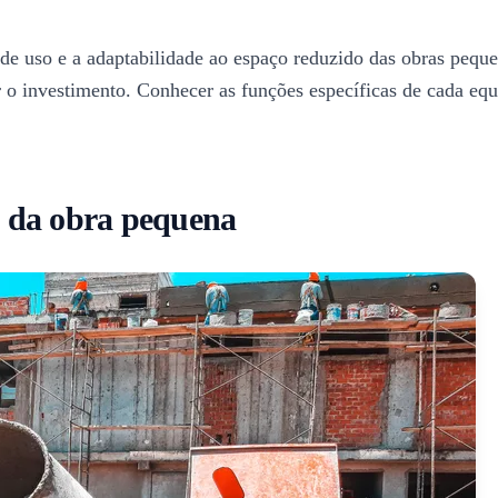
 de uso e a adaptabilidade ao espaço reduzido das obras peque
 o investimento. Conhecer as funções específicas de cada equi
 da obra pequena