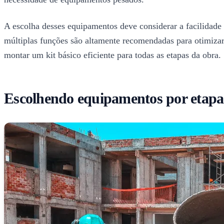
A escolha desses equipamentos deve considerar a facilidade
múltiplas funções são altamente recomendadas para otimizar
montar um kit básico eficiente para todas as etapas da obra.
Escolhendo equipamentos por etapa