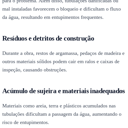
para o problema. Além disso, tubulações danificadas ou
mal instaladas favorecem o bloqueio e dificultam o fluxo
da água, resultando em entupimentos frequentes.
Resíduos e detritos de construção
Durante a obra, restos de argamassa, pedaços de madeira e
outros materiais sólidos podem cair em ralos e caixas de
inspeção, causando obstruções.
Acúmulo de sujeira e materiais inadequados
Materiais como areia, terra e plásticos acumulados nas
tubulações dificultam a passagem da água, aumentando o
risco de entupimentos.