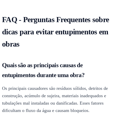
FAQ - Perguntas Frequentes sobre
dicas para evitar entupimentos em
obras
Quais são as principais causas de
entupimentos durante uma obra?
Os principais causadores são resíduos sólidos, detritos de
construção, acúmulo de sujeira, materiais inadequados e
tubulações mal instaladas ou danificadas. Esses fatores
dificultam o fluxo da água e causam bloqueios.