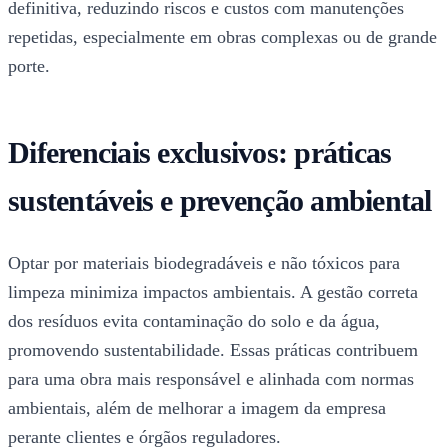
definitiva, reduzindo riscos e custos com manutenções
repetidas, especialmente em obras complexas ou de grande
porte.
Diferenciais exclusivos: práticas
sustentáveis e prevenção ambiental
Optar por materiais biodegradáveis e não tóxicos para
limpeza minimiza impactos ambientais. A gestão correta
dos resíduos evita contaminação do solo e da água,
promovendo sustentabilidade. Essas práticas contribuem
para uma obra mais responsável e alinhada com normas
ambientais, além de melhorar a imagem da empresa
perante clientes e órgãos reguladores.