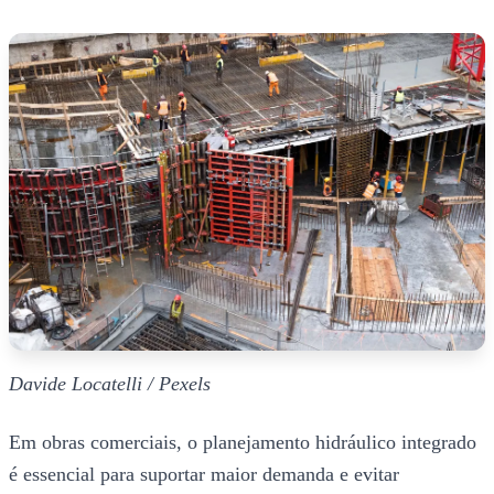
Davide Locatelli / Pexels
Em obras comerciais, o planejamento hidráulico integrado
é essencial para suportar maior demanda e evitar