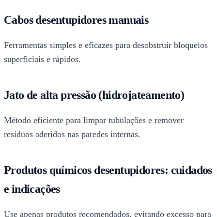
Cabos desentupidores manuais
Ferramentas simples e eficazes para desobstruir bloqueios
superficiais e rápidos.
Jato de alta pressão (hidrojateamento)
Método eficiente para limpar tubulações e remover
resíduos aderidos nas paredes internas.
Produtos químicos desentupidores: cuidados
e indicações
Use apenas produtos recomendados, evitando excesso para