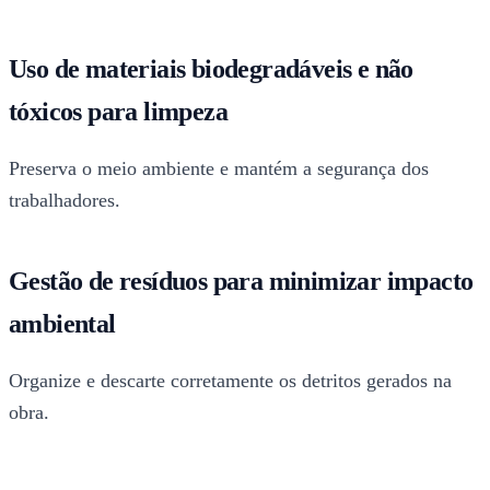
Uso de materiais biodegradáveis e não
tóxicos para limpeza
Preserva o meio ambiente e mantém a segurança dos
trabalhadores.
Gestão de resíduos para minimizar impacto
ambiental
Organize e descarte corretamente os detritos gerados na
obra.