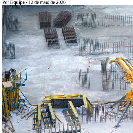
Por
Equipe
·
12 de maio de 2026