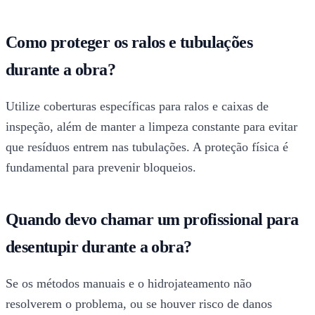
Como proteger os ralos e tubulações
durante a obra?
Utilize coberturas específicas para ralos e caixas de
inspeção, além de manter a limpeza constante para evitar
que resíduos entrem nas tubulações. A proteção física é
fundamental para prevenir bloqueios.
Quando devo chamar um profissional para
desentupir durante a obra?
Se os métodos manuais e o hidrojateamento não
resolverem o problema, ou se houver risco de danos