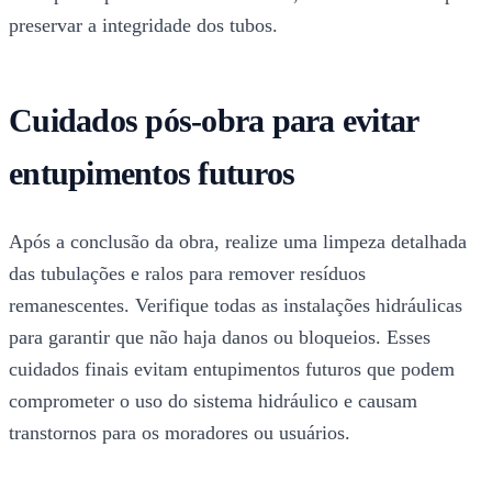
preservar a integridade dos tubos.
Cuidados pós-obra para evitar
entupimentos futuros
Após a conclusão da obra, realize uma limpeza detalhada
das tubulações e ralos para remover resíduos
remanescentes. Verifique todas as instalações hidráulicas
para garantir que não haja danos ou bloqueios. Esses
cuidados finais evitam entupimentos futuros que podem
comprometer o uso do sistema hidráulico e causam
transtornos para os moradores ou usuários.