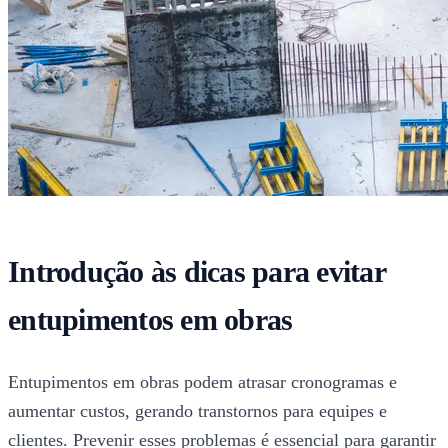
Introdução às dicas para evitar
entupimentos em obras
Entupimentos em obras podem atrasar cronogramas e
aumentar custos, gerando transtornos para equipes e
clientes. Prevenir esses problemas é essencial para garantir