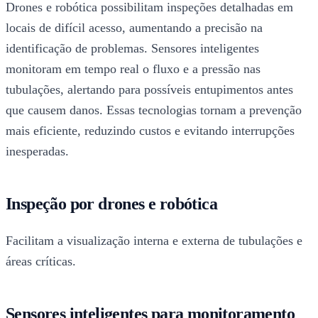
Drones e robótica possibilitam inspeções detalhadas em
locais de difícil acesso, aumentando a precisão na
identificação de problemas. Sensores inteligentes
monitoram em tempo real o fluxo e a pressão nas
tubulações, alertando para possíveis entupimentos antes
que causem danos. Essas tecnologias tornam a prevenção
mais eficiente, reduzindo custos e evitando interrupções
inesperadas.
Inspeção por drones e robótica
Facilitam a visualização interna e externa de tubulações e
áreas críticas.
Sensores inteligentes para monitoramento