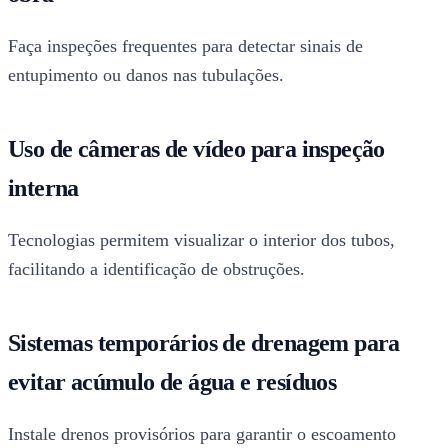
Faça inspeções frequentes para detectar sinais de
entupimento ou danos nas tubulações.
Uso de câmeras de vídeo para inspeção
interna
Tecnologias permitem visualizar o interior dos tubos,
facilitando a identificação de obstruções.
Sistemas temporários de drenagem para
evitar acúmulo de água e resíduos
Instale drenos provisórios para garantir o escoamento