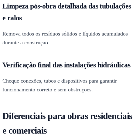
Limpeza pós-obra detalhada das tubulações
e ralos
Remova todos os resíduos sólidos e líquidos acumulados
durante a construção.
Verificação final das instalações hidráulicas
Cheque conexões, tubos e dispositivos para garantir
funcionamento correto e sem obstruções.
Diferenciais para obras residenciais
e comerciais