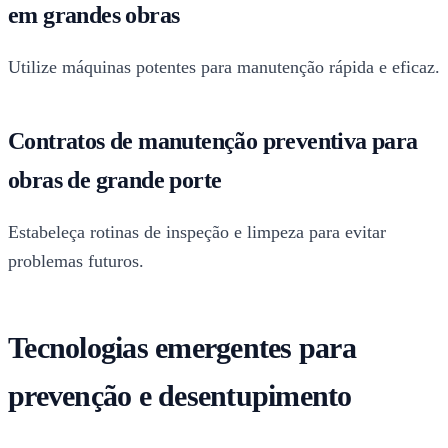
em grandes obras
Utilize máquinas potentes para manutenção rápida e eficaz.
Contratos de manutenção preventiva para
obras de grande porte
Estabeleça rotinas de inspeção e limpeza para evitar
problemas futuros.
Tecnologias emergentes para
prevenção e desentupimento