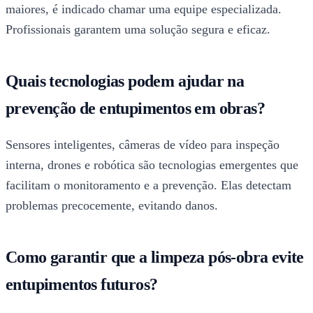
maiores, é indicado chamar uma equipe especializada.
Profissionais garantem uma solução segura e eficaz.
Quais tecnologias podem ajudar na
prevenção de entupimentos em obras?
Sensores inteligentes, câmeras de vídeo para inspeção
interna, drones e robótica são tecnologias emergentes que
facilitam o monitoramento e a prevenção. Elas detectam
problemas precocemente, evitando danos.
Como garantir que a limpeza pós-obra evite
entupimentos futuros?