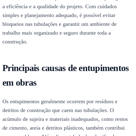
a eficiência e a qualidade do projeto. Com cuidados
simples e planejamento adequado, é possível evitar
bloqueios nas tubulações e garantir um ambiente de
trabalho mais organizado e seguro durante toda a
construção.
Principais causas de entupimentos
em obras
Os entupimentos geralmente ocorrem por resíduos e
detritos de construção que caem nas tubulações. O
acúmulo de sujeira e materiais inadequados, como restos
de cimento, areia e detritos plásticos, também contribui