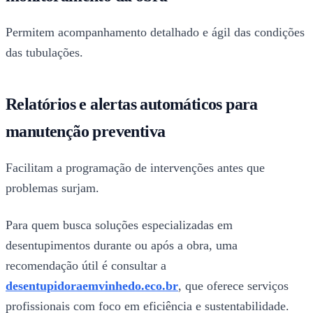
Permitem acompanhamento detalhado e ágil das condições
das tubulações.
Relatórios e alertas automáticos para
manutenção preventiva
Facilitam a programação de intervenções antes que
problemas surjam.
Para quem busca soluções especializadas em
desentupimentos durante ou após a obra, uma
recomendação útil é consultar a
desentupidoraemvinhedo.eco.br
, que oferece serviços
profissionais com foco em eficiência e sustentabilidade.