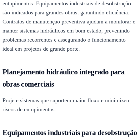
entupimentos. Equipamentos industriais de desobstrução
são indicados para grandes obras, garantindo eficiência.
Contratos de manutenção preventiva ajudam a monitorar e
manter sistemas hidráulicos em bom estado, prevenindo
problemas recorrentes e assegurando o funcionamento
ideal em projetos de grande porte.
Planejamento hidráulico integrado para
obras comerciais
Projete sistemas que suportem maior fluxo e minimizem
riscos de entupimentos.
Equipamentos industriais para desobstrução