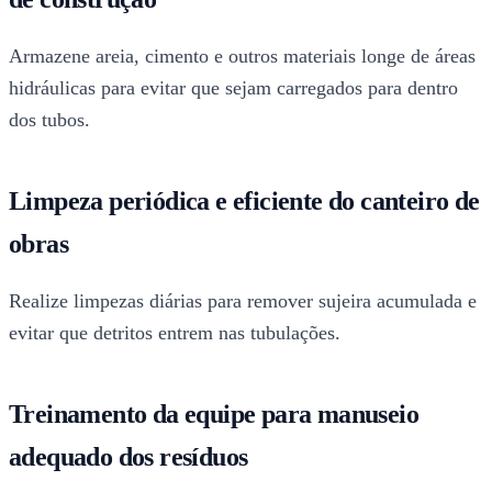
Armazene areia, cimento e outros materiais longe de áreas
hidráulicas para evitar que sejam carregados para dentro
dos tubos.
Limpeza periódica e eficiente do canteiro de
obras
Realize limpezas diárias para remover sujeira acumulada e
evitar que detritos entrem nas tubulações.
Treinamento da equipe para manuseio
adequado dos resíduos