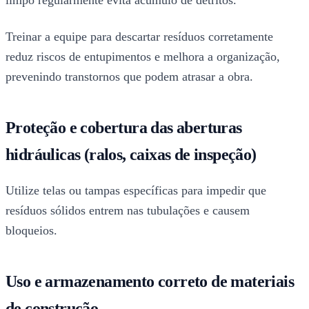
Treinar a equipe para descartar resíduos corretamente
reduz riscos de entupimentos e melhora a organização,
prevenindo transtornos que podem atrasar a obra.
Proteção e cobertura das aberturas
hidráulicas (ralos, caixas de inspeção)
Utilize telas ou tampas específicas para impedir que
resíduos sólidos entrem nas tubulações e causem
bloqueios.
Uso e armazenamento correto de materiais
de construção