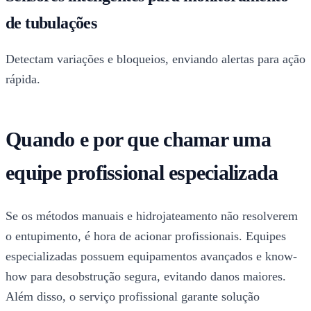
de tubulações
Detectam variações e bloqueios, enviando alertas para ação
rápida.
Quando e por que chamar uma
equipe profissional especializada
Se os métodos manuais e hidrojateamento não resolverem
o entupimento, é hora de acionar profissionais. Equipes
especializadas possuem equipamentos avançados e know-
how para desobstrução segura, evitando danos maiores.
Além disso, o serviço profissional garante solução