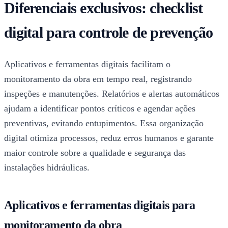
Diferenciais exclusivos: checklist
digital para controle de prevenção
Aplicativos e ferramentas digitais facilitam o
monitoramento da obra em tempo real, registrando
inspeções e manutenções. Relatórios e alertas automáticos
ajudam a identificar pontos críticos e agendar ações
preventivas, evitando entupimentos. Essa organização
digital otimiza processos, reduz erros humanos e garante
maior controle sobre a qualidade e segurança das
instalações hidráulicas.
Aplicativos e ferramentas digitais para
monitoramento da obra