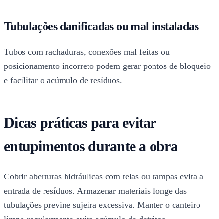
Tubulações danificadas ou mal instaladas
Tubos com rachaduras, conexões mal feitas ou
posicionamento incorreto podem gerar pontos de bloqueio
e facilitar o acúmulo de resíduos.
Dicas práticas para evitar
entupimentos durante a obra
Cobrir aberturas hidráulicas com telas ou tampas evita a
entrada de resíduos. Armazenar materiais longe das
tubulações previne sujeira excessiva. Manter o canteiro
limpo regularmente evita acúmulo de detritos.