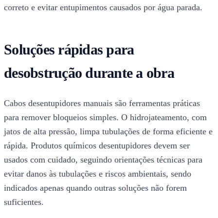
correto e evitar entupimentos causados por água parada.
Soluções rápidas para
desobstrução durante a obra
Cabos desentupidores manuais são ferramentas práticas
para remover bloqueios simples. O hidrojateamento, com
jatos de alta pressão, limpa tubulações de forma eficiente e
rápida. Produtos químicos desentupidores devem ser
usados com cuidado, seguindo orientações técnicas para
evitar danos às tubulações e riscos ambientais, sendo
indicados apenas quando outras soluções não forem
suficientes.