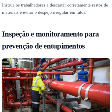
Instrua os trabalhadores a descartar corretamente restos de
materiais e evitar o despejo irregular em ralos.
Inspeção e monitoramento para
prevenção de entupimentos