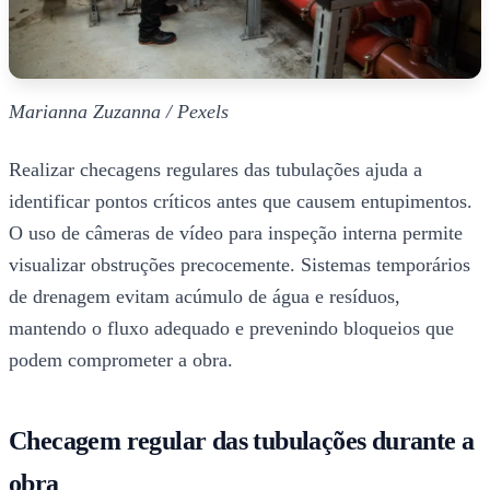
Marianna Zuzanna / Pexels
Realizar checagens regulares das tubulações ajuda a
identificar pontos críticos antes que causem entupimentos.
O uso de câmeras de vídeo para inspeção interna permite
visualizar obstruções precocemente. Sistemas temporários
de drenagem evitam acúmulo de água e resíduos,
mantendo o fluxo adequado e prevenindo bloqueios que
podem comprometer a obra.
Checagem regular das tubulações durante a
obra