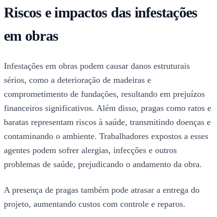
Riscos e impactos das infestações
em obras
Infestações em obras podem causar danos estruturais
sérios, como a deterioração de madeiras e
comprometimento de fundações, resultando em prejuízos
financeiros significativos. Além disso, pragas como ratos e
baratas representam riscos à saúde, transmitindo doenças e
contaminando o ambiente. Trabalhadores expostos a esses
agentes podem sofrer alergias, infecções e outros
problemas de saúde, prejudicando o andamento da obra.
A presença de pragas também pode atrasar a entrega do
projeto, aumentando custos com controle e reparos.