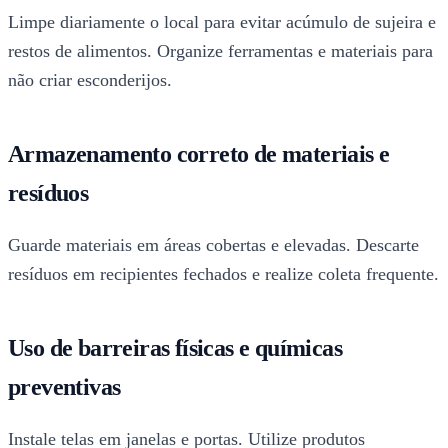
Limpe diariamente o local para evitar acúmulo de sujeira e
restos de alimentos. Organize ferramentas e materiais para
não criar esconderijos.
Armazenamento correto de materiais e
resíduos
Guarde materiais em áreas cobertas e elevadas. Descarte
resíduos em recipientes fechados e realize coleta frequente.
Uso de barreiras físicas e químicas
preventivas
Instale telas em janelas e portas. Utilize produtos