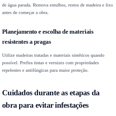
de água parada. Remova entulhos, restos de madeira e lixo
antes de começar a obra.
Planejamento e escolha de materiais
resistentes a pragas
Utilize madeiras tratadas e materiais sintéticos quando
possível. Prefira tintas e vernizes com propriedades
repelentes e antifúngicas para maior proteção.
Cuidados durante as etapas da
obra para evitar infestações