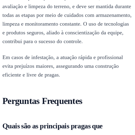
avaliação e limpeza do terreno, e deve ser mantida durante
todas as etapas por meio de cuidados com armazenamento,
limpeza e monitoramento constante. O uso de tecnologias
e produtos seguros, aliado à conscientização da equipe,
contribui para o sucesso do controle.
Em casos de infestação, a atuação rápida e profissional
evita prejuízos maiores, assegurando uma construção
eficiente e livre de pragas.
Perguntas Frequentes
Quais são as principais pragas que