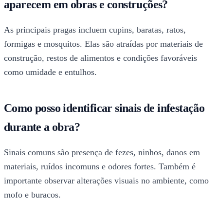
aparecem em obras e construções?
As principais pragas incluem cupins, baratas, ratos,
formigas e mosquitos. Elas são atraídas por materiais de
construção, restos de alimentos e condições favoráveis
como umidade e entulhos.
Como posso identificar sinais de infestação
durante a obra?
Sinais comuns são presença de fezes, ninhos, danos em
materiais, ruídos incomuns e odores fortes. Também é
importante observar alterações visuais no ambiente, como
mofo e buracos.