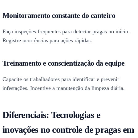
Monitoramento constante do canteiro
Faça inspeções frequentes para detectar pragas no início.
Registre ocorrências para ações rápidas.
Treinamento e conscientização da equipe
Capacite os trabalhadores para identificar e prevenir
infestações. Incentive a manutenção da limpeza diária.
Diferenciais: Tecnologias e
inovações no controle de pragas em