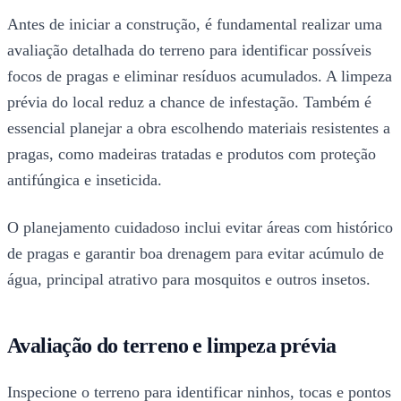
Antes de iniciar a construção, é fundamental realizar uma
avaliação detalhada do terreno para identificar possíveis
focos de pragas e eliminar resíduos acumulados. A limpeza
prévia do local reduz a chance de infestação. Também é
essencial planejar a obra escolhendo materiais resistentes a
pragas, como madeiras tratadas e produtos com proteção
antifúngica e inseticida.
O planejamento cuidadoso inclui evitar áreas com histórico
de pragas e garantir boa drenagem para evitar acúmulo de
água, principal atrativo para mosquitos e outros insetos.
Avaliação do terreno e limpeza prévia
Inspecione o terreno para identificar ninhos, tocas e pontos