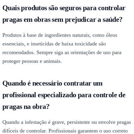
Quais produtos são seguros para controlar
pragas em obras sem prejudicar a saúde?
Produtos à base de ingredientes naturais, como óleos
essenciais, e inseticidas de baixa toxicidade são
recomendados. Sempre siga as orientações de uso para
proteger pessoas e animais.
Quando é necessário contratar um
profissional especializado para controle de
pragas na obra?
Quando a infestação é grave, persistente ou envolve pragas
difíceis de controlar. Profissionais garantem o uso correto