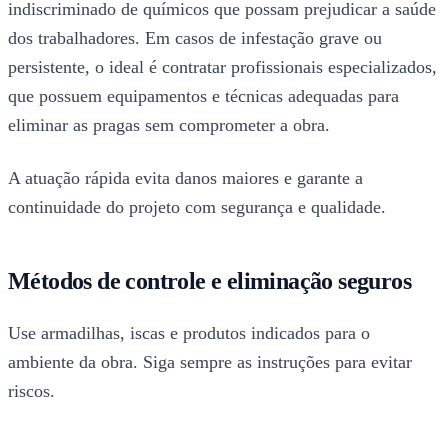
indiscriminado de químicos que possam prejudicar a saúde
dos trabalhadores. Em casos de infestação grave ou
persistente, o ideal é contratar profissionais especializados,
que possuem equipamentos e técnicas adequadas para
eliminar as pragas sem comprometer a obra.
A atuação rápida evita danos maiores e garante a
continuidade do projeto com segurança e qualidade.
Métodos de controle e eliminação seguros
Use armadilhas, iscas e produtos indicados para o
ambiente da obra. Siga sempre as instruções para evitar
riscos.