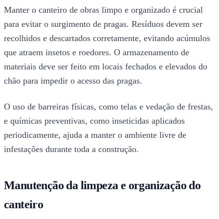
Manter o canteiro de obras limpo e organizado é crucial
para evitar o surgimento de pragas. Resíduos devem ser
recolhidos e descartados corretamente, evitando acúmulos
que atraem insetos e roedores. O armazenamento de
materiais deve ser feito em locais fechados e elevados do
chão para impedir o acesso das pragas.
O uso de barreiras físicas, como telas e vedação de frestas,
e químicas preventivas, como inseticidas aplicados
periodicamente, ajuda a manter o ambiente livre de
infestações durante toda a construção.
Manutenção da limpeza e organização do
canteiro