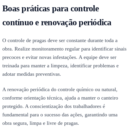
Boas práticas para controle
contínuo e renovação periódica
O controle de pragas deve ser constante durante toda a
obra. Realize monitoramento regular para identificar sinais
precoces e evitar novas infestações. A equipe deve ser
treinada para manter a limpeza, identificar problemas e
adotar medidas preventivas.
A renovação periódica do controle químico ou natural,
conforme orientação técnica, ajuda a manter o canteiro
protegido. A conscientização dos trabalhadores é
fundamental para o sucesso das ações, garantindo uma
obra segura, limpa e livre de pragas.