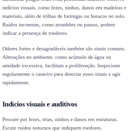
indícios visuais, como fezes, ninhos, danos em madeiras e
materiais, além de trilhas de formigas ou buracos no solo.
Ruídos incomuns, como arranhões ou passos, podem
indicar a presença de roedores.
Odores fortes e desagradáveis também são sinais comuns.
Alterações no ambiente, como acúmulo de água ou
umidade excessiva, facilitam a proliferação. Inspecione
regularmente o canteiro para detectar esses sinais e agir
rapidamente.
Indícios visuais e auditivos
Procure por fezes, teias, ninhos e danos em estruturas.
Escute ruídos noturnos que indiquem roedores.