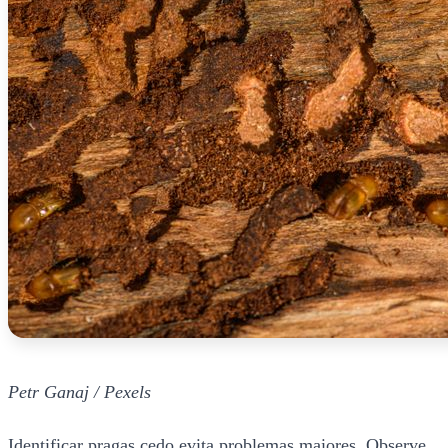
Petr Ganaj / Pexels
Identificar pragas cedo evita problemas maiores. Observe