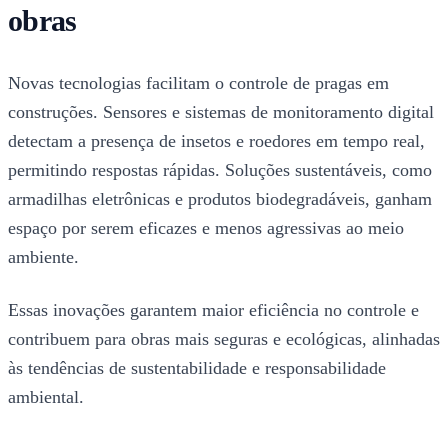
obras
Novas tecnologias facilitam o controle de pragas em
construções. Sensores e sistemas de monitoramento digital
detectam a presença de insetos e roedores em tempo real,
permitindo respostas rápidas. Soluções sustentáveis, como
armadilhas eletrônicas e produtos biodegradáveis, ganham
espaço por serem eficazes e menos agressivas ao meio
ambiente.
Essas inovações garantem maior eficiência no controle e
contribuem para obras mais seguras e ecológicas, alinhadas
às tendências de sustentabilidade e responsabilidade
ambiental.