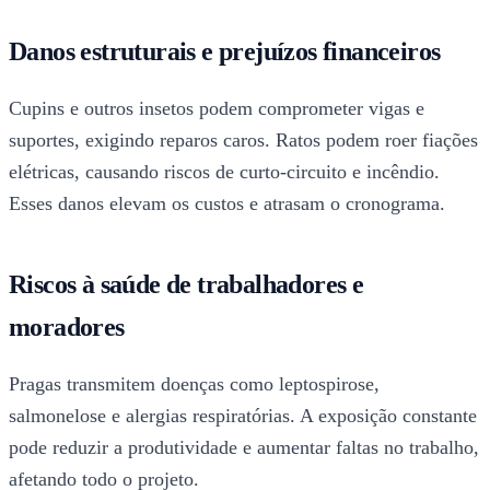
Danos estruturais e prejuízos financeiros
Cupins e outros insetos podem comprometer vigas e
suportes, exigindo reparos caros. Ratos podem roer fiações
elétricas, causando riscos de curto-circuito e incêndio.
Esses danos elevam os custos e atrasam o cronograma.
Riscos à saúde de trabalhadores e
moradores
Pragas transmitem doenças como leptospirose,
salmonelose e alergias respiratórias. A exposição constante
pode reduzir a produtividade e aumentar faltas no trabalho,
afetando todo o projeto.