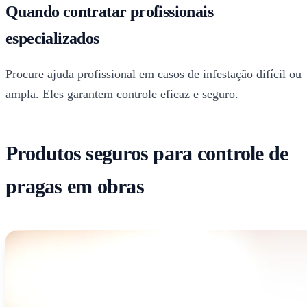
Quando contratar profissionais
especializados
Procure ajuda profissional em casos de infestação difícil ou
ampla. Eles garantem controle eficaz e seguro.
Produtos seguros para controle de
pragas em obras