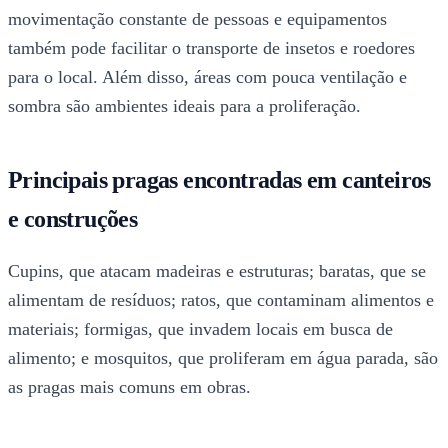
movimentação constante de pessoas e equipamentos
também pode facilitar o transporte de insetos e roedores
para o local. Além disso, áreas com pouca ventilação e
sombra são ambientes ideais para a proliferação.
Principais pragas encontradas em canteiros
e construções
Cupins, que atacam madeiras e estruturas; baratas, que se
alimentam de resíduos; ratos, que contaminam alimentos e
materiais; formigas, que invadem locais em busca de
alimento; e mosquitos, que proliferam em água parada, são
as pragas mais comuns em obras.