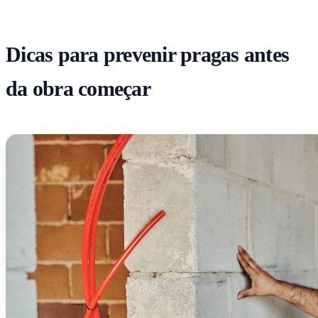
Dicas para prevenir pragas antes
da obra começar