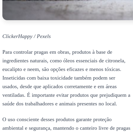
ClickerHappy / Pexels
Para controlar pragas em obras, produtos à base de
ingredientes naturais, como óleos essenciais de citronela,
eucalipto e neem, são opções eficazes e menos tóxicas.
Inseticidas com baixa toxicidade também podem ser
usados, desde que aplicados corretamente e em áreas
ventiladas. É importante evitar produtos que prejudiquem a
saúde dos trabalhadores e animais presentes no local.
O uso consciente desses produtos garante proteção
ambiental e segurança, mantendo o canteiro livre de pragas