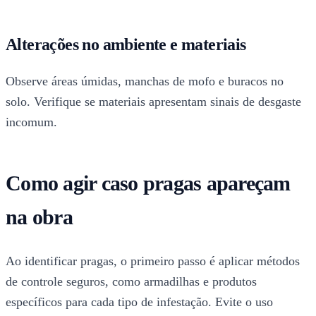
Alterações no ambiente e materiais
Observe áreas úmidas, manchas de mofo e buracos no
solo. Verifique se materiais apresentam sinais de desgaste
incomum.
Como agir caso pragas apareçam
na obra
Ao identificar pragas, o primeiro passo é aplicar métodos
de controle seguros, como armadilhas e produtos
específicos para cada tipo de infestação. Evite o uso