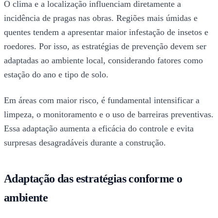
O clima e a localização influenciam diretamente a
incidência de pragas nas obras. Regiões mais úmidas e
quentes tendem a apresentar maior infestação de insetos e
roedores. Por isso, as estratégias de prevenção devem ser
adaptadas ao ambiente local, considerando fatores como
estação do ano e tipo de solo.
Em áreas com maior risco, é fundamental intensificar a
limpeza, o monitoramento e o uso de barreiras preventivas.
Essa adaptação aumenta a eficácia do controle e evita
surpresas desagradáveis durante a construção.
Adaptação das estratégias conforme o
ambiente