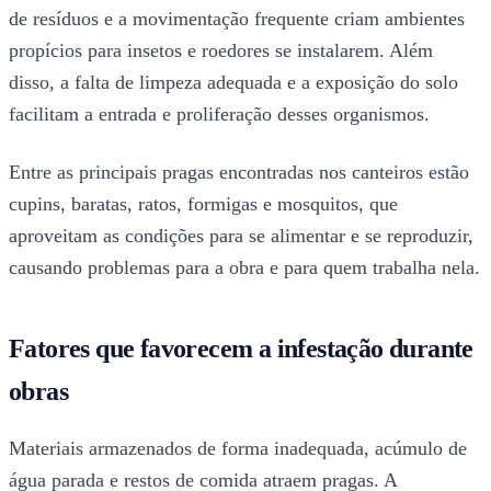
de resíduos e a movimentação frequente criam ambientes
propícios para insetos e roedores se instalarem. Além
disso, a falta de limpeza adequada e a exposição do solo
facilitam a entrada e proliferação desses organismos.
Entre as principais pragas encontradas nos canteiros estão
cupins, baratas, ratos, formigas e mosquitos, que
aproveitam as condições para se alimentar e se reproduzir,
causando problemas para a obra e para quem trabalha nela.
Fatores que favorecem a infestação durante
obras
Materiais armazenados de forma inadequada, acúmulo de
água parada e restos de comida atraem pragas. A