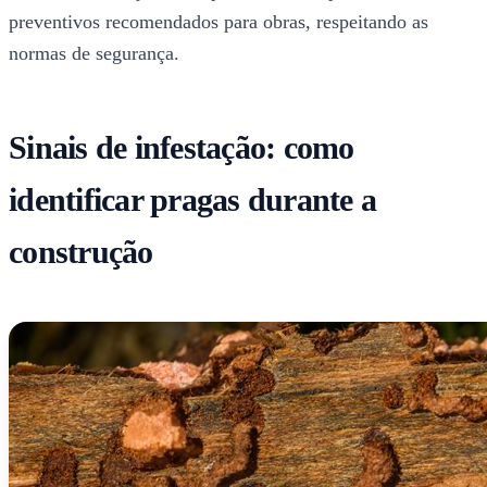
preventivos recomendados para obras, respeitando as
normas de segurança.
Sinais de infestação: como
identificar pragas durante a
construção