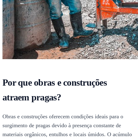
Por que obras e construções
atraem pragas?
Obras e construções oferecem condições ideais para o
surgimento de pragas devido à presença constante de
materiais orgânicos, entulhos e locais úmidos. O acúmulo