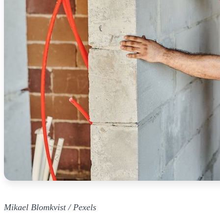
Mikael Blomkvist / Pexels