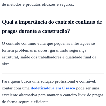
de métodos e produtos eficazes e seguros.
Qual a importância do controle contínuo de
pragas durante a construção?
O controle contínuo evita que pequenas infestações se
tornem problemas maiores, garantindo segurança
estrutural, saúde dos trabalhadores e qualidade final da
obra.
Para quem busca uma solução profissional e confiável,
contar com uma
dedetizadora em Osasco
pode ser uma
excelente alternativa para manter o canteiro livre de pragas
de forma segura e eficiente.