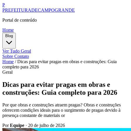
P
PREFEITURADECAMPOGRANDE
Portal de conteúdo
Home
Blog
Ver Tudo
Geral
Sobre
Contato
Home
/
Dicas para evitar pragas em obras e construções: Guia
completo para 2026
Geral
Dicas para evitar pragas em obras e
construções: Guia completo para 2026
Por que obras e construções atraem pragas? Obras e construções
oferecem condições ideais para o surgimento de pragas devido à
presença constante de materiais or
Por
Equipe
·
20 de julho de 2026