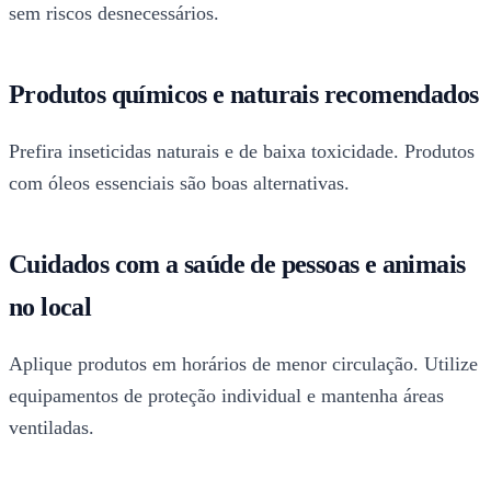
sem riscos desnecessários.
Produtos químicos e naturais recomendados
Prefira inseticidas naturais e de baixa toxicidade. Produtos
com óleos essenciais são boas alternativas.
Cuidados com a saúde de pessoas e animais
no local
Aplique produtos em horários de menor circulação. Utilize
equipamentos de proteção individual e mantenha áreas
ventiladas.