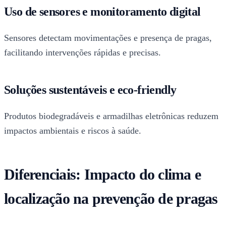
Uso de sensores e monitoramento digital
Sensores detectam movimentações e presença de pragas,
facilitando intervenções rápidas e precisas.
Soluções sustentáveis e eco-friendly
Produtos biodegradáveis e armadilhas eletrônicas reduzem
impactos ambientais e riscos à saúde.
Diferenciais: Impacto do clima e
localização na prevenção de pragas