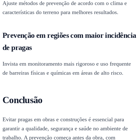
Ajuste métodos de prevenção de acordo com o clima e
características do terreno para melhores resultados.
Prevenção em regiões com maior incidência
de pragas
Invista em monitoramento mais rigoroso e uso frequente
de barreiras físicas e químicas em áreas de alto risco.
Conclusão
Evitar pragas em obras e construções é essencial para
garantir a qualidade, segurança e saúde no ambiente de
trabalho. A prevenção começa antes da obra, com