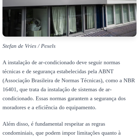
Stefan de Vries / Pexels
A instalação de ar-condicionado deve seguir normas
técnicas e de segurança estabelecidas pela ABNT
(Associação Brasileira de Normas Técnicas), como a NBR
16401, que trata da instalação de sistemas de ar-
condicionado. Essas normas garantem a segurança dos
moradores e a eficiência do equipamento.
Além disso, é fundamental respeitar as regras
condominiais, que podem impor limitações quanto à