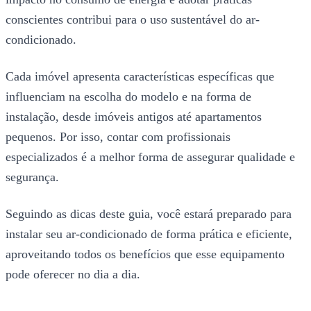
conscientes contribui para o uso sustentável do ar-
condicionado.
Cada imóvel apresenta características específicas que
influenciam na escolha do modelo e na forma de
instalação, desde imóveis antigos até apartamentos
pequenos. Por isso, contar com profissionais
especializados é a melhor forma de assegurar qualidade e
segurança.
Seguindo as dicas deste guia, você estará preparado para
instalar seu ar-condicionado de forma prática e eficiente,
aproveitando todos os benefícios que esse equipamento
pode oferecer no dia a dia.