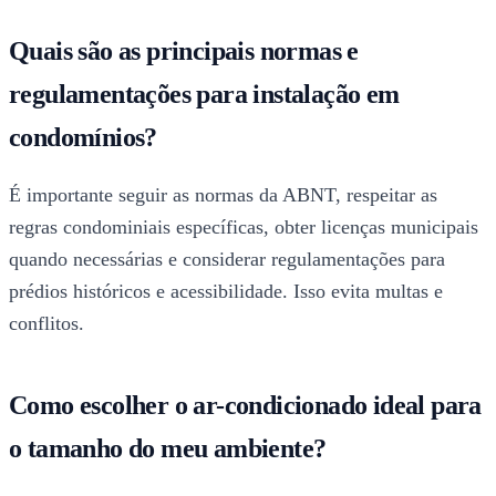
Quais são as principais normas e
regulamentações para instalação em
condomínios?
É importante seguir as normas da ABNT, respeitar as
regras condominiais específicas, obter licenças municipais
quando necessárias e considerar regulamentações para
prédios históricos e acessibilidade. Isso evita multas e
conflitos.
Como escolher o ar-condicionado ideal para
o tamanho do meu ambiente?