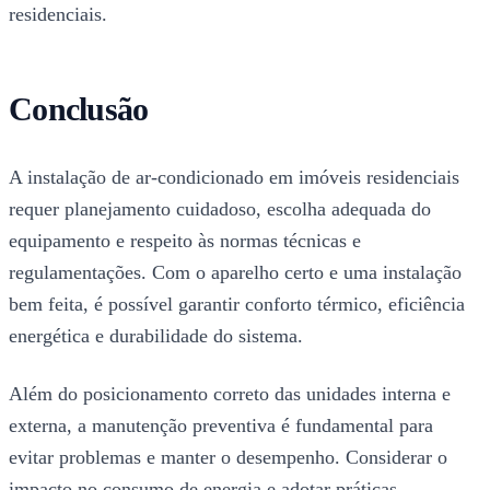
residenciais.
Conclusão
A instalação de ar-condicionado em imóveis residenciais
requer planejamento cuidadoso, escolha adequada do
equipamento e respeito às normas técnicas e
regulamentações. Com o aparelho certo e uma instalação
bem feita, é possível garantir conforto térmico, eficiência
energética e durabilidade do sistema.
Além do posicionamento correto das unidades interna e
externa, a manutenção preventiva é fundamental para
evitar problemas e manter o desempenho. Considerar o
impacto no consumo de energia e adotar práticas