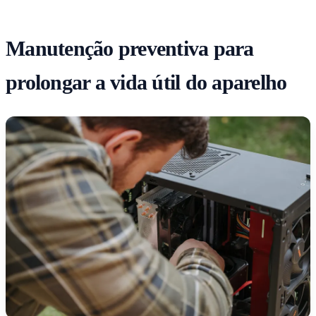
Manutenção preventiva para
prolongar a vida útil do aparelho