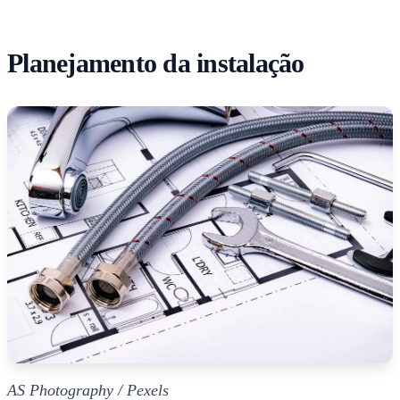
Planejamento da instalação
AS Photography / Pexels