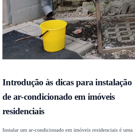
Introdução às dicas para instalação
de ar-condicionado em imóveis
residenciais
Instalar um ar-condicionado em imóveis residenciais é uma