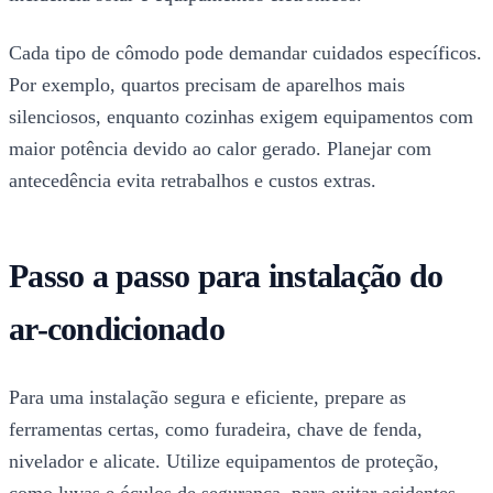
Cada tipo de cômodo pode demandar cuidados específicos.
Por exemplo, quartos precisam de aparelhos mais
silenciosos, enquanto cozinhas exigem equipamentos com
maior potência devido ao calor gerado. Planejar com
antecedência evita retrabalhos e custos extras.
Passo a passo para instalação do
ar-condicionado
Para uma instalação segura e eficiente, prepare as
ferramentas certas, como furadeira, chave de fenda,
nivelador e alicate. Utilize equipamentos de proteção,
como luvas e óculos de segurança, para evitar acidentes.