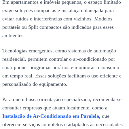
Em apartamentos e imóveis pequenos, o espaço limitado
exige soluções compactas e instalação planejada para
evitar ruídos e interferências com vizinhos. Modelos
portáteis ou Split compactos são indicados para esses
ambientes.
Tecnologias emergentes, como sistemas de automação
residencial, permitem controlar o ar-condicionado por
smartphone, programar horários e monitorar o consumo
em tempo real. Essas soluções facilitam o uso eficiente e
personalizado do equipamento.
Para quem busca orientação especializada, recomenda-se
consultar empresas que atuam localmente, como a
Instalação de Ar-Condicionado em Paralela
, que
oferecem serviços completos e adaptados às necessidades