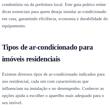
condomínio ou da prefeitura local. Este guia prático reúne
dicas essenciais para quem deseja instalar ar-condicionado
em casa, garantindo eficiência, economia e durabilidade do
equipamento.
Tipos de ar-condicionado para
imóveis residenciais
Existem diversos tipos de ar-condicionado indicados para
uso residencial, cada um com características que
influenciam na instalação e no desempenho. Conhecer as
opções ajuda a escolher o aparelho mais adequado para o
seu imóvel.