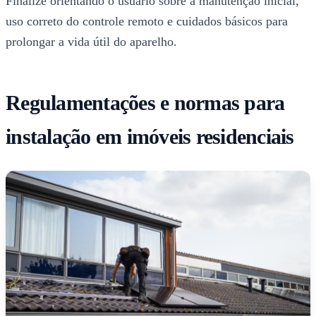
Finalize orientando o usuário sobre a manutenção inicial,
uso correto do controle remoto e cuidados básicos para
prolongar a vida útil do aparelho.
Regulamentações e normas para
instalação em imóveis residenciais