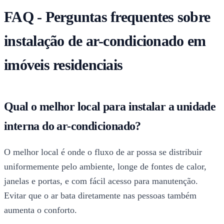
FAQ - Perguntas frequentes sobre
instalação de ar-condicionado em
imóveis residenciais
Qual o melhor local para instalar a unidade
interna do ar-condicionado?
O melhor local é onde o fluxo de ar possa se distribuir
uniformemente pelo ambiente, longe de fontes de calor,
janelas e portas, e com fácil acesso para manutenção.
Evitar que o ar bata diretamente nas pessoas também
aumenta o conforto.