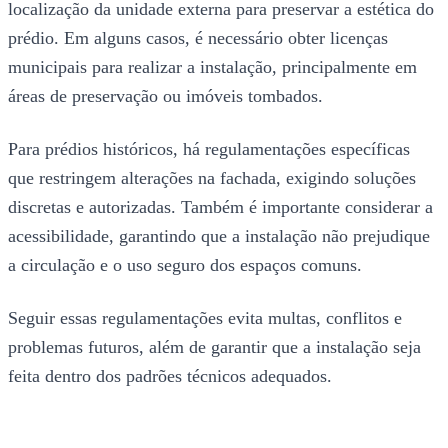
localização da unidade externa para preservar a estética do
prédio. Em alguns casos, é necessário obter licenças
municipais para realizar a instalação, principalmente em
áreas de preservação ou imóveis tombados.
Para prédios históricos, há regulamentações específicas
que restringem alterações na fachada, exigindo soluções
discretas e autorizadas. Também é importante considerar a
acessibilidade, garantindo que a instalação não prejudique
a circulação e o uso seguro dos espaços comuns.
Seguir essas regulamentações evita multas, conflitos e
problemas futuros, além de garantir que a instalação seja
feita dentro dos padrões técnicos adequados.