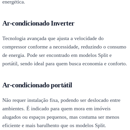
energética.
Ar-condicionado Inverter
Tecnologia avançada que ajusta a velocidade do
compressor conforme a necessidade, reduzindo o consumo
de energia. Pode ser encontrado em modelos Split e
portátil, sendo ideal para quem busca economia e conforto.
Ar-condicionado portátil
Não requer instalação fixa, podendo ser deslocado entre
ambientes. É indicado para quem mora em imóveis
alugados ou espaços pequenos, mas costuma ser menos
eficiente e mais barulhento que os modelos Split.