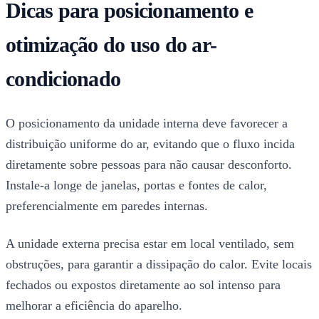
Dicas para posicionamento e
otimização do uso do ar-
condicionado
O posicionamento da unidade interna deve favorecer a
distribuição uniforme do ar, evitando que o fluxo incida
diretamente sobre pessoas para não causar desconforto.
Instale-a longe de janelas, portas e fontes de calor,
preferencialmente em paredes internas.
A unidade externa precisa estar em local ventilado, sem
obstruções, para garantir a dissipação do calor. Evite locais
fechados ou expostos diretamente ao sol intenso para
melhorar a eficiência do aparelho.