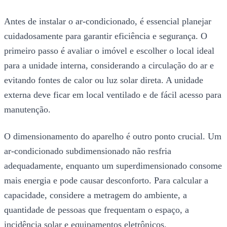
Antes de instalar o ar-condicionado, é essencial planejar
cuidadosamente para garantir eficiência e segurança. O
primeiro passo é avaliar o imóvel e escolher o local ideal
para a unidade interna, considerando a circulação do ar e
evitando fontes de calor ou luz solar direta. A unidade
externa deve ficar em local ventilado e de fácil acesso para
manutenção.
O dimensionamento do aparelho é outro ponto crucial. Um
ar-condicionado subdimensionado não resfria
adequadamente, enquanto um superdimensionado consome
mais energia e pode causar desconforto. Para calcular a
capacidade, considere a metragem do ambiente, a
quantidade de pessoas que frequentam o espaço, a
incidência solar e equipamentos eletrônicos.