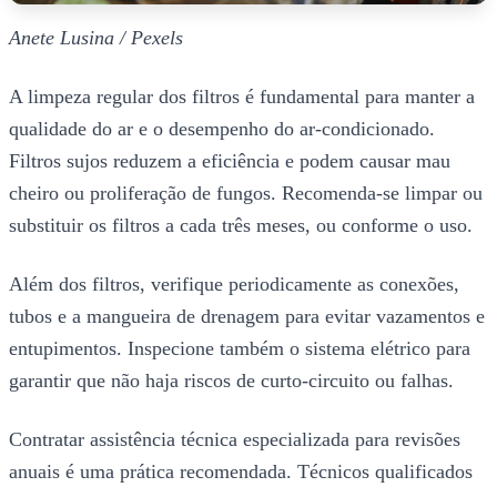
Anete Lusina / Pexels
A limpeza regular dos filtros é fundamental para manter a
qualidade do ar e o desempenho do ar-condicionado.
Filtros sujos reduzem a eficiência e podem causar mau
cheiro ou proliferação de fungos. Recomenda-se limpar ou
substituir os filtros a cada três meses, ou conforme o uso.
Além dos filtros, verifique periodicamente as conexões,
tubos e a mangueira de drenagem para evitar vazamentos e
entupimentos. Inspecione também o sistema elétrico para
garantir que não haja riscos de curto-circuito ou falhas.
Contratar assistência técnica especializada para revisões
anuais é uma prática recomendada. Técnicos qualificados