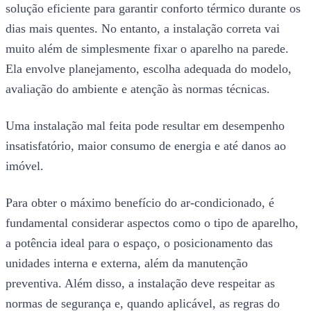
solução eficiente para garantir conforto térmico durante os
dias mais quentes. No entanto, a instalação correta vai
muito além de simplesmente fixar o aparelho na parede.
Ela envolve planejamento, escolha adequada do modelo,
avaliação do ambiente e atenção às normas técnicas.
Uma instalação mal feita pode resultar em desempenho
insatisfatório, maior consumo de energia e até danos ao
imóvel.
Para obter o máximo benefício do ar-condicionado, é
fundamental considerar aspectos como o tipo de aparelho,
a potência ideal para o espaço, o posicionamento das
unidades interna e externa, além da manutenção
preventiva. Além disso, a instalação deve respeitar as
normas de segurança e, quando aplicável, as regras do