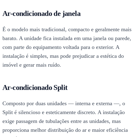
Ar-condicionado de janela
É o modelo mais tradicional, compacto e geralmente mais
barato. A unidade fica instalada em uma janela ou parede,
com parte do equipamento voltada para o exterior. A
instalação é simples, mas pode prejudicar a estética do
imóvel e gerar mais ruído.
Ar-condicionado Split
Composto por duas unidades — interna e externa —, o
Split é silencioso e esteticamente discreto. A instalação
exige passagem de tubulações entre as unidades, mas
proporciona melhor distribuição do ar e maior eficiência