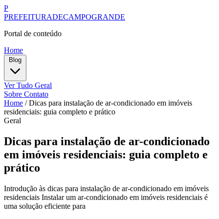
P
PREFEITURADECAMPOGRANDE
Portal de conteúdo
Home
Blog
Ver Tudo
Geral
Sobre
Contato
Home
/
Dicas para instalação de ar-condicionado em imóveis
residenciais: guia completo e prático
Geral
Dicas para instalação de ar-condicionado
em imóveis residenciais: guia completo e
prático
Introdução às dicas para instalação de ar-condicionado em imóveis
residenciais Instalar um ar-condicionado em imóveis residenciais é
uma solução eficiente para