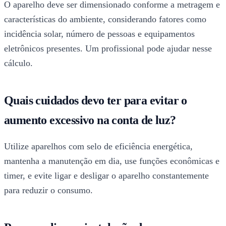
O aparelho deve ser dimensionado conforme a metragem e
características do ambiente, considerando fatores como
incidência solar, número de pessoas e equipamentos
eletrônicos presentes. Um profissional pode ajudar nesse
cálculo.
Quais cuidados devo ter para evitar o
aumento excessivo na conta de luz?
Utilize aparelhos com selo de eficiência energética,
mantenha a manutenção em dia, use funções econômicas e
timer, e evite ligar e desligar o aparelho constantemente
para reduzir o consumo.