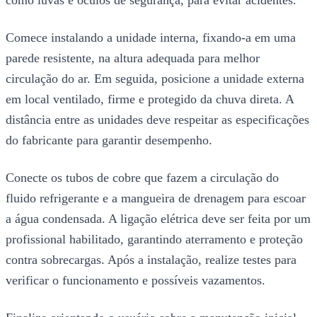
Comece instalando a unidade interna, fixando-a em uma
parede resistente, na altura adequada para melhor
circulação do ar. Em seguida, posicione a unidade externa
em local ventilado, firme e protegido da chuva direta. A
distância entre as unidades deve respeitar as especificações
do fabricante para garantir desempenho.
Conecte os tubos de cobre que fazem a circulação do
fluido refrigerante e a mangueira de drenagem para escoar
a água condensada. A ligação elétrica deve ser feita por um
profissional habilitado, garantindo aterramento e proteção
contra sobrecargas. Após a instalação, realize testes para
verificar o funcionamento e possíveis vazamentos.