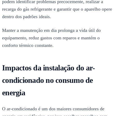
podem identificar problemas precocemente, realizar a
recarga do gás refrigerante e garantir que o aparelho opere
dentro dos padrões ideais.
Manter a manutenção em dia prolonga a vida útil do
equipamento, reduz gastos com reparos e mantém o
conforto térmico constante.
Impactos da instalação do ar-
condicionado no consumo de
energia
O ar-condicionado é um dos maiores consumidores de