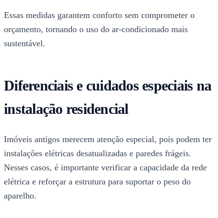
Essas medidas garantem conforto sem comprometer o
orçamento, tornando o uso do ar-condicionado mais
sustentável.
Diferenciais e cuidados especiais na
instalação residencial
Imóveis antigos merecem atenção especial, pois podem ter
instalações elétricas desatualizadas e paredes frágeis.
Nesses casos, é importante verificar a capacidade da rede
elétrica e reforçar a estrutura para suportar o peso do
aparelho.