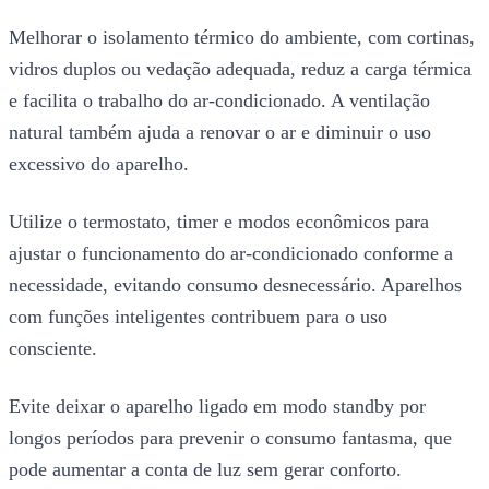
Melhorar o isolamento térmico do ambiente, com cortinas,
vidros duplos ou vedação adequada, reduz a carga térmica
e facilita o trabalho do ar-condicionado. A ventilação
natural também ajuda a renovar o ar e diminuir o uso
excessivo do aparelho.
Utilize o termostato, timer e modos econômicos para
ajustar o funcionamento do ar-condicionado conforme a
necessidade, evitando consumo desnecessário. Aparelhos
com funções inteligentes contribuem para o uso
consciente.
Evite deixar o aparelho ligado em modo standby por
longos períodos para prevenir o consumo fantasma, que
pode aumentar a conta de luz sem gerar conforto.