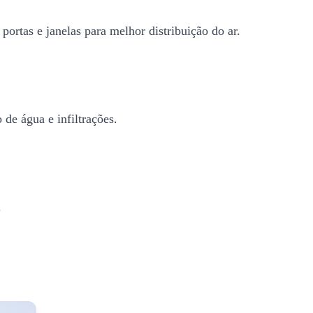
portas e janelas para melhor distribuição do ar.
 de água e infiltrações.
.