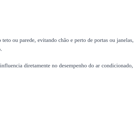
 teto ou parede, evitando chão e perto de portas ou janelas,
.
 influencia diretamente no desempenho do ar condicionado,