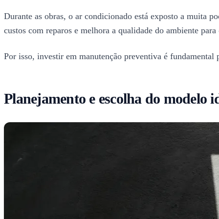
Durante as obras, o ar condicionado está exposto a muita poe
custos com reparos e melhora a qualidade do ambiente para
Por isso, investir em manutenção preventiva é fundamental 
Planejamento e escolha do modelo id