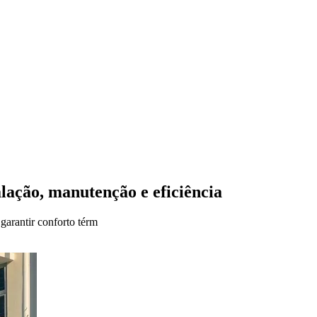
lação, manutenção e eficiência
garantir conforto térm