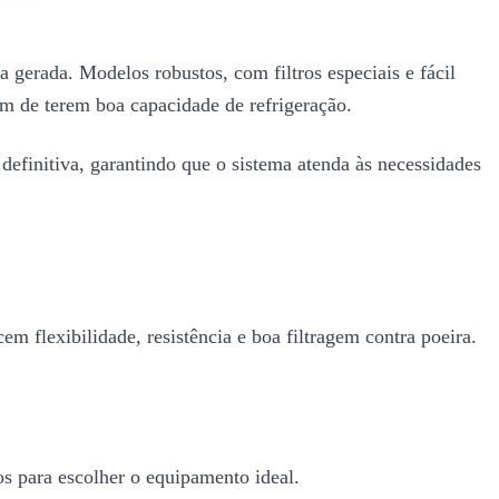
 gerada. Modelos robustos, com filtros especiais e fácil
m de terem boa capacidade de refrigeração.
 definitiva, garantindo que o sistema atenda às necessidades
em flexibilidade, resistência e boa filtragem contra poeira.
ios para escolher o equipamento ideal.