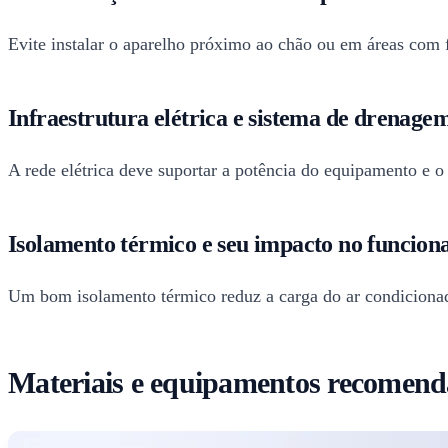
Evite instalar o aparelho próximo ao chão ou em áreas com fl
Infraestrutura elétrica e sistema de drenage
A rede elétrica deve suportar a potência do equipamento e o 
Isolamento térmico e seu impacto no funcio
Um bom isolamento térmico reduz a carga do ar condicionad
Materiais e equipamentos recomend