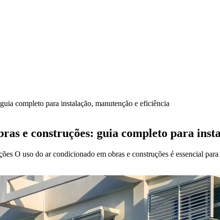
guia completo para instalação, manutenção e eficiência
ras e construções: guia completo para insta
ções O uso do ar condicionado em obras e construções é essencial para 