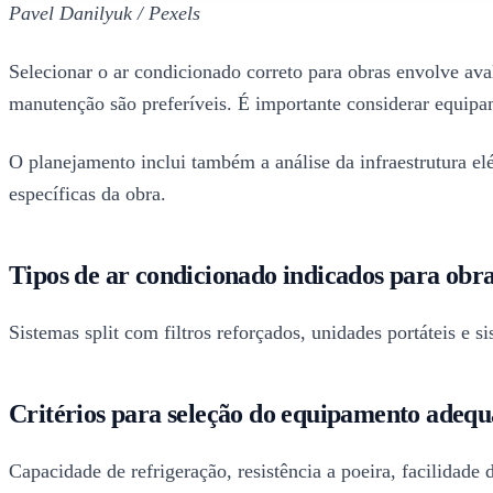
Pavel Danilyuk / Pexels
Selecionar o ar condicionado correto para obras envolve aval
manutenção são preferíveis. É importante considerar equipa
O planejamento inclui também a análise da infraestrutura elé
específicas da obra.
Tipos de ar condicionado indicados para obr
Sistemas split com filtros reforçados, unidades portáteis e 
Critérios para seleção do equipamento adeq
Capacidade de refrigeração, resistência a poeira, facilidade 