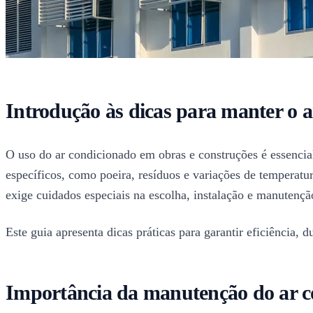
Introdução às dicas para manter o 
O uso do ar condicionado em obras e construções é essencial
específicos, como poeira, resíduos e variações de temperat
exige cuidados especiais na escolha, instalação e manutençã
Este guia apresenta dicas práticas para garantir eficiência, 
Importância da manutenção do ar c