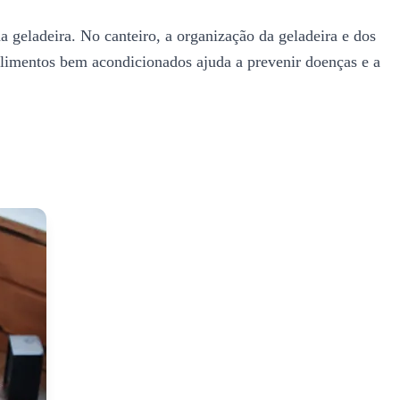
a geladeira. No canteiro, a organização da geladeira e dos
s alimentos bem acondicionados ajuda a prevenir doenças e a