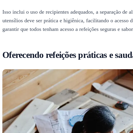
Isso inclui o uso de recipientes adequados, a separação de a
utensílios deve ser prática e higiênica, facilitando o acess
garantir que todos tenham acesso a refeições seguras e sabor
Oferecendo refeições práticas e saud