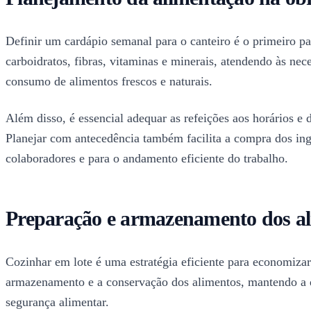
Definir um cardápio semanal para o canteiro é o primeiro pas
carboidratos, fibras, vitaminas e minerais, atendendo às nec
consumo de alimentos frescos e naturais.
Além disso, é essencial adequar as refeições aos horários e
Planejar com antecedência também facilita a compra dos ingr
colaboradores e para o andamento eficiente do trabalho.
Preparação e armazenamento dos a
Cozinhar em lote é uma estratégia eficiente para economizar 
armazenamento e a conservação dos alimentos, mantendo a qu
segurança alimentar.