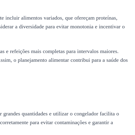
te incluir alimentos variados, que ofereçam proteínas,
iderar a diversidade para evitar monotonia e incentivar o
as e refeições mais completas para intervalos maiores.
ssim, o planejamento alimentar contribui para a saúde dos
 grandes quantidades e utilizar o congelador facilita o
orretamente para evitar contaminações e garantir a