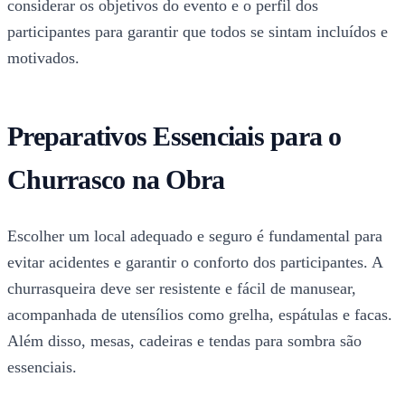
considerar os objetivos do evento e o perfil dos
participantes para garantir que todos se sintam incluídos e
motivados.
Preparativos Essenciais para o
Churrasco na Obra
Escolher um local adequado e seguro é fundamental para
evitar acidentes e garantir o conforto dos participantes. A
churrasqueira deve ser resistente e fácil de manusear,
acompanhada de utensílios como grelha, espátulas e facas.
Além disso, mesas, cadeiras e tendas para sombra são
essenciais.