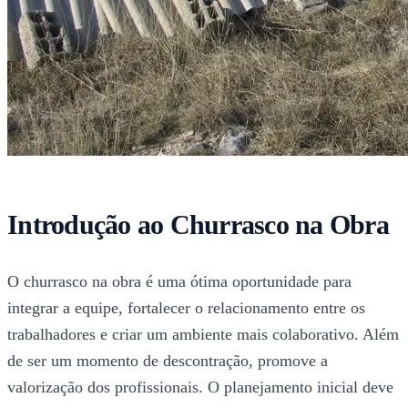
Introdução ao Churrasco na Obra
O churrasco na obra é uma ótima oportunidade para
integrar a equipe, fortalecer o relacionamento entre os
trabalhadores e criar um ambiente mais colaborativo. Além
de ser um momento de descontração, promove a
valorização dos profissionais. O planejamento inicial deve