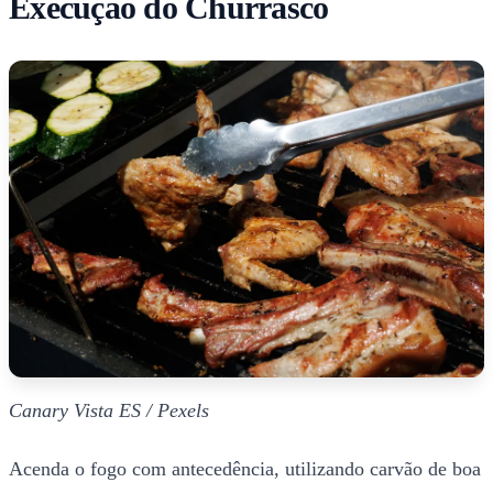
Execução do Churrasco
Canary Vista ES / Pexels
Acenda o fogo com antecedência, utilizando carvão de boa