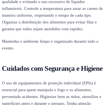
qualidade e evitando o uso excessivo de líquidos
inflamáveis. Controle a temperatura para assar as carnes de
maneira uniforme, respeitando o tempo de cada tipo.
Organize a distribuição dos alimentos para evitar filas e
garanta que todos sejam atendidos com rapidez.
Mantenha o ambiente limpo e organizado durante todo o
evento.
Cuidados com Segurança e Higiene
O uso de equipamentos de proteção individual (EPIs) é
essencial para quem manipula o fogo e os alimentos,
prevenindo acidentes. Higienize bem as mãos, utensílios e
superfícies antes e durante o preparo. Tenha atenção