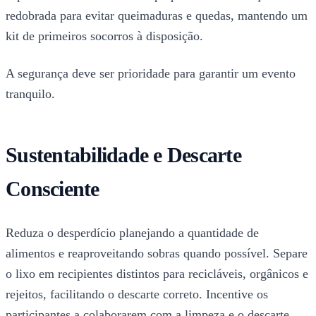
redobrada para evitar queimaduras e quedas, mantendo um
kit de primeiros socorros à disposição.
A segurança deve ser prioridade para garantir um evento
tranquilo.
Sustentabilidade e Descarte
Consciente
Reduza o desperdício planejando a quantidade de
alimentos e reaproveitando sobras quando possível. Separe
o lixo em recipientes distintos para recicláveis, orgânicos e
rejeitos, facilitando o descarte correto. Incentive os
participantes a colaborarem com a limpeza e o descarte