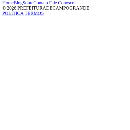
Home
Blog
Sobre
Contato
Fale Conosco
© 2026 PREFEITURADECAMPOGRANDE
POLÍTICA
TERMOS