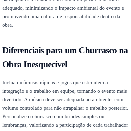
adequado, minimizando o impacto ambiental do evento e
promovendo uma cultura de responsabilidade dentro da
obra.
Diferenciais para um Churrasco na
Obra Inesquecível
Inclua dinâmicas rápidas e jogos que estimulem a
integração e o trabalho em equipe, tornando o evento mais
divertido. A música deve ser adequada ao ambiente, com
volume controlado para não atrapalhar o trabalho posterior.
Personalize o churrasco com brindes simples ou
lembranças, valorizando a participação de cada trabalhador