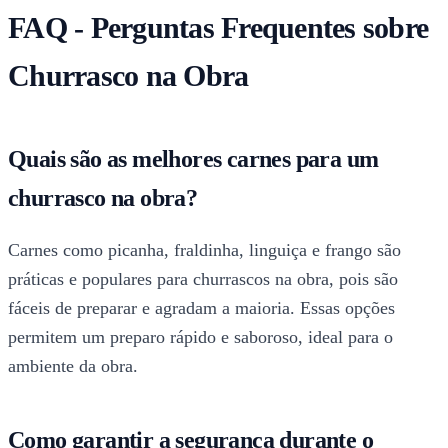
FAQ - Perguntas Frequentes sobre
Churrasco na Obra
Quais são as melhores carnes para um
churrasco na obra?
Carnes como picanha, fraldinha, linguiça e frango são
práticas e populares para churrascos na obra, pois são
fáceis de preparar e agradam a maioria. Essas opções
permitem um preparo rápido e saboroso, ideal para o
ambiente da obra.
Como garantir a segurança durante o