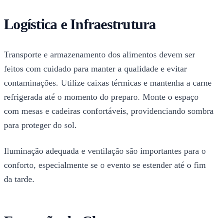
Logística e Infraestrutura
Transporte e armazenamento dos alimentos devem ser
feitos com cuidado para manter a qualidade e evitar
contaminações. Utilize caixas térmicas e mantenha a carne
refrigerada até o momento do preparo. Monte o espaço
com mesas e cadeiras confortáveis, providenciando sombra
para proteger do sol.
Iluminação adequada e ventilação são importantes para o
conforto, especialmente se o evento se estender até o fim
da tarde.