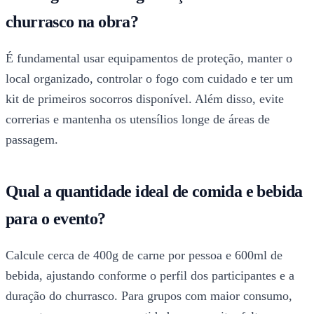
churrasco na obra?
É fundamental usar equipamentos de proteção, manter o
local organizado, controlar o fogo com cuidado e ter um
kit de primeiros socorros disponível. Além disso, evite
correrias e mantenha os utensílios longe de áreas de
passagem.
Qual a quantidade ideal de comida e bebida
para o evento?
Calcule cerca de 400g de carne por pessoa e 600ml de
bebida, ajustando conforme o perfil dos participantes e a
duração do churrasco. Para grupos com maior consumo,