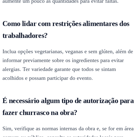
aumente um pouco as quantidades para evitar faltas.
Como lidar com restrições alimentares dos
trabalhadores?
Inclua opções vegetarianas, veganas e sem glúten, além de
informar previamente sobre os ingredientes para evitar
alergias. Ter variedade garante que todos se sintam
acolhidos e possam participar do evento.
É necessário algum tipo de autorização para
fazer churrasco na obra?
Sim, verifique as normas internas da obra e, se for em área