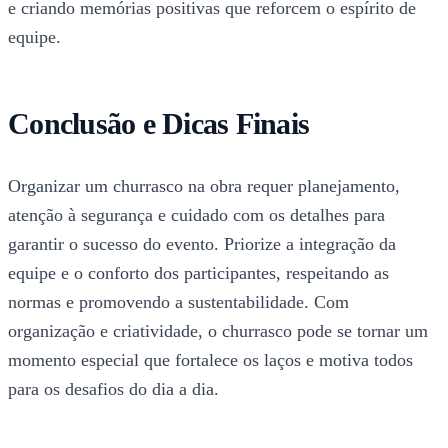
e criando memórias positivas que reforcem o espírito de
equipe.
Conclusão e Dicas Finais
Organizar um churrasco na obra requer planejamento,
atenção à segurança e cuidado com os detalhes para
garantir o sucesso do evento. Priorize a integração da
equipe e o conforto dos participantes, respeitando as
normas e promovendo a sustentabilidade. Com
organização e criatividade, o churrasco pode se tornar um
momento especial que fortalece os laços e motiva todos
para os desafios do dia a dia.