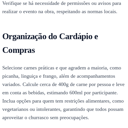
Verifique se há necessidade de permissões ou avisos para
realizar o evento na obra, respeitando as normas locais.
Organização do Cardápio e
Compras
Selecione carnes práticas e que agradem a maioria, como
picanha, linguiça e frango, além de acompanhamentos
variados. Calcule cerca de 400g de carne por pessoa e leve
em conta as bebidas, estimando 600ml por participante.
Inclua opções para quem tem restrições alimentares, como
vegetarianos ou intolerantes, garantindo que todos possam
aproveitar o churrasco sem preocupações.