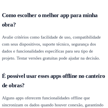
Como escolher o melhor app para minha
obra?
Avalie critérios como facilidade de uso, compatibilidade
com seus dispositivos, suporte técnico, segurança dos
dados e funcionalidades específicas para seu tipo de
projeto. Testar versões gratuitas pode ajudar na decisão.
É possível usar esses apps offline no canteiro
de obras?
Alguns apps oferecem funcionalidades offline que
sincronizam os dados quando houver conexão, garantindo