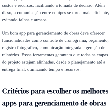
custos e recursos, facilitando a tomada de decisão. Além
disso, a comunicação entre equipes se torna mais eficiente,
evitando falhas e atrasos.
Um bom app para gerenciamento de obras deve oferecer
funcionalidades como controle de cronograma, orçamento,
registro fotográfico, comunicação integrada e geração de
relatórios. Essas ferramentas garantem que todas as etapas
do projeto estejam alinhadas, desde o planejamento até a
entrega final, otimizando tempo e recursos.
Critérios para escolher os melhores
apps para gerenciamento de obras