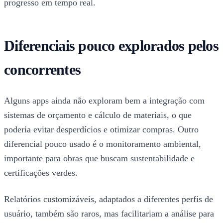
progresso em tempo real.
Diferenciais pouco explorados pelos
concorrentes
Alguns apps ainda não exploram bem a integração com
sistemas de orçamento e cálculo de materiais, o que
poderia evitar desperdícios e otimizar compras. Outro
diferencial pouco usado é o monitoramento ambiental,
importante para obras que buscam sustentabilidade e
certificações verdes.
Relatórios customizáveis, adaptados a diferentes perfis de
usuário, também são raros, mas facilitariam a análise para