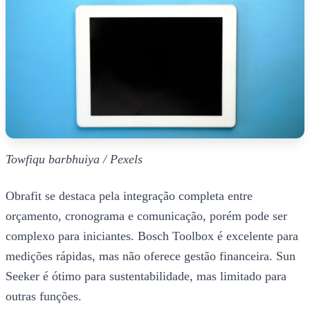
Towfiqu barbhuiya / Pexels
Obrafit se destaca pela integração completa entre
orçamento, cronograma e comunicação, porém pode ser
complexo para iniciantes. Bosch Toolbox é excelente para
medições rápidas, mas não oferece gestão financeira. Sun
Seeker é ótimo para sustentabilidade, mas limitado para
outras funções.