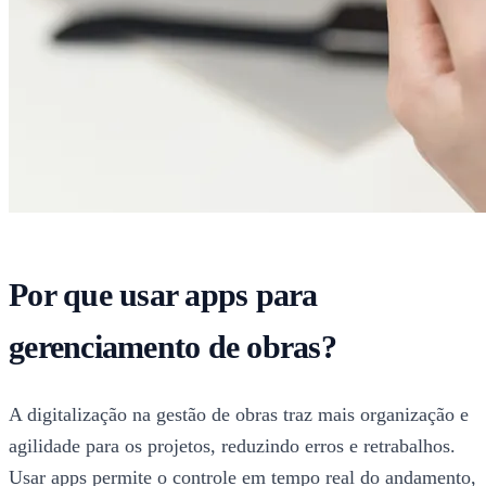
Por que usar apps para
gerenciamento de obras?
A digitalização na gestão de obras traz mais organização e
agilidade para os projetos, reduzindo erros e retrabalhos.
Usar apps permite o controle em tempo real do andamento,