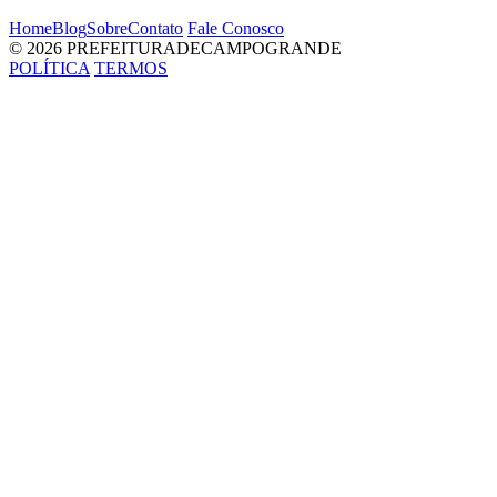
Home
Blog
Sobre
Contato
Fale Conosco
© 2026 PREFEITURADECAMPOGRANDE
POLÍTICA
TERMOS