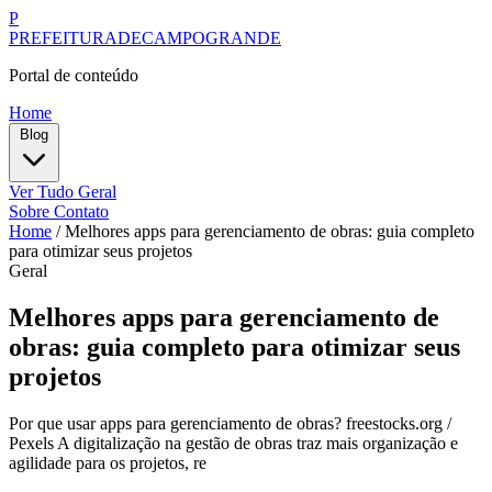
P
PREFEITURADECAMPOGRANDE
Portal de conteúdo
Home
Blog
Ver Tudo
Geral
Sobre
Contato
Home
/
Melhores apps para gerenciamento de obras: guia completo
para otimizar seus projetos
Geral
Melhores apps para gerenciamento de
obras: guia completo para otimizar seus
projetos
Por que usar apps para gerenciamento de obras? freestocks.org /
Pexels A digitalização na gestão de obras traz mais organização e
agilidade para os projetos, re