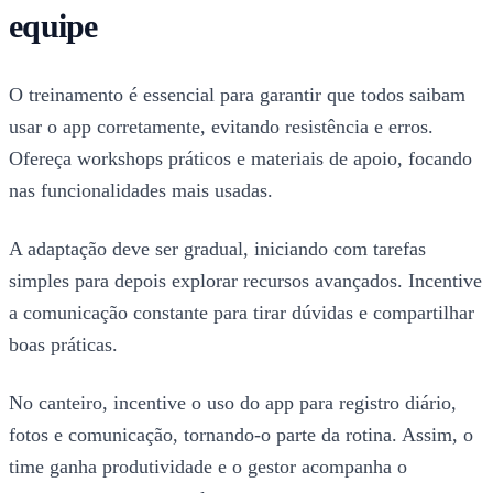
equipe
O treinamento é essencial para garantir que todos saibam
usar o app corretamente, evitando resistência e erros.
Ofereça workshops práticos e materiais de apoio, focando
nas funcionalidades mais usadas.
A adaptação deve ser gradual, iniciando com tarefas
simples para depois explorar recursos avançados. Incentive
a comunicação constante para tirar dúvidas e compartilhar
boas práticas.
No canteiro, incentive o uso do app para registro diário,
fotos e comunicação, tornando-o parte da rotina. Assim, o
time ganha produtividade e o gestor acompanha o