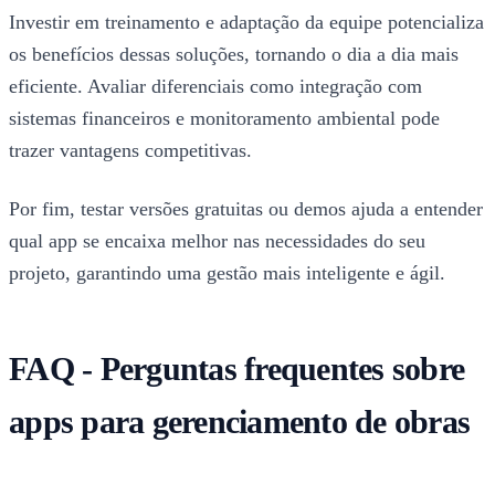
Investir em treinamento e adaptação da equipe potencializa
os benefícios dessas soluções, tornando o dia a dia mais
eficiente. Avaliar diferenciais como integração com
sistemas financeiros e monitoramento ambiental pode
trazer vantagens competitivas.
Por fim, testar versões gratuitas ou demos ajuda a entender
qual app se encaixa melhor nas necessidades do seu
projeto, garantindo uma gestão mais inteligente e ágil.
FAQ - Perguntas frequentes sobre
apps para gerenciamento de obras