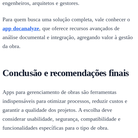
engenheiros, arquitetos e gestores.
Para quem busca uma solução completa, vale conhecer o
app docanalyze
, que oferece recursos avançados de
análise documental e integração, agregando valor à gestão
da obra.
Conclusão e recomendações finais
Apps para gerenciamento de obras são ferramentas
indispensáveis para otimizar processos, reduzir custos e
garantir a qualidade dos projetos. A escolha deve
considerar usabilidade, segurança, compatibilidade e
funcionalidades específicas para o tipo de obra.