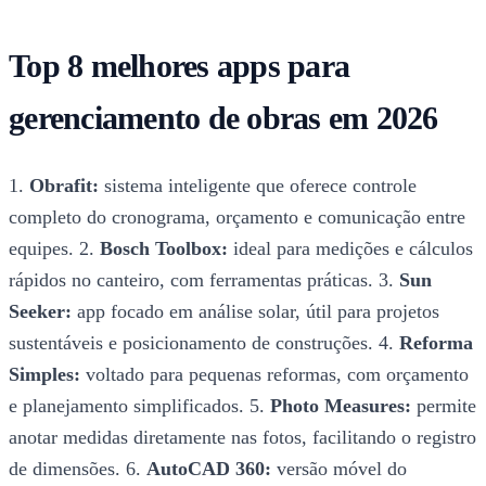
Top 8 melhores apps para
gerenciamento de obras em 2026
1.
Obrafit:
sistema inteligente que oferece controle
completo do cronograma, orçamento e comunicação entre
equipes. 2.
Bosch Toolbox:
ideal para medições e cálculos
rápidos no canteiro, com ferramentas práticas. 3.
Sun
Seeker:
app focado em análise solar, útil para projetos
sustentáveis e posicionamento de construções. 4.
Reforma
Simples:
voltado para pequenas reformas, com orçamento
e planejamento simplificados. 5.
Photo Measures:
permite
anotar medidas diretamente nas fotos, facilitando o registro
de dimensões. 6.
AutoCAD 360:
versão móvel do