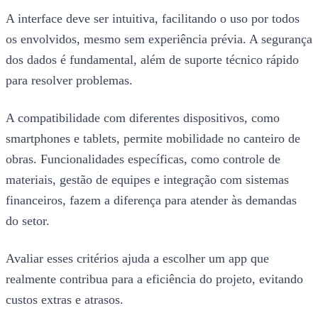
A interface deve ser intuitiva, facilitando o uso por todos
os envolvidos, mesmo sem experiência prévia. A segurança
dos dados é fundamental, além de suporte técnico rápido
para resolver problemas.
A compatibilidade com diferentes dispositivos, como
smartphones e tablets, permite mobilidade no canteiro de
obras. Funcionalidades específicas, como controle de
materiais, gestão de equipes e integração com sistemas
financeiros, fazem a diferença para atender às demandas
do setor.
Avaliar esses critérios ajuda a escolher um app que
realmente contribua para a eficiência do projeto, evitando
custos extras e atrasos.