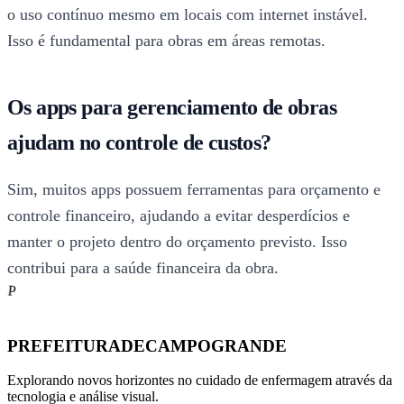
o uso contínuo mesmo em locais com internet instável.
Isso é fundamental para obras em áreas remotas.
Os apps para gerenciamento de obras
ajudam no controle de custos?
Sim, muitos apps possuem ferramentas para orçamento e
controle financeiro, ajudando a evitar desperdícios e
manter o projeto dentro do orçamento previsto. Isso
contribui para a saúde financeira da obra.
P
PREFEITURADECAMPOGRANDE
Explorando novos horizontes no cuidado de enfermagem através da
tecnologia e análise visual.