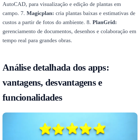
AutoCAD, para visualização e edição de plantas em
campo. 7.
Magicplan:
cria plantas baixas e estimativas de
custos a partir de fotos do ambiente. 8.
PlanGrid:
gerenciamento de documentos, desenhos e colaboração em
tempo real para grandes obras.
Análise detalhada dos apps:
vantagens, desvantagens e
funcionalidades