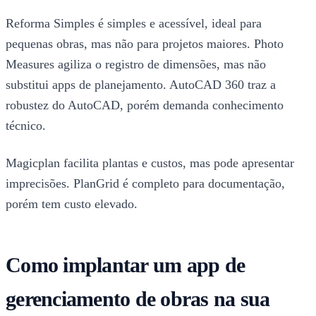
Reforma Simples é simples e acessível, ideal para
pequenas obras, mas não para projetos maiores. Photo
Measures agiliza o registro de dimensões, mas não
substitui apps de planejamento. AutoCAD 360 traz a
robustez do AutoCAD, porém demanda conhecimento
técnico.
Magicplan facilita plantas e custos, mas pode apresentar
imprecisões. PlanGrid é completo para documentação,
porém tem custo elevado.
Como implantar um app de
gerenciamento de obras na sua