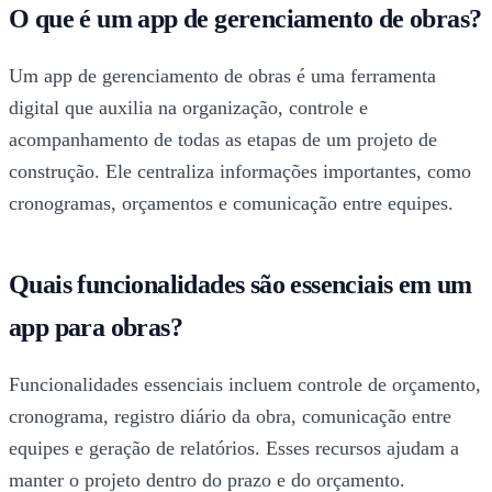
O que é um app de gerenciamento de obras?
Um app de gerenciamento de obras é uma ferramenta
digital que auxilia na organização, controle e
acompanhamento de todas as etapas de um projeto de
construção. Ele centraliza informações importantes, como
cronogramas, orçamentos e comunicação entre equipes.
Quais funcionalidades são essenciais em um
app para obras?
Funcionalidades essenciais incluem controle de orçamento,
cronograma, registro diário da obra, comunicação entre
equipes e geração de relatórios. Esses recursos ajudam a
manter o projeto dentro do prazo e do orçamento.