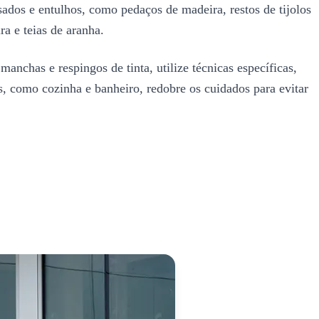
ados e entulhos, como pedaços de madeira, restos de tijolos
ra e teias de aranha.
anchas e respingos de tinta, utilize técnicas específicas,
, como cozinha e banheiro, redobre os cuidados para evitar