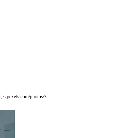
ages.pexels.com/photos/3