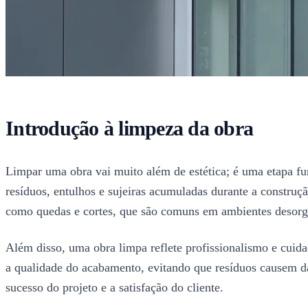
Introdução à limpeza da obra
Limpar uma obra vai muito além de estética; é uma etapa fu
resíduos, entulhos e sujeiras acumuladas durante a construçã
como quedas e cortes, que são comuns em ambientes desorg
Além disso, uma obra limpa reflete profissionalismo e cui
a qualidade do acabamento, evitando que resíduos causem dan
sucesso do projeto e a satisfação do cliente.