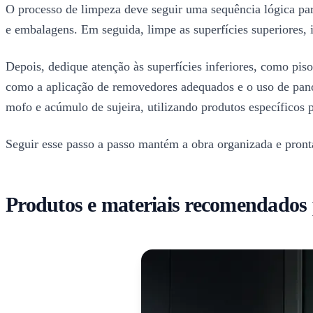
O processo de limpeza deve seguir uma sequência lógica para
e embalagens. Em seguida, limpe as superfícies superiores, i
Depois, dedique atenção às superfícies inferiores, como pisos
como a aplicação de removedores adequados e o uso de panos
mofo e acúmulo de sujeira, utilizando produtos específicos 
Seguir esse passo a passo mantém a obra organizada e pront
Produtos e materiais recomendados 