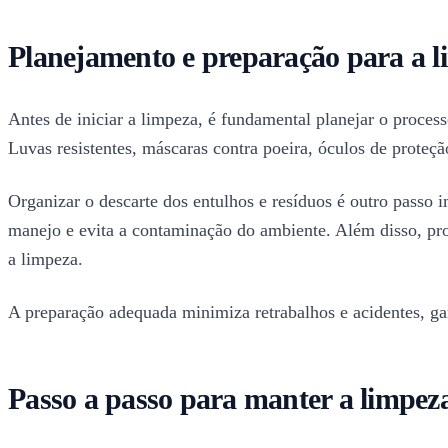
Planejamento e preparação para a l
Antes de iniciar a limpeza, é fundamental planejar o process
Luvas resistentes, máscaras contra poeira, óculos de proteção
Organizar o descarte dos entulhos e resíduos é outro passo i
manejo e evita a contaminação do ambiente. Além disso, pro
a limpeza.
A preparação adequada minimiza retrabalhos e acidentes, gar
Passo a passo para manter a limpez