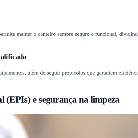
ermite manter o canteiro sempre seguro e funcional, dividind
alificada
ipamentos, além de seguir protocolos que garantem eficiênci
l (EPIs) e segurança na limpeza