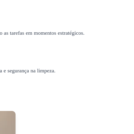
o as tarefas em momentos estratégicos.
a e segurança na limpeza.