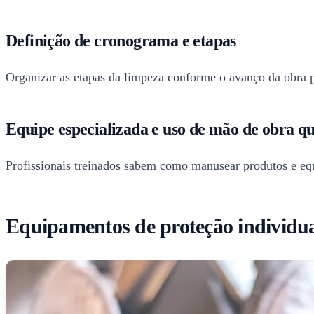
Definição de cronograma e etapas
Organizar as etapas da limpeza conforme o avanço da obra p
Equipe especializada e uso de mão de obra qu
Profissionais treinados sabem como manusear produtos e equ
Equipamentos de proteção individua