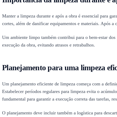
Manter a limpeza durante e após a obra é essencial para gar
cortes, além de danificar equipamentos e materiais. Após a c
Um ambiente limpo também contribui para o bem-estar dos pro
execução da obra, evitando atrasos e retrabalhos.
Planejamento para uma limpeza efic
Um planejamento eficiente de limpeza começa com a definiçã
Estabelecer períodos regulares para limpeza evita o acúmulo 
fundamental para garantir a execução correta das tarefas, r
O planejamento deve incluir também a logística para descart