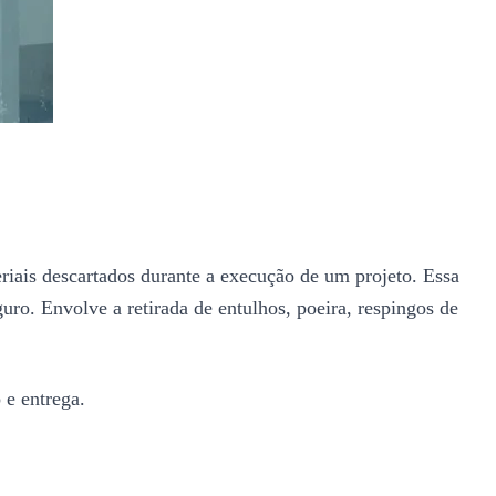
riais descartados durante a execução de um projeto. Essa
uro. Envolve a retirada de entulhos, poeira, respingos de
 e entrega.