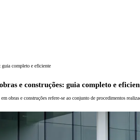
 guia completo e eficiente
bras e construções: guia completo e eficien
em obras e construções refere-se ao conjunto de procedimentos realiza