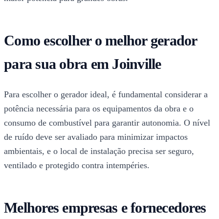
Como escolher o melhor gerador
para sua obra em Joinville
Para escolher o gerador ideal, é fundamental considerar a
potência necessária para os equipamentos da obra e o
consumo de combustível para garantir autonomia. O nível
de ruído deve ser avaliado para minimizar impactos
ambientais, e o local de instalação precisa ser seguro,
ventilado e protegido contra intempéries.
Melhores empresas e fornecedores