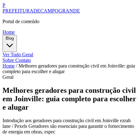
P
PREFEITURADECAMPOGRANDE
Portal de conteúdo
Home
Blog
Ver Tudo
Geral
Sobre
Contato
Home
/
Melhores geradores para construção civil em Joinville: guia
completo para escolher e alugar
Geral
Melhores geradores para construção civil
em Joinville: guia completo para escolher
e alugar
Introdução aos geradores para construção civil em Joinville ezrah
lane / Pexels Geradores são essenciais para garantir o fornecimento
de energia em obras, espec