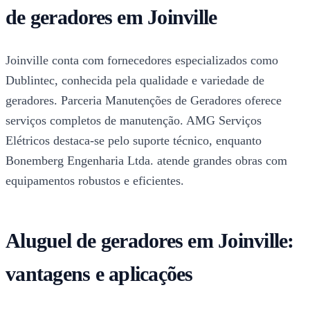
de geradores em Joinville
Joinville conta com fornecedores especializados como
Dublintec, conhecida pela qualidade e variedade de
geradores. Parceria Manutenções de Geradores oferece
serviços completos de manutenção. AMG Serviços
Elétricos destaca-se pelo suporte técnico, enquanto
Bonemberg Engenharia Ltda. atende grandes obras com
equipamentos robustos e eficientes.
Aluguel de geradores em Joinville:
vantagens e aplicações