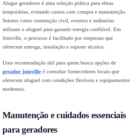
Alugar geradores é uma solução prática para obras
temporárias, evitando custos com compra e manutenção.
Setores como construção civil, eventos e indústrias
utilizam o aluguel para garantir energia confiável. Em
Joinville, o processo é facilitado por empresas que
oferecem entrega, instalação e suporte técnico.
Uma recomendação útil para quem busca opções de
gerador joinville
é consultar fornecedores locais que
oferecem aluguel com condições flexíveis e equipamentos
modernos.
Manutenção e cuidados essenciais
para geradores