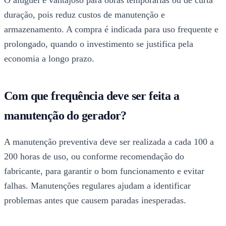
duração, pois reduz custos de manutenção e
armazenamento. A compra é indicada para uso frequente e
prolongado, quando o investimento se justifica pela
economia a longo prazo.
Com que frequência deve ser feita a
manutenção do gerador?
A manutenção preventiva deve ser realizada a cada 100 a
200 horas de uso, ou conforme recomendação do
fabricante, para garantir o bom funcionamento e evitar
falhas. Manutenções regulares ajudam a identificar
problemas antes que causem paradas inesperadas.