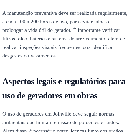
A manutenção preventiva deve ser realizada regularmente,
a cada 100 a 200 horas de uso, para evitar falhas e
prolongar a vida útil do gerador. É importante verificar
filtros, óleo, baterias e sistema de arrefecimento, além de
realizar inspeções visuais frequentes para identificar
desgastes ou vazamentos.
Aspectos legais e regulatórios para
uso de geradores em obras
O uso de geradores em Joinville deve seguir normas
ambientais que limitam emissão de poluentes e ruídos.
Além disso, é necessário obter licenças junto aos órgãos