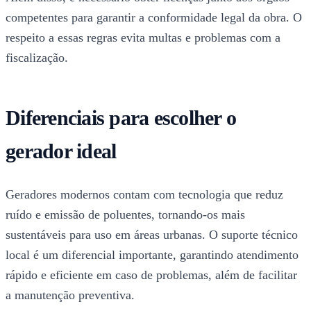
competentes para garantir a conformidade legal da obra. O
respeito a essas regras evita multas e problemas com a
fiscalização.
Diferenciais para escolher o
gerador ideal
Geradores modernos contam com tecnologia que reduz
ruído e emissão de poluentes, tornando-os mais
sustentáveis para uso em áreas urbanas. O suporte técnico
local é um diferencial importante, garantindo atendimento
rápido e eficiente em caso de problemas, além de facilitar
a manutenção preventiva.