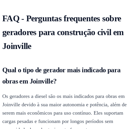
FAQ - Perguntas frequentes sobre
geradores para construção civil em
Joinville
Qual o tipo de gerador mais indicado para
obras em Joinville?
Os geradores a diesel são os mais indicados para obras em
Joinville devido à sua maior autonomia e potência, além de
serem mais econômicos para uso contínuo. Eles suportam
cargas pesadas e funcionam por longos períodos sem