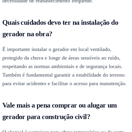
necessidade de reabastecimento frequente.
Quais cuidados devo ter na instalação do
gerador na obra?
É importante instalar o gerador em local ventilado,
protegido da chuva e longe de áreas sensíveis ao ruído,
respeitando as normas ambientais e de segurança locais.
Também é fundamental garantir a estabilidade do terreno
para evitar acidentes e facilitar o acesso para manutenção.
Vale mais a pena comprar ou alugar um
gerador para construção civil?
O aluguel é vantajoso para obras temporárias ou de curta