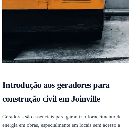
Introdução aos geradores para
construção civil em Joinville
Geradores são essenciais para garantir o fornecimento de
energia em obras, especialmente em locais sem acesso à