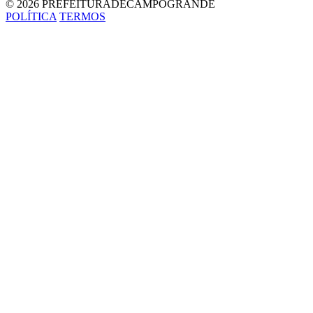
© 2026 PREFEITURADECAMPOGRANDE
POLÍTICA
TERMOS