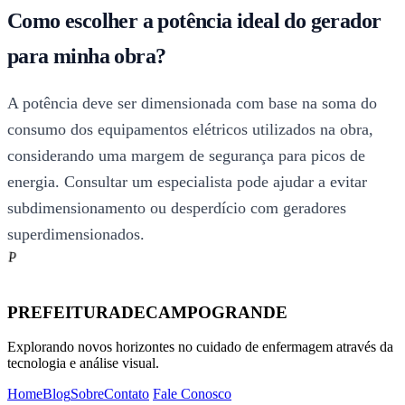
Como escolher a potência ideal do gerador
para minha obra?
A potência deve ser dimensionada com base na soma do
consumo dos equipamentos elétricos utilizados na obra,
considerando uma margem de segurança para picos de
energia. Consultar um especialista pode ajudar a evitar
subdimensionamento ou desperdício com geradores
superdimensionados.
P
PREFEITURADECAMPOGRANDE
Explorando novos horizontes no cuidado de enfermagem através da
tecnologia e análise visual.
Home
Blog
Sobre
Contato
Fale Conosco