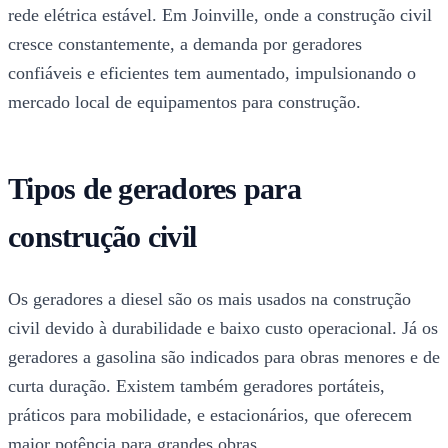
rede elétrica estável. Em Joinville, onde a construção civil
cresce constantemente, a demanda por geradores
confiáveis e eficientes tem aumentado, impulsionando o
mercado local de equipamentos para construção.
Tipos de geradores para
construção civil
Os geradores a diesel são os mais usados na construção
civil devido à durabilidade e baixo custo operacional. Já os
geradores a gasolina são indicados para obras menores e de
curta duração. Existem também geradores portáteis,
práticos para mobilidade, e estacionários, que oferecem
maior potência para grandes obras.