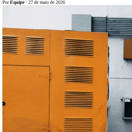
Por
Equipe
·
27 de maio de 2026