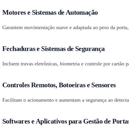
Motores e Sistemas de Automação
Garantem movimentação suave e adaptada ao peso da porta, 
Fechaduras e Sistemas de Segurança
Incluem travas eletrônicas, biometria e controle por cartão p
Controles Remotos, Botoeiras e Sensores
Facilitam o acionamento e aumentam a segurança ao detecta
Softwares e Aplicativos para Gestão de Port