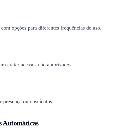
com opções para diferentes frequências de uso.
ara evitar acessos não autorizados.
r presença ou obstáculos.
as Automáticas