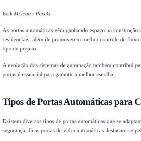
Erik Mclean / Pexels
As portas automáticas vêm ganhando espaço na construção civ
residenciais, além de promoverem melhor controle de fluxo e
tipo de projeto.
A evolução dos sistemas de automação também contribui para
portas é essencial para garantir a melhor escolha.
Tipos de Portas Automáticas para C
Existem diversos tipos de portas automáticas que se adaptam
segurança. Já as portas de vidro automáticas destacam-se pe