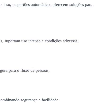
 disso, os portões automáticos oferecem soluções para
ens, suportam uso intenso e condições adversas.
gura para o fluxo de pessoas.
 combinando segurança e facilidade.