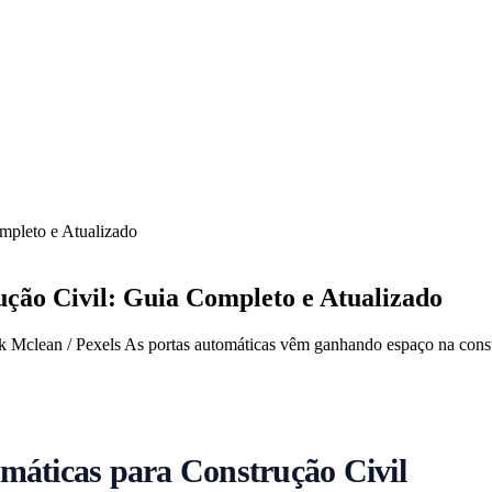
mpleto e Atualizado
ção Civil: Guia Completo e Atualizado
k Mclean / Pexels As portas automáticas vêm ganhando espaço na constr
máticas para Construção Civil