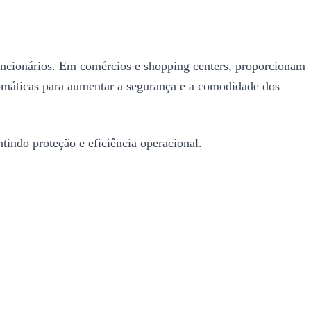
e funcionários. Em comércios e shopping centers, proporcionam
tomáticas para aumentar a segurança e a comodidade dos
tindo proteção e eficiência operacional.