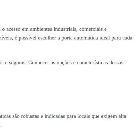
m o acesso em ambientes industriais, comerciais e
veis, é possível escolher a porta automática ideal para cada
 e seguras. Conhecer as opções e características dessas
ticas são robustas e indicadas para locais que exigem alta
.