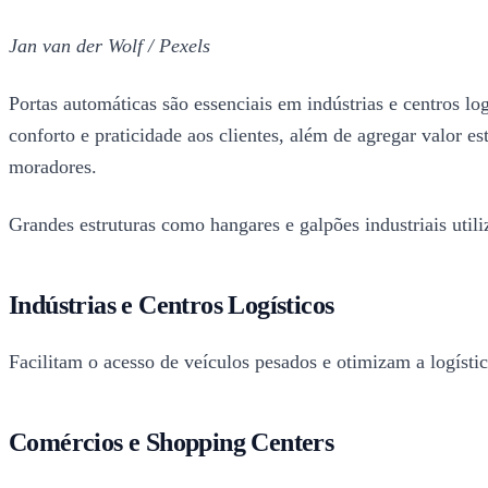
Jan van der Wolf / Pexels
Portas automáticas são essenciais em indústrias e centros lo
conforto e praticidade aos clientes, além de agregar valor
moradores.
Grandes estruturas como hangares e galpões industriais utili
Indústrias e Centros Logísticos
Facilitam o acesso de veículos pesados e otimizam a logístic
Comércios e Shopping Centers