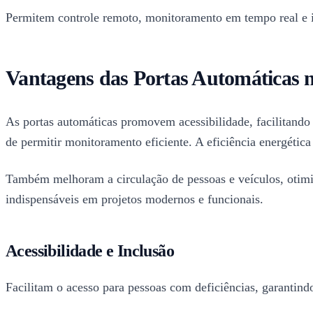
Permitem controle remoto, monitoramento em tempo real e 
Vantagens das Portas Automáticas n
As portas automáticas promovem acessibilidade, facilitando
de permitir monitoramento eficiente. A eficiência energética
Também melhoram a circulação de pessoas e veículos, otimi
indispensáveis em projetos modernos e funcionais.
Acessibilidade e Inclusão
Facilitam o acesso para pessoas com deficiências, garantind