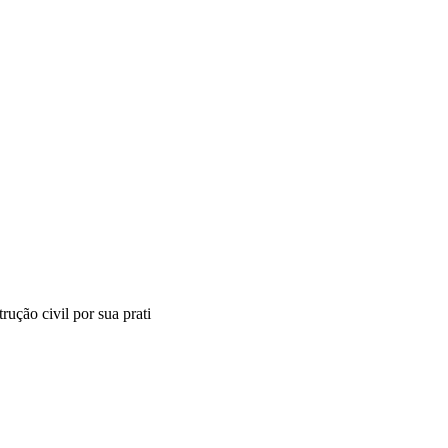
ução civil por sua prati