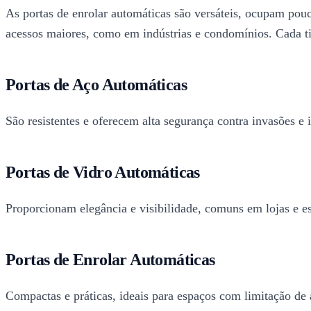
As portas de enrolar automáticas são versáteis, ocupam pouc
acessos maiores, como em indústrias e condomínios. Cada ti
Portas de Aço Automáticas
São resistentes e oferecem alta segurança contra invasões e 
Portas de Vidro Automáticas
Proporcionam elegância e visibilidade, comuns em lojas e es
Portas de Enrolar Automáticas
Compactas e práticas, ideais para espaços com limitação de