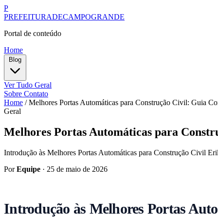
P
PREFEITURADECAMPOGRANDE
Portal de conteúdo
Home
Blog
Ver Tudo
Geral
Sobre
Contato
Home
/
Melhores Portas Automáticas para Construção Civil: Guia Co
Geral
Melhores Portas Automáticas para Constru
Introdução às Melhores Portas Automáticas para Construção Civil Eri
Por
Equipe
·
25 de maio de 2026
Introdução às Melhores Portas Auto