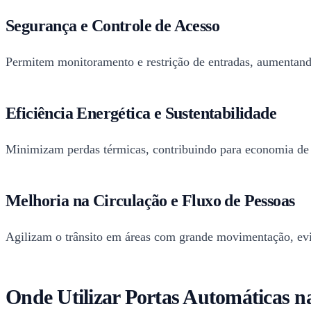
Segurança e Controle de Acesso
Permitem monitoramento e restrição de entradas, aumentando
Eficiência Energética e Sustentabilidade
Minimizam perdas térmicas, contribuindo para economia de 
Melhoria na Circulação e Fluxo de Pessoas
Agilizam o trânsito em áreas com grande movimentação, ev
Onde Utilizar Portas Automáticas n