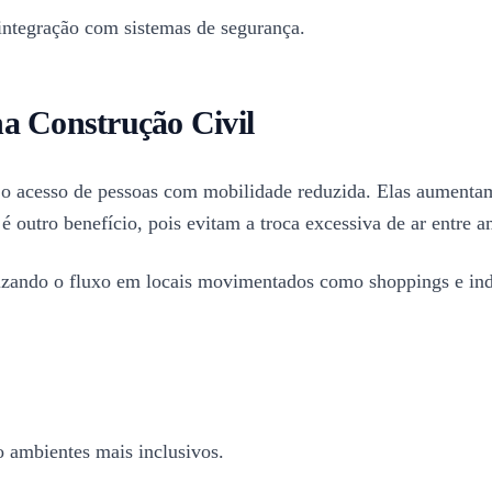
integração com sistemas de segurança.
a Construção Civil
 o acesso de pessoas com mobilidade reduzida. Elas aumentam 
 é outro benefício, pois evitam a troca excessiva de ar entre
zando o fluxo em locais movimentados como shoppings e indús
o ambientes mais inclusivos.