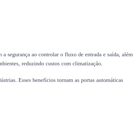
a segurança ao controlar o fluxo de entrada e saída, além
 ambientes, reduzindo custos com climatização.
trias. Esses benefícios tornam as portas automáticas