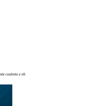
tir conforto e efi