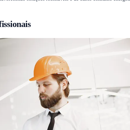
fissionais