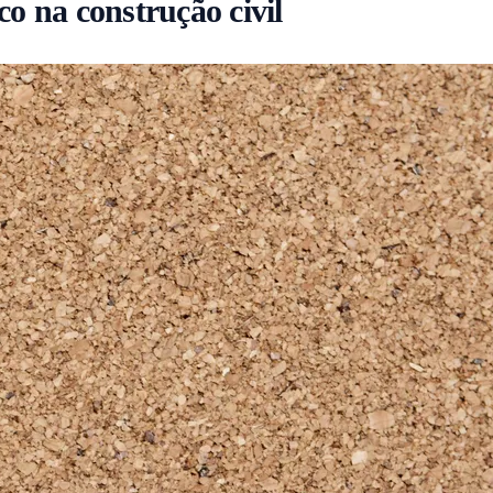
co na construção civil