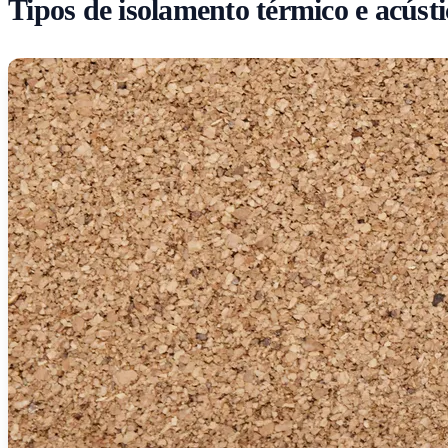
Tipos de isolamento térmico e acústi