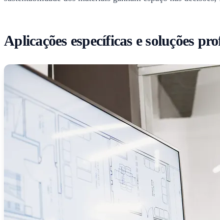
Aplicações específicas e soluções pro