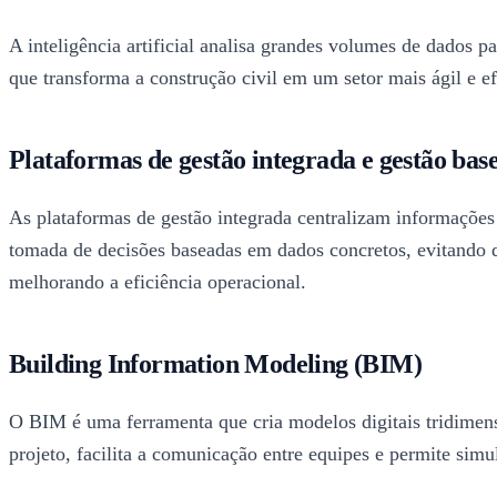
A inteligência artificial analisa grandes volumes de dados 
que transforma a construção civil em um setor mais ágil e ef
Plataformas de gestão integrada e gestão ba
As plataformas de gestão integrada centralizam informações
tomada de decisões baseadas em dados concretos, evitando de
melhorando a eficiência operacional.
Building Information Modeling (BIM)
O BIM é uma ferramenta que cria modelos digitais tridimensi
projeto, facilita a comunicação entre equipes e permite si