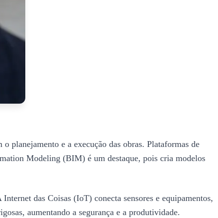
m o planejamento e a execução das obras. Plataformas de
ormation Modeling (BIM) é um destaque, pois cria modelos
 Internet das Coisas (IoT) conecta sensores e equipamentos,
rigosas, aumentando a segurança e a produtividade.