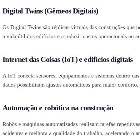
Digital Twins (Gêmeos Digitais)
Os Digital Twins são réplicas virtuais das construções que
a vida útil dos edifícios e a reduzir custos operacionais ao a
Internet das Coisas (IoT) e edifícios digitais
A IoT conecta sensores, equipamentos e sistemas dentro das
dados possibilitam ajustes automáticos para maior conforto, e
Automação e robótica na construção
Robôs e máquinas automatizadas realizam tarefas repetitiva
acidentes e melhora a qualidade do trabalho, acelerando o 