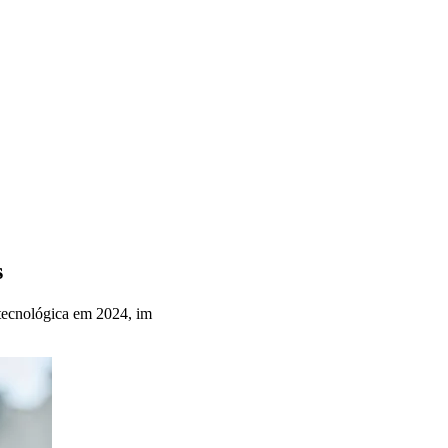
s
 tecnológica em 2024, im