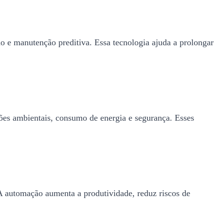
o e manutenção preditiva. Essa tecnologia ajuda a prolongar
ções ambientais, consumo de energia e segurança. Esses
 A automação aumenta a produtividade, reduz riscos de