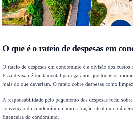
O que é o rateio de despesas em co
O rateio de despesas em condomínio é a divisão dos custos 
Essa divisão é fundamental para garantir que todos os mo
mais do que deveriam. O rateio cobre despesas como limpez
A responsabilidade pelo pagamento das despesas recai sobre
convenção do condomínio, como a fração ideal ou o número 
financeira do condomínio.