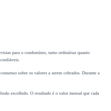
evistas para o condomínio, tanto ordinárias quanto
confiáveis.
 consenso sobre os valores a serem cobrados. Durante a
método escolhido. O resultado é o valor mensal que cada