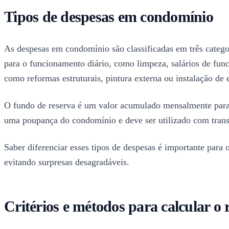
Tipos de despesas em condomínio
As despesas em condomínio são classificadas em três categori
para o funcionamento diário, como limpeza, salários de funci
como reformas estruturais, pintura externa ou instalação de
O fundo de reserva é um valor acumulado mensalmente para 
uma poupança do condomínio e deve ser utilizado com transpa
Saber diferenciar esses tipos de despesas é importante para o
evitando surpresas desagradáveis.
Critérios e métodos para calcular o 