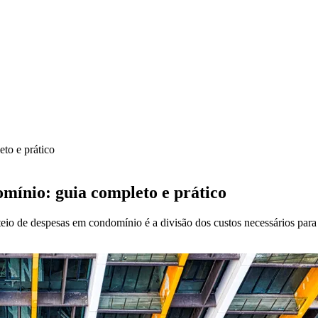
to e prático
mínio: guia completo e prático
eio de despesas em condomínio é a divisão dos custos necessários par