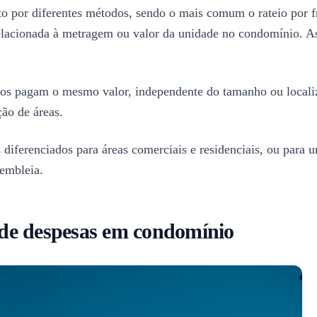
to por diferentes métodos, sendo o mais comum o rateio por 
 relacionada à metragem ou valor da unidade no condomínio. 
nos pagam o mesmo valor, independente do tamanho ou locali
ão de áreas.
s diferenciados para áreas comerciais e residenciais, ou para
embleia.
o de despesas em condomínio