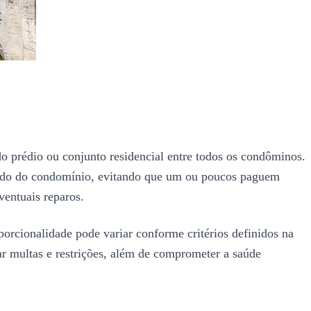
o prédio ou conjunto residencial entre todos os condôminos.
quado do condomínio, evitando que um ou poucos paguem
entuais reparos.
orcionalidade pode variar conforme critérios definidos na
r multas e restrições, além de comprometer a saúde