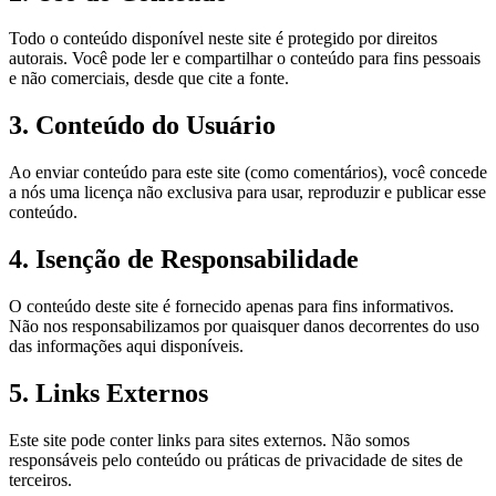
Todo o conteúdo disponível neste site é protegido por direitos
autorais. Você pode ler e compartilhar o conteúdo para fins pessoais
e não comerciais, desde que cite a fonte.
3. Conteúdo do Usuário
Ao enviar conteúdo para este site (como comentários), você concede
a nós uma licença não exclusiva para usar, reproduzir e publicar esse
conteúdo.
4. Isenção de Responsabilidade
O conteúdo deste site é fornecido apenas para fins informativos.
Não nos responsabilizamos por quaisquer danos decorrentes do uso
das informações aqui disponíveis.
5. Links Externos
Este site pode conter links para sites externos. Não somos
responsáveis pelo conteúdo ou práticas de privacidade de sites de
terceiros.