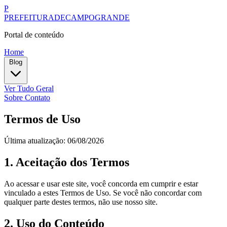
P
PREFEITURADECAMPOGRANDE
Portal de conteúdo
Home
Blog
Ver Tudo
Geral
Sobre
Contato
Termos de Uso
Última atualização: 06/08/2026
1. Aceitação dos Termos
Ao acessar e usar este site, você concorda em cumprir e estar
vinculado a estes Termos de Uso. Se você não concordar com
qualquer parte destes termos, não use nosso site.
2. Uso do Conteúdo