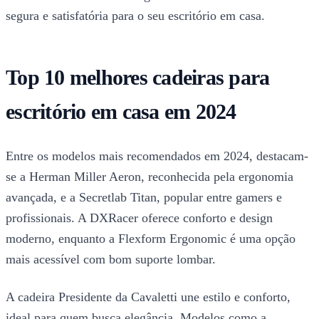
segura e satisfatória para o seu escritório em casa.
Top 10 melhores cadeiras para
escritório em casa em 2024
Entre os modelos mais recomendados em 2024, destacam-
se a Herman Miller Aeron, reconhecida pela ergonomia
avançada, e a Secretlab Titan, popular entre gamers e
profissionais. A DXRacer oferece conforto e design
moderno, enquanto a Flexform Ergonomic é uma opção
mais acessível com bom suporte lombar.
A cadeira Presidente da Cavaletti une estilo e conforto,
ideal para quem busca elegância. Modelos como a