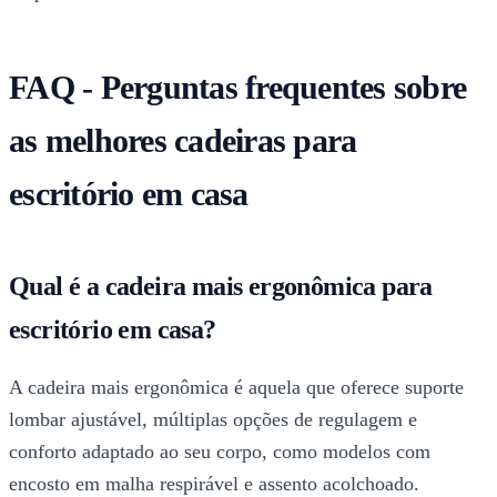
FAQ - Perguntas frequentes sobre
as melhores cadeiras para
escritório em casa
Qual é a cadeira mais ergonômica para
escritório em casa?
A cadeira mais ergonômica é aquela que oferece suporte
lombar ajustável, múltiplas opções de regulagem e
conforto adaptado ao seu corpo, como modelos com
encosto em malha respirável e assento acolchoado.