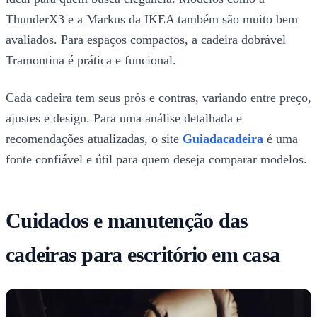
ThunderX3 e a Markus da IKEA também são muito bem
avaliados. Para espaços compactos, a cadeira dobrável
Tramontina é prática e funcional.
Cada cadeira tem seus prós e contras, variando entre preço,
ajustes e design. Para uma análise detalhada e
recomendações atualizadas, o site
Guiadacadeira
é uma
fonte confiável e útil para quem deseja comparar modelos.
Cuidados e manutenção das
cadeiras para escritório em casa