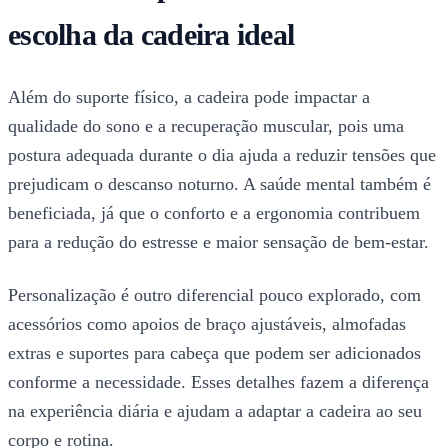
escolha da cadeira ideal
Além do suporte físico, a cadeira pode impactar a
qualidade do sono e a recuperação muscular, pois uma
postura adequada durante o dia ajuda a reduzir tensões que
prejudicam o descanso noturno. A saúde mental também é
beneficiada, já que o conforto e a ergonomia contribuem
para a redução do estresse e maior sensação de bem-estar.
Personalização é outro diferencial pouco explorado, com
acessórios como apoios de braço ajustáveis, almofadas
extras e suportes para cabeça que podem ser adicionados
conforme a necessidade. Esses detalhes fazem a diferença
na experiência diária e ajudam a adaptar a cadeira ao seu
corpo e rotina.