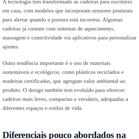
A tecnologia tem transformado as cadeiras para escritório
em casa, com modelos que incorporam sensores posturais
para alertar quando a postura está incorreta. Algumas
cadeiras já contam com sistemas de aquecimento,
massagem e conectividade via aplicativos para personalizar
ajustes.
Outra tendência importante é o uso de materiais
sustentáveis e ecológicos, como plásticos reciclados e
madeiras certificadas, que agregam valor ambiental ao
produto. O design também tem evoluído para oferecer
cadeiras mais leves, compactas e versáteis, adequadas a
diferentes espaços e estilos de vida.
Diferenciais pouco abordados na