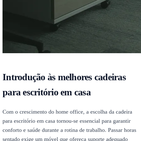
Introdução às melhores cadeiras
para escritório em casa
Com o crescimento do home office, a escolha da cadeira
para escritório em casa tornou-se essencial para garantir
conforto e saúde durante a rotina de trabalho. Passar horas
sentado exige um móvel que ofereça suporte adequado