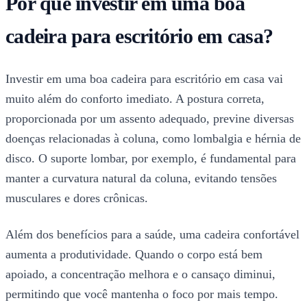
Por que investir em uma boa
cadeira para escritório em casa?
Investir em uma boa cadeira para escritório em casa vai
muito além do conforto imediato. A postura correta,
proporcionada por um assento adequado, previne diversas
doenças relacionadas à coluna, como lombalgia e hérnia de
disco. O suporte lombar, por exemplo, é fundamental para
manter a curvatura natural da coluna, evitando tensões
musculares e dores crônicas.
Além dos benefícios para a saúde, uma cadeira confortável
aumenta a produtividade. Quando o corpo está bem
apoiado, a concentração melhora e o cansaço diminui,
permitindo que você mantenha o foco por mais tempo.