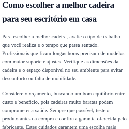
Como escolher a melhor cadeira
para seu escritório em casa
Para escolher a melhor cadeira, avalie o tipo de trabalho
que você realiza e o tempo que passa sentado.
Profissionais que ficam longas horas precisam de modelos
com maior suporte e ajustes. Verifique as dimensões da
cadeira e o espaço disponível no seu ambiente para evitar
desconforto ou falta de mobilidade.
Considere o orçamento, buscando um bom equilíbrio entre
custo e benefício, pois cadeiras muito baratas podem
comprometer a saúde. Sempre que possível, teste o
produto antes da compra e confira a garantia oferecida pelo
fabricante. Estes cuidados garantem uma escolha mais