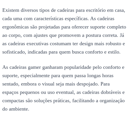
Existem diversos tipos de cadeiras para escritório em casa,
cada uma com características específicas. As cadeiras
ergonômicas são projetadas para oferecer suporte completo
ao corpo, com ajustes que promovem a postura correta. Já
as cadeiras executivas costumam ter design mais robusto e
sofisticado, indicadas para quem busca conforto e estilo.
As cadeiras gamer ganharam popularidade pelo conforto e
suporte, especialmente para quem passa longas horas
sentado, embora o visual seja mais despojado. Para
espaços pequenos ou uso eventual, as cadeiras dobráveis e
compactas são soluções práticas, facilitando a organização
do ambiente.