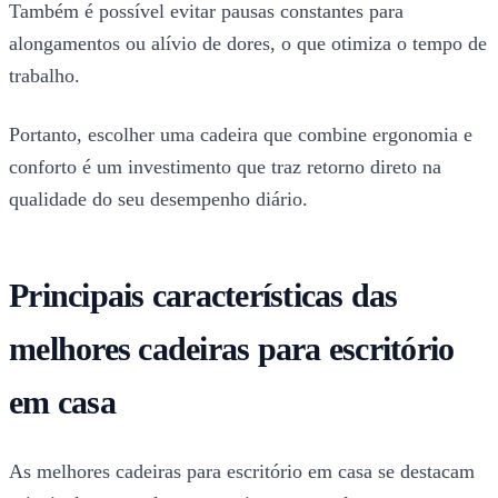
Também é possível evitar pausas constantes para
alongamentos ou alívio de dores, o que otimiza o tempo de
trabalho.
Portanto, escolher uma cadeira que combine ergonomia e
conforto é um investimento que traz retorno direto na
qualidade do seu desempenho diário.
Principais características das
melhores cadeiras para escritório
em casa
As melhores cadeiras para escritório em casa se destacam