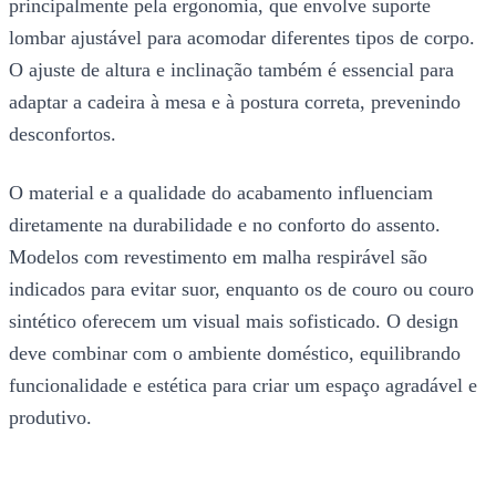
principalmente pela ergonomia, que envolve suporte
lombar ajustável para acomodar diferentes tipos de corpo.
O ajuste de altura e inclinação também é essencial para
adaptar a cadeira à mesa e à postura correta, prevenindo
desconfortos.
O material e a qualidade do acabamento influenciam
diretamente na durabilidade e no conforto do assento.
Modelos com revestimento em malha respirável são
indicados para evitar suor, enquanto os de couro ou couro
sintético oferecem um visual mais sofisticado. O design
deve combinar com o ambiente doméstico, equilibrando
funcionalidade e estética para criar um espaço agradável e
produtivo.