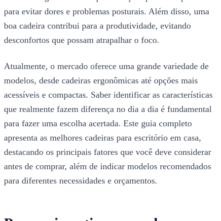
para evitar dores e problemas posturais. Além disso, uma
boa cadeira contribui para a produtividade, evitando
desconfortos que possam atrapalhar o foco.
Atualmente, o mercado oferece uma grande variedade de
modelos, desde cadeiras ergonômicas até opções mais
acessíveis e compactas. Saber identificar as características
que realmente fazem diferença no dia a dia é fundamental
para fazer uma escolha acertada. Este guia completo
apresenta as melhores cadeiras para escritório em casa,
destacando os principais fatores que você deve considerar
antes de comprar, além de indicar modelos recomendados
para diferentes necessidades e orçamentos.