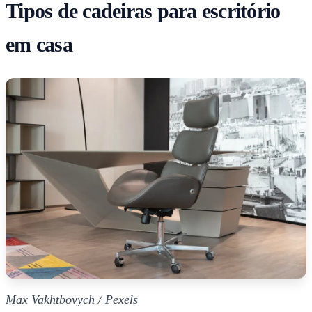
Tipos de cadeiras para escritório
em casa
Max Vakhtbovych / Pexels