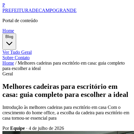
P
PREFEITURADECAMPOGRANDE
Portal de conteúdo
Home
Blog
Ver Tudo
Geral
Sobre
Contato
Home
/
Melhores cadeiras para escritório em casa: guia completo
para escolher a ideal
Geral
Melhores cadeiras para escritório em
casa: guia completo para escolher a ideal
Introdução às melhores cadeiras para escritório em casa Com o
crescimento do home office, a escolha da cadeira para escritório em
casa tornou-se essencial para
Por
Equipe
·
4 de julho de 2026