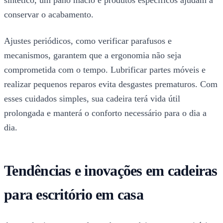
conservar o acabamento.
Ajustes periódicos, como verificar parafusos e
mecanismos, garantem que a ergonomia não seja
comprometida com o tempo. Lubrificar partes móveis e
realizar pequenos reparos evita desgastes prematuros. Com
esses cuidados simples, sua cadeira terá vida útil
prolongada e manterá o conforto necessário para o dia a
dia.
Tendências e inovações em cadeiras
para escritório em casa