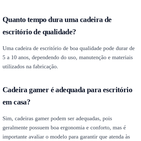
Quanto tempo dura uma cadeira de
escritório de qualidade?
Uma cadeira de escritório de boa qualidade pode durar de
5 a 10 anos, dependendo do uso, manutenção e materiais
utilizados na fabricação.
Cadeira gamer é adequada para escritório
em casa?
Sim, cadeiras gamer podem ser adequadas, pois
geralmente possuem boa ergonomia e conforto, mas é
importante avaliar o modelo para garantir que atenda às