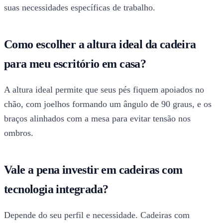
suas necessidades específicas de trabalho.
Como escolher a altura ideal da cadeira
para meu escritório em casa?
A altura ideal permite que seus pés fiquem apoiados no
chão, com joelhos formando um ângulo de 90 graus, e os
braços alinhados com a mesa para evitar tensão nos
ombros.
Vale a pena investir em cadeiras com
tecnologia integrada?
Depende do seu perfil e necessidade. Cadeiras com